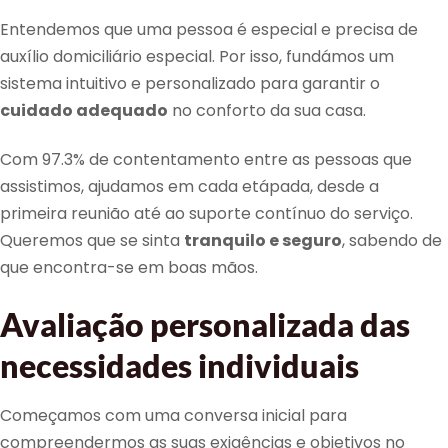
Entendemos que uma pessoa é especial e precisa de
auxílio domiciliário especial. Por isso, fundámos um
sistema intuitivo e personalizado para garantir o
cuidado adequado
no conforto da sua casa.
Com 97.3% de contentamento entre as pessoas que
assistimos, ajudamos em cada etápada, desde a
primeira reunião até ao suporte contínuo do serviço.
Queremos que se sinta
tranquilo e seguro
, sabendo de
que encontra-se em boas mãos.
Avaliação personalizada das
necessidades individuais
Começamos com uma conversa inicial para
compreendermos as suas exigências e objetivos no