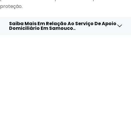
proteção.
Saiba Mais Em Relação Ao Serviço De Apoio
Domiciliário Em Samouco..