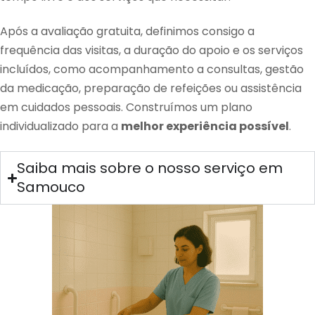
Após a avaliação gratuita, definimos consigo a
frequência das visitas, a duração do apoio e os serviços
incluídos, como acompanhamento a consultas, gestão
da medicação, preparação de refeições ou assistência
em cuidados pessoais. Construímos um plano
individualizado para a
melhor experiência possível
.
Saiba mais sobre o nosso serviço em
Samouco