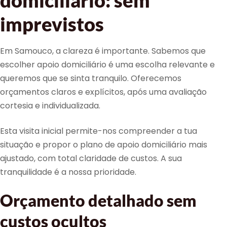
domiciliário: sem
imprevistos
Em Samouco, a clareza é importante. Sabemos que
escolher apoio domiciliário é uma escolha relevante e
queremos que se sinta tranquilo. Oferecemos
orçamentos claros e explícitos, após uma avaliação
cortesia e individualizada.
Esta visita inicial permite-nos compreender a tua
situação e propor o plano de apoio domiciliário mais
ajustado, com total claridade de custos. A sua
tranquilidade é a nossa prioridade.
Orçamento detalhado sem
custos ocultos