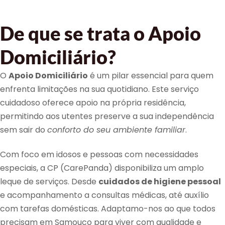
De que se trata o Apoio
Domiciliário?
O
Apoio Domiciliário
é um pilar essencial para quem
enfrenta limitações na sua quotidiano. Este serviço
cuidadoso oferece apoio na própria residência,
permitindo aos utentes preserve a sua independência
sem sair do
conforto do seu ambiente familiar
.
Com foco em idosos e pessoas com necessidades
especiais, a CP (CarePanda) disponibiliza um amplo
leque de serviços. Desde
cuidados de higiene pessoal
e acompanhamento a consultas médicas, até auxílio
com tarefas domésticas. Adaptamo-nos ao que todos
precisam em Samouco para viver com qualidade e