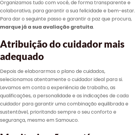
Organizamos tudo com você, de forma transparente e
colaborativa, para garantir a sua felicidade e bem-estar.
Para dar o seguinte passo e garantir a paz que procura,
marque já a sua avaliação gratuita
.
Atribuição do cuidador mais
adequado
Depois de elaborarmos o plano de cuidados,
selecionamos atentamente o cuidador ideal para si.
Levamos em conta a experiência de trabalho, as
qualificações, a personalidade e as indicações de cada
cuidador para garantir uma combinação equilibrada e
sustentável, prioritando sempre o seu conforto e
segurança, mesmo em Samouco.