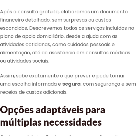
Após a consulta gratuita, elaboramos um documento
financeiro detalhado, sem surpresas ou custos
escondidos. Descrevemos todos os serviços incluídos no
plano de apoio domiciliário, desde a ajuda com as
atividades cotidianas, como cuidados pessoais e
alimentação, até ao assistência em consultas médicas
ou atividades sociais.
Assim, sabe exatamente o que prever e pode tomar
uma escolha informada e
segura
, com segurança e sem
receios de custos adicionais.
Opções adaptáveis para
múltiplas necessidades