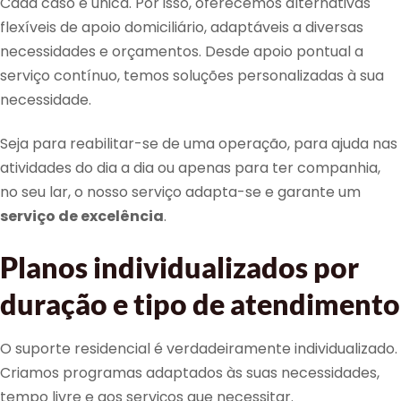
Cada caso é única. Por isso, oferecemos alternativas
flexíveis de apoio domiciliário, adaptáveis a diversas
necessidades e orçamentos. Desde apoio pontual a
serviço contínuo, temos soluções personalizadas à sua
necessidade.
Seja para reabilitar-se de uma operação, para ajuda nas
atividades do dia a dia ou apenas para ter companhia,
no seu lar, o nosso serviço adapta-se e garante um
serviço de excelência
.
Planos individualizados por
duração e tipo de atendimento
O suporte residencial é verdadeiramente individualizado.
Criamos programas adaptados às suas necessidades,
tempo livre e aos serviços que necessitar.