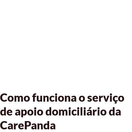
Como funciona o serviço
de apoio domiciliário da
CarePanda