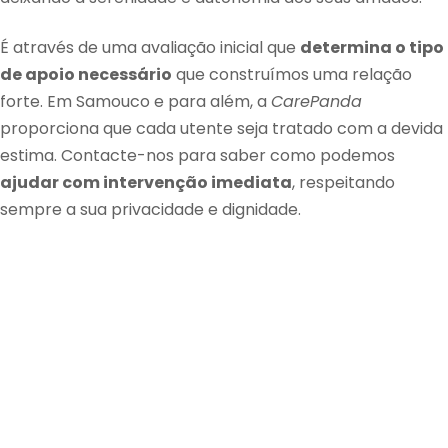
É através de uma avaliação inicial que
determina o tipo
de apoio necessário
que construímos uma relação
forte. Em Samouco e para além, a
CarePanda
proporciona que cada utente seja tratado com a devida
estima. Contacte-nos para saber como podemos
ajudar com intervenção imediata
, respeitando
sempre a sua privacidade e dignidade.