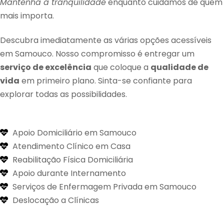
Mantenha a tranquilidade
enquanto cuidamos de quem
mais importa.
Descubra imediatamente as várias opções acessíveis
em Samouco. Nosso compromisso é entregar um
serviço de excelência
que coloque a
qualidade de
vida
em primeiro plano. Sinta-se confiante para
explorar todas as possibilidades.
Apoio Domiciliário em Samouco
Atendimento Clínico em Casa
Reabilitação Física Domiciliária
Apoio durante Internamento
Serviços de Enfermagem Privada em Samouco
Deslocação a Clínicas