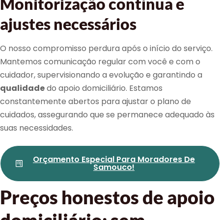
Monitorização contínua e
ajustes necessários
O nosso compromisso perdura após o início do serviço.
Mantemos comunicação regular com você e com o
cuidador, supervisionando a evolução e garantindo a
qualidade
do apoio domiciliário. Estamos
constantemente abertos para ajustar o plano de
cuidados, assegurando que se permanece adequado às
suas necessidades.
Orçamento Especial Para Moradores De
Samouco!
Preços honestos de apoio