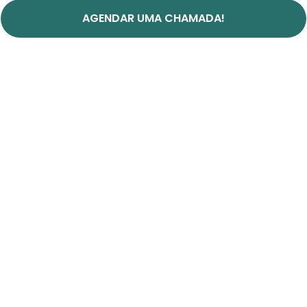
AGENDAR UMA CHAMADA!