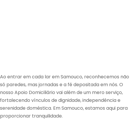
Ao entrar em cada lar em Samouco, reconhecemos não
só paredes, mas jornadas e a fé depositada em nós. O
nosso Apoio Domiciliário vai além de um mero serviço,
fortalecendo vínculos de dignidade, independência e
serenidade doméstica. Em Samouco, estamos aqui para
proporcionar tranquilidade.