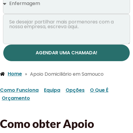
AGENDAR UMA CHAMADA!
Home
»
Apoio Domiciliário em Samouco
Como Funciona
Equipa
Opções
O Que É
Orçamento
Como obter Apoio