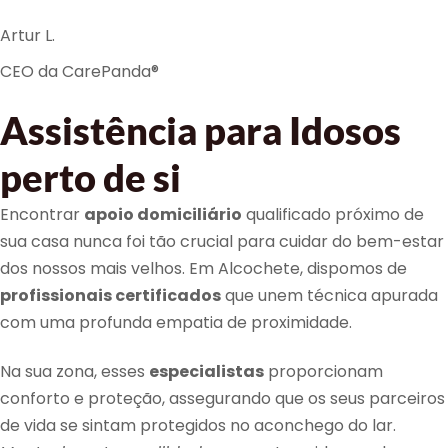
Artur L.
CEO da CarePanda®
Assistência para Idosos
perto de si
Encontrar
apoio domiciliário
qualificado próximo de
sua casa nunca foi tão crucial para cuidar do bem-estar
dos nossos mais velhos. Em Alcochete, dispomos de
profissionais certificados
que unem técnica apurada
com uma profunda empatia de proximidade.
Na sua zona, esses
especialistas
proporcionam
conforto e proteção, assegurando que os seus parceiros
de vida se sintam protegidos no aconchego do lar.