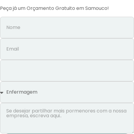
Peça já um Orçamento Gratuito em Samouco!