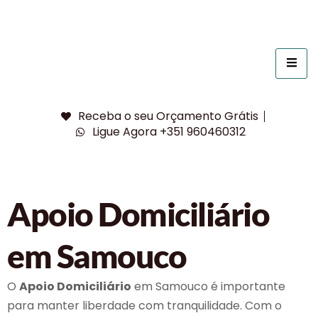
Receba o seu Orçamento Grátis
Ligue Agora +351 960460312
Apoio Domiciliário
em Samouco
O
Apoio Domiciliário
em Samouco é importante
para manter liberdade com tranquilidade. Com o