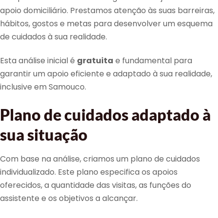
apoio domiciliário. Prestamos atenção às suas barreiras,
hábitos, gostos e metas para desenvolver um esquema
de cuidados à sua realidade.
Esta análise inicial é
gratuita
e fundamental para
garantir um apoio eficiente e adaptado à sua realidade,
inclusive em Samouco.
Plano de cuidados adaptado à
sua situação
Com base na análise, criamos um plano de cuidados
individualizado. Este plano especifica os apoios
oferecidos, a quantidade das visitas, as funções do
assistente e os objetivos a alcançar.