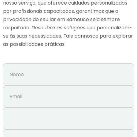
nosso serviço, que oferece cuidados personalizados
por profissionais capacitados, garantimos que a
privacidade do seu lar em Samouco seja sempre
respeitada.
Descubra as soluções
que personalizam-
se às suas necessidades. Fale connosco para explorar
as possibilidades práticas.