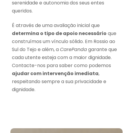
serenidade e autonomia dos seus entes
queridos.
É através de uma avaliação inicial que
determina o tipo de apoio necessário
que
construímos um vínculo sólido. Em Rossio ao
Sul do Tejo e além, a
CarePanda
garante que
cada utente esteja com a maior dignidade.
Contacte-nos para saber como podemos
ajudar com intervenção imediata
,
respeitando sempre a sua privacidade e
dignidade.