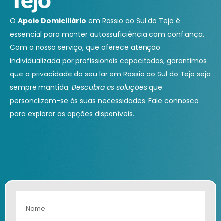
O
Apoio Domiciliário
em Rossio ao Sul do Tejo é
essencial para manter autossuficiência com confiança.
Com o nosso serviço, que oferece atenção
individualizada por profissionais capacitados, garantimos
que a privacidade do seu lar em Rossio ao Sul do Tejo seja
sempre mantida.
Descubra as soluções
que
personalizam-se às suas necessidades. Fale connosco
para explorar as opções disponíveis.