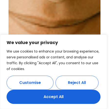
We value your privacy
We use cookies to enhance your browsing experience,
serve personalised ads or content, and analyse our
traffic. By clicking "Accept All", you consent to our use
of cookies.
Customise
Reject All
Accept All