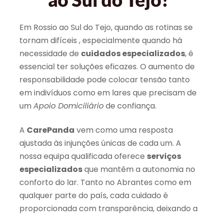
Em Rossio ao Sul do Tejo, quando as rotinas se
tornam difíceis , especialmente quando há
necessidade de
cuidados especializados
, é
essencial ter soluções eficazes. O aumento de
responsabilidade pode colocar tensão tanto
em indivíduos como em lares que precisam de
um
Apoio Domiciliário
de confiança.
A
CarePanda
vem como uma resposta
ajustada às injunções únicas de cada um. A
nossa equipa qualificada oferece
serviços
especializados
que mantêm a autonomia no
conforto do lar. Tanto no Abrantes como em
qualquer parte do país, cada cuidado é
proporcionada com transparência, deixando a