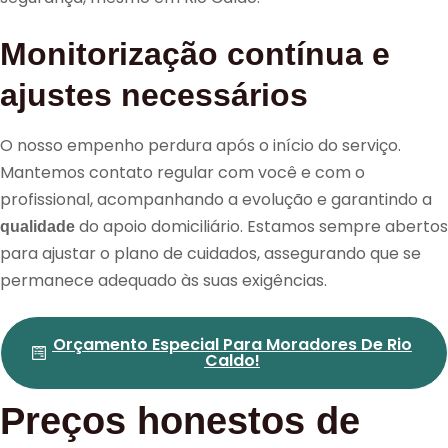
Monitorização contínua e
ajustes necessários
O nosso empenho perdura após o início do serviço.
Mantemos contato regular com você e com o
profissional, acompanhando a evolução e garantindo a
do apoio domiciliário. Estamos sempre abertos
qualidade
para ajustar o plano de cuidados, assegurando que se
permanece adequado às suas exigências.
Orçamento Especial Para Moradores De Rio
Caldo!
Preços honestos de