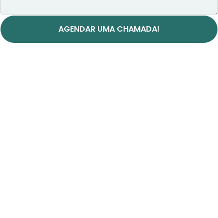
AGENDAR UMA CHAMADA!