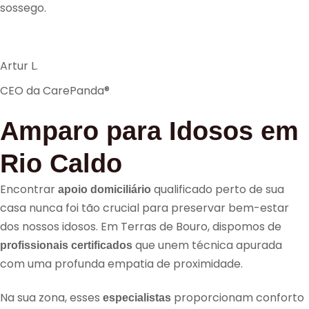
sossego.
Artur L.
CEO da CarePanda®
Amparo para Idosos em
Rio Caldo
Encontrar
qualificado perto de sua
apoio domiciliário
casa nunca foi tão crucial para preservar bem-estar
dos nossos idosos. Em Terras de Bouro, dispomos de
que unem técnica apurada
profissionais certificados
com uma profunda empatia de proximidade.
Na sua zona, esses
proporcionam conforto
especialistas