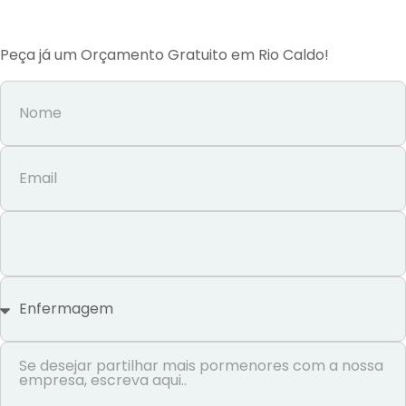
Peça já um Orçamento Gratuito em Rio Caldo!