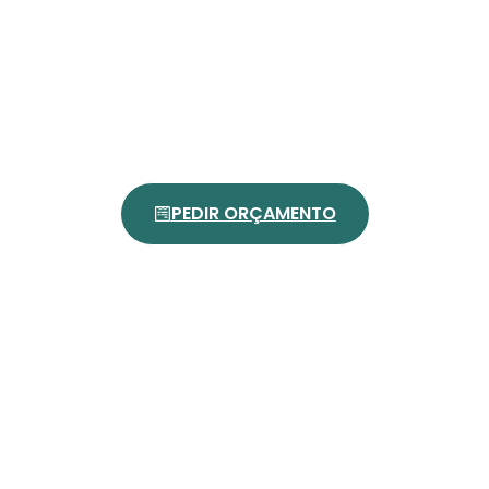
PEDIR ORÇAMENTO