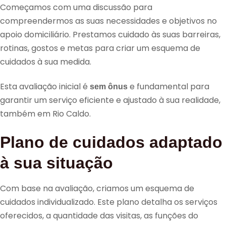
Começamos com uma discussão para
compreendermos as suas necessidades e objetivos no
apoio domiciliário. Prestamos cuidado às suas barreiras,
rotinas, gostos e metas para criar um esquema de
cuidados à sua medida.
Esta avaliação inicial é
e fundamental para
sem ônus
garantir um serviço eficiente e ajustado à sua realidade,
também em Rio Caldo.
Plano de cuidados adaptado
à sua situação
Com base na avaliação, criamos um esquema de
cuidados individualizado. Este plano detalha os serviços
oferecidos, a quantidade das visitas, as funções do