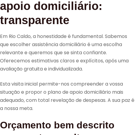
apoio domiciliário:
transparente
Em Rio Caldo, a honestidade é fundamental. Sabemos
que escolher assistência domiciliário é uma escolha
relevante e queremos que se sinta confiante.
Oferecemos estimativas claros e explícitos, após uma
avaliação gratuita e individualizada.
Esta visita inicial permite-nos compreender a vossa
situação e propor o plano de apoio domiciliário mais
adequado, com total revelação de despesas. A sua paz é
a nossa meta.
Orçamento bem descrito