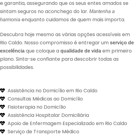
e garantia, assegurando que os seus entes amados se
sintam seguros no aconchego do lar.
Mantenha a
enquanto cuidamos de quem mais importa.
harmonia
Descubra hoje mesmo as várias opções acessíveis em
Rio Caldo. Nosso compromisso é entregar um
serviço de
que coloque a
em primeiro
excelência
qualidade de vida
plano. Sinta-se confiante para descobrir todas as
possibilidades.
Assistência no Domicílio em Rio Caldo
Consultas Médicas ao Domicílio
Fisioterapia no Domicílio
Assistência Hospitalar Domiciliária
Apoio de Enfermagem Especializado em Rio Caldo
Serviço de Transporte Médico