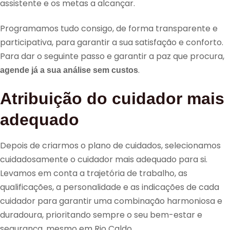
assistente e os metas a alcançar.
Programamos tudo consigo, de forma transparente e
participativa, para garantir a sua satisfação e conforto.
Para dar o seguinte passo e garantir a paz que procura,
.
agende já a sua análise sem custos
Atribuição do cuidador mais
adequado
Depois de criarmos o plano de cuidados, selecionamos
cuidadosamente o cuidador mais adequado para si.
Levamos em conta a trajetória de trabalho, as
qualificações, a personalidade e as indicações de cada
cuidador para garantir uma combinação harmoniosa e
duradoura, prioritando sempre o seu bem-estar e
segurança, mesmo em Rio Caldo.