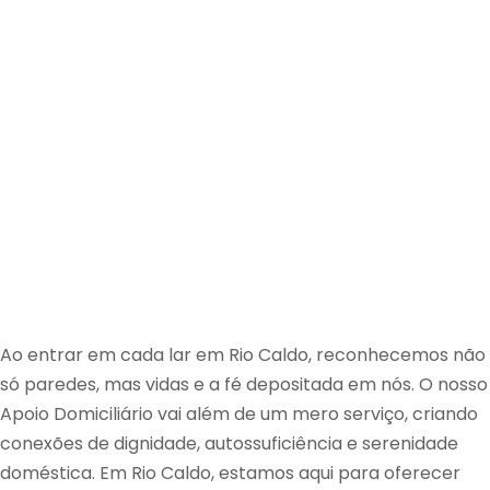
Ao entrar em cada lar em Rio Caldo, reconhecemos não
só paredes, mas vidas e a fé depositada em nós. O nosso
Apoio Domiciliário vai além de um mero serviço, criando
conexões de dignidade, autossuficiência e serenidade
doméstica. Em Rio Caldo, estamos aqui para oferecer