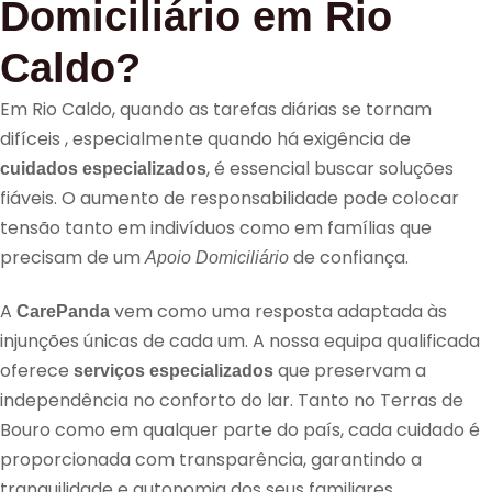
Domiciliário em Rio
Caldo?
Em Rio Caldo, quando as tarefas diárias se tornam
difíceis , especialmente quando há exigência de
, é essencial buscar soluções
cuidados especializados
fiáveis. O aumento de responsabilidade pode colocar
tensão tanto em indivíduos como em famílias que
precisam de um
de confiança.
Apoio Domiciliário
A
vem como uma resposta adaptada às
CarePanda
injunções únicas de cada um. A nossa equipa qualificada
oferece
que preservam a
serviços especializados
independência no conforto do lar. Tanto no Terras de
Bouro como em qualquer parte do país, cada cuidado é
proporcionada com transparência, garantindo a
tranquilidade e autonomia dos seus familiares.