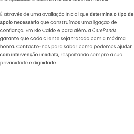
É através de uma avaliação inicial que
determina o tipo de
que construímos uma ligação de
apoio necessário
confiança. Em Rio Caldo e para além, a
CarePanda
garante que cada cliente seja tratado com a máxima
honra. Contacte-nos para saber como podemos
ajudar
, respeitando sempre a sua
com intervenção imediata
privacidade e dignidade.