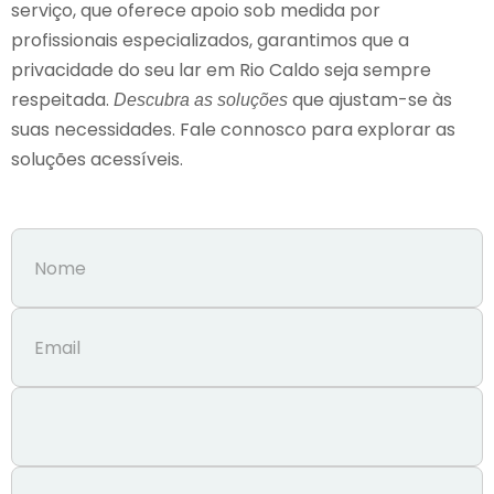
serviço, que oferece apoio sob medida por
profissionais especializados, garantimos que a
privacidade do seu lar em Rio Caldo seja sempre
respeitada.
que ajustam-se às
Descubra as soluções
suas necessidades. Fale connosco para explorar as
soluções acessíveis.