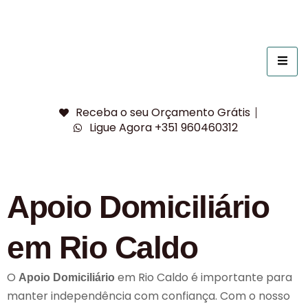
Receba o seu Orçamento Grátis
Ligue Agora +351 960460312
Apoio Domiciliário
em Rio Caldo
O
em Rio Caldo é importante para
Apoio Domiciliário
manter independência com confiança. Com o nosso