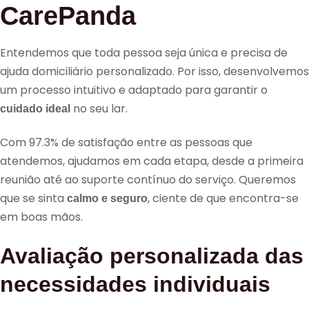
CarePanda
Entendemos que toda pessoa seja única e precisa de
ajuda domiciliário personalizado. Por isso, desenvolvemos
um processo intuitivo e adaptado para garantir o
no seu lar.
cuidado ideal
Com 97.3% de satisfação entre as pessoas que
atendemos, ajudamos em cada etapa, desde a primeira
reunião até ao suporte contínuo do serviço. Queremos
que se sinta
, ciente de que encontra-se
calmo e seguro
em boas mãos.
Avaliação personalizada das
necessidades individuais