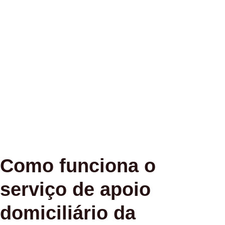
Como funciona o
serviço de apoio
domiciliário da