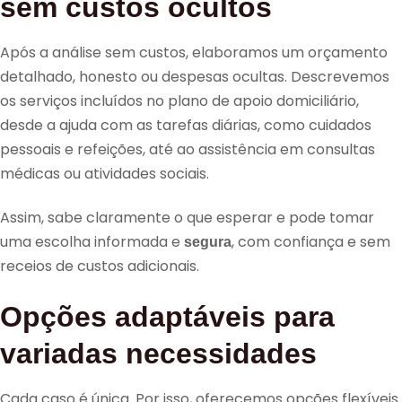
sem custos ocultos
Após a análise sem custos, elaboramos um orçamento
detalhado, honesto ou despesas ocultas. Descrevemos
os serviços incluídos no plano de apoio domiciliário,
desde a ajuda com as tarefas diárias, como cuidados
pessoais e refeições, até ao assistência em consultas
médicas ou atividades sociais.
Assim, sabe claramente o que esperar e pode tomar
uma escolha informada e
, com confiança e sem
segura
receios de custos adicionais.
Opções adaptáveis para
variadas necessidades
Cada caso é única. Por isso, oferecemos opções flexíveis