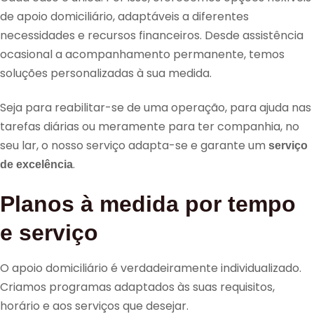
de apoio domiciliário, adaptáveis a diferentes
necessidades e recursos financeiros. Desde assistência
ocasional a acompanhamento permanente, temos
soluções personalizadas à sua medida.
Seja para reabilitar-se de uma operação, para ajuda nas
tarefas diárias ou meramente para ter companhia, no
seu lar, o nosso serviço adapta-se e garante um
serviço
.
de excelência
Planos à medida por tempo
e serviço
O apoio domiciliário é verdadeiramente individualizado.
Criamos programas adaptados às suas requisitos,
horário e aos serviços que desejar.