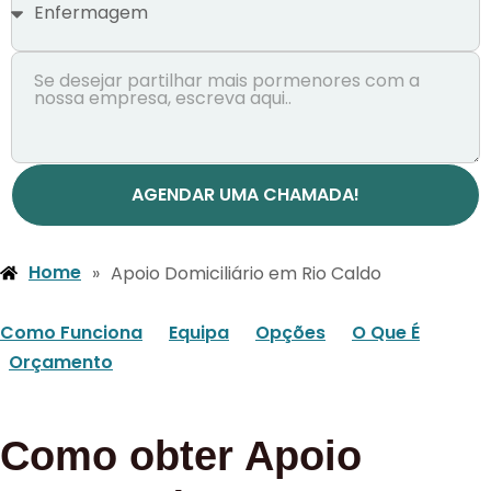
AGENDAR UMA CHAMADA!
Home
»
Apoio Domiciliário em Rio Caldo
Como Funciona
Equipa
Opções
O Que É
Orçamento
Como obter Apoio