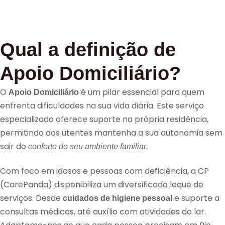
Qual a definição de
Apoio Domiciliário?
O
é um pilar essencial para quem
Apoio Domiciliário
enfrenta dificuldades na sua vida diária. Este serviço
especializado oferece suporte na própria residência,
permitindo aos utentes mantenha a sua autonomia sem
sair do
.
conforto do seu ambiente familiar
Com foco em idosos e pessoas com deficiência, a CP
(CarePanda) disponibiliza um diversificado leque de
serviços. Desde
e suporte a
cuidados de higiene pessoal
consultas médicas, até auxílio com atividades do lar.