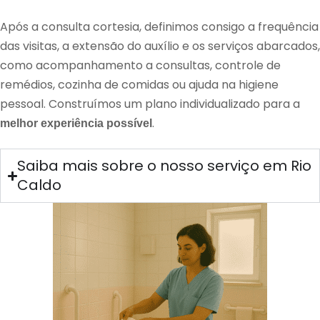
Após a consulta cortesia, definimos consigo a frequência
das visitas, a extensão do auxílio e os serviços abarcados,
como acompanhamento a consultas, controle de
remédios, cozinha de comidas ou ajuda na higiene
pessoal. Construímos um plano individualizado para a
.
melhor experiência possível
Saiba mais sobre o nosso serviço em Rio
Caldo