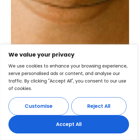
We value your privacy
We use cookies to enhance your browsing experience,
serve personalised ads or content, and analyse our
traffic. By clicking "Accept All", you consent to our use
of cookies.
Customise
Reject All
Accept All