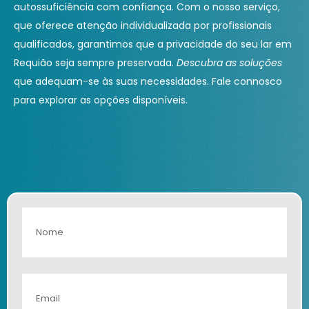
autossuficiência com confiança. Com o nosso serviço,
que oferece atenção individualizada por profissionais
qualificados, garantimos que a privacidade do seu lar em
Requião seja sempre preservada.
Descubra as soluções
que adequam-se às suas necessidades. Fale connosco
para explorar as opções disponíveis.