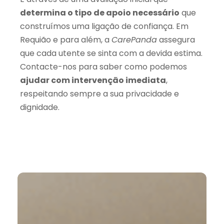
determina o tipo de apoio necessário
que
construímos uma ligação de confiança. Em
Requião e para além, a
CarePanda
assegura
que cada utente se sinta com a devida estima.
Contacte-nos para saber como podemos
ajudar com intervenção imediata
,
respeitando sempre a sua privacidade e
dignidade.