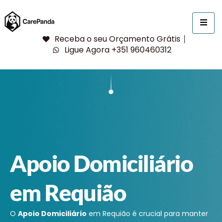
Receba o seu Orçamento Grátis
Ligue Agora +351 960460312
Apoio Domiciliário
em Requião
O
Apoio Domiciliário
em Requião é crucial para manter