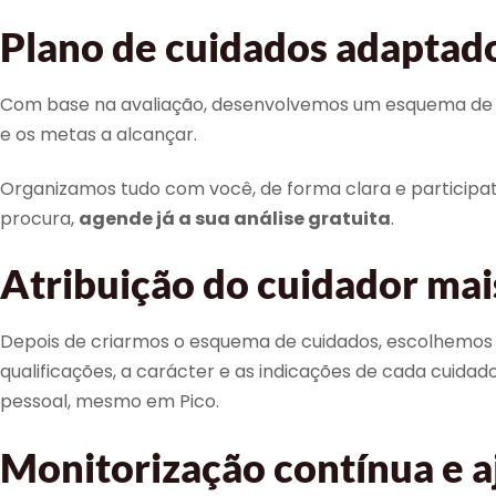
Plano de cuidados adaptado
Com base na avaliação, desenvolvemos um esquema de cuida
e os metas a alcançar.
Organizamos tudo com você, de forma clara e participati
procura,
agende já a sua análise gratuita
.
Atribuição do cuidador ma
Depois de criarmos o esquema de cuidados, escolhemos 
qualificações, a carácter e as indicações de cada cuid
pessoal, mesmo em Pico.
Monitorização contínua e a