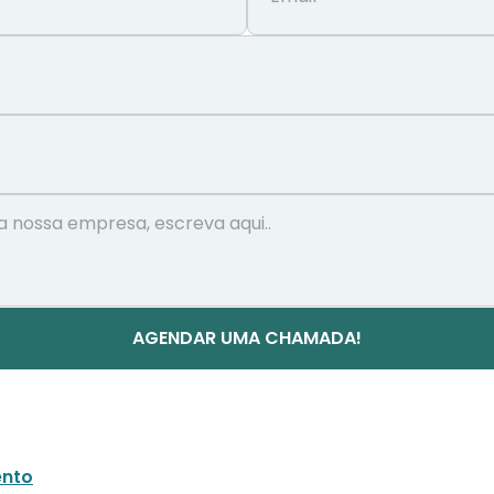
AGENDAR UMA CHAMADA!
nto