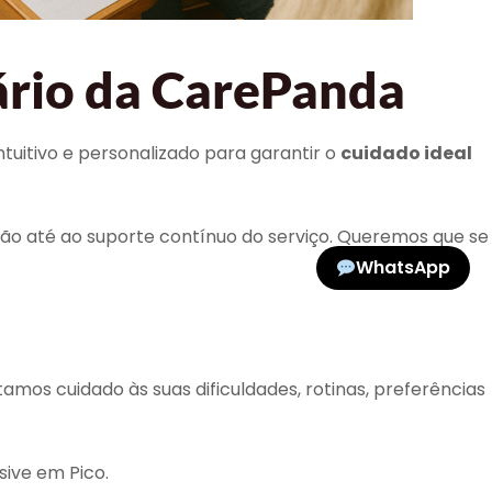
ário da CarePanda
tuitivo e personalizado para garantir o
cuidado ideal
ão até ao suporte contínuo do serviço. Queremos que se
WhatsApp
os cuidado às suas dificuldades, rotinas, preferências
sive em Pico.