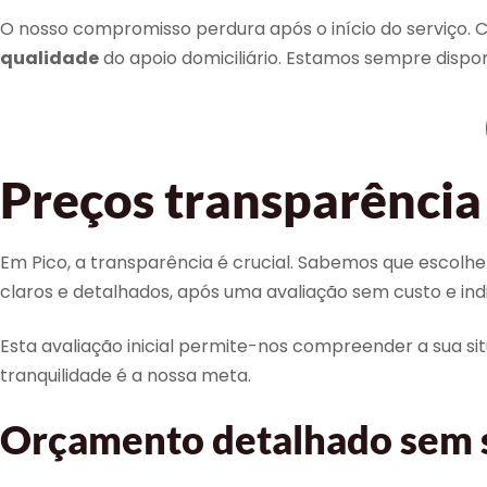
O nosso compromisso perdura após o início do serviço. 
qualidade
do apoio domiciliário. Estamos sempre dispo
Preços transparência 
Em Pico, a transparência é crucial. Sabemos que escolhe
claros e detalhados, após uma avaliação sem custo e indi
Esta avaliação inicial permite-nos compreender a sua si
tranquilidade é a nossa meta.
Orçamento detalhado sem s