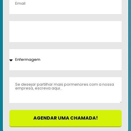
AGENDAR UMA CHAMADA!