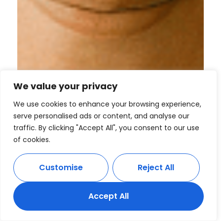
We value your privacy
We use cookies to enhance your browsing experience,
serve personalised ads or content, and analyse our
traffic. By clicking "Accept All", you consent to our use
of cookies.
Customise
Reject All
Accept All