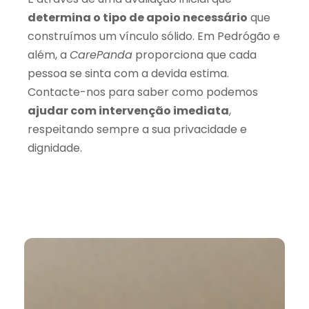
determina o tipo de apoio necessário
que
construímos um vínculo sólido. Em Pedrógão e
além, a
CarePanda
proporciona que cada
pessoa se sinta com a devida estima.
Contacte-nos para saber como podemos
ajudar com intervenção imediata
,
respeitando sempre a sua privacidade e
dignidade.