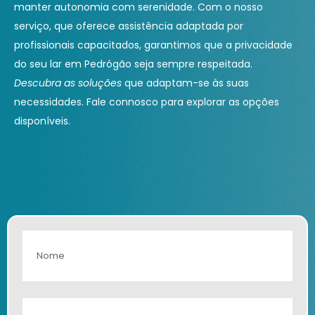
manter autonomia com serenidade. Com o nosso
serviço, que oferece assistência adaptada por
profissionais capacitados, garantimos que a privacidade
do seu lar em Pedrógão seja sempre respeitada.
Descubra as soluções
que adaptam-se às suas
necessidades. Fale connosco para explorar as opções
disponíveis.