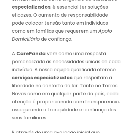
especializados
, é essencial ter soluções
eficazes. O aumento de responsabilidade
pode colocar tensão tanto em indivíduos
como em famílias que requerem um
Apoio
Domiciliário
de confiança.
A
CarePanda
vem como uma resposta
personalizada às necessidades únicas de cada
indivíduo. A nossa equipa qualificada oferece
serviços especializados
que respeitam a
liberdade no conforto do lar. Tanto no Torres
Novas como em qualquer parte do país, cada
atenção é proporcionada com transparência,
assegurando a tranquilidade e confiança dos
seus familiares.
É através de uma avaliação inicial que