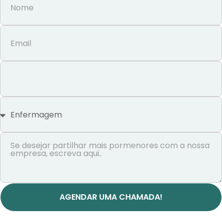
AGENDAR UMA CHAMADA!