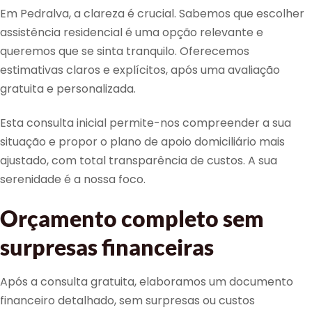
Em Pedralva, a clareza é crucial. Sabemos que escolher
assistência residencial é uma opção relevante e
queremos que se sinta tranquilo. Oferecemos
estimativas claros e explícitos, após uma avaliação
gratuita e personalizada.
Esta consulta inicial permite-nos compreender a sua
situação e propor o plano de apoio domiciliário mais
ajustado, com total transparência de custos. A sua
serenidade é a nossa foco.
Orçamento completo sem
surpresas financeiras
Após a consulta gratuita, elaboramos um documento
financeiro detalhado, sem surpresas ou custos