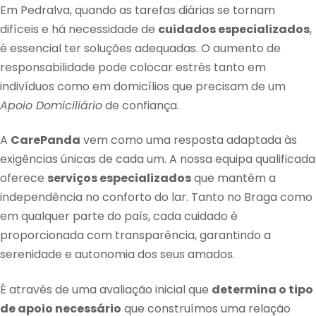
Em Pedralva, quando as tarefas diárias se tornam
difíceis e há necessidade de
cuidados especializados
,
é essencial ter soluções adequadas. O aumento de
responsabilidade pode colocar estrés tanto em
indivíduos como em domicílios que precisam de um
Apoio Domiciliário
de confiança.
A
CarePanda
vem como uma resposta adaptada às
exigências únicas de cada um. A nossa equipa qualificada
oferece
serviços especializados
que mantêm a
independência no conforto do lar. Tanto no Braga como
em qualquer parte do país, cada cuidado é
proporcionada com transparência, garantindo a
serenidade e autonomia dos seus amados.
É através de uma avaliação inicial que
determina o tipo
de apoio necessário
que construímos uma relação