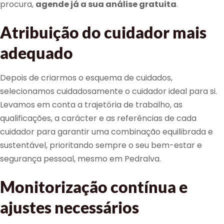
procura,
agende já a sua análise gratuita
.
Atribuição do cuidador mais
adequado
Depois de criarmos o esquema de cuidados,
selecionamos cuidadosamente o cuidador ideal para si.
Levamos em conta a trajetória de trabalho, as
qualificações, a carácter e as referências de cada
cuidador para garantir uma combinação equilibrada e
sustentável, prioritando sempre o seu bem-estar e
segurança pessoal, mesmo em Pedralva.
Monitorização contínua e
ajustes necessários