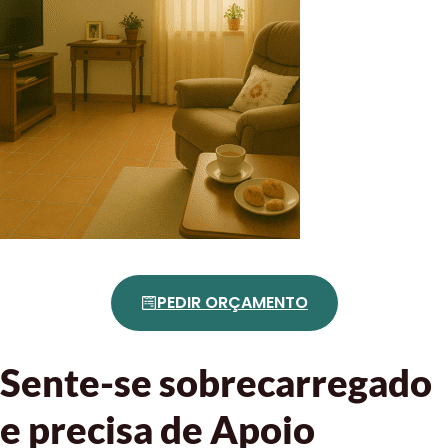
PEDIR ORÇAMENTO
Sente-se sobrecarregado
e precisa de Apoio