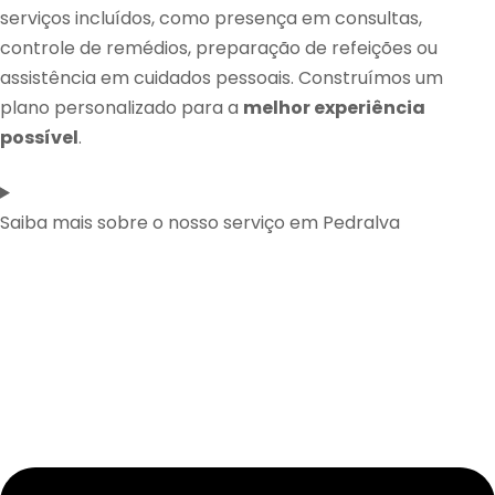
serviços incluídos, como presença em consultas,
controle de remédios, preparação de refeições ou
assistência em cuidados pessoais. Construímos um
plano personalizado para a
melhor experiência
possível
.
Saiba mais sobre o nosso serviço em Pedralva