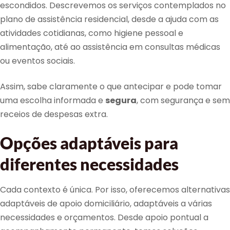
escondidos. Descrevemos os serviços contemplados no
plano de assistência residencial, desde a ajuda com as
atividades cotidianas, como higiene pessoal e
alimentação, até ao assistência em consultas médicas
ou eventos sociais.
Assim, sabe claramente o que antecipar e pode tomar
uma escolha informada e
segura
, com segurança e sem
receios de despesas extra.
Opções adaptáveis para
diferentes necessidades
Cada contexto é única. Por isso, oferecemos alternativas
adaptáveis de apoio domiciliário, adaptáveis a várias
necessidades e orçamentos. Desde apoio pontual a