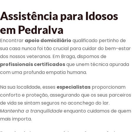
Assistência para Idosos
em Pedralva
Encontrar
apoio domiciliário
qualificado pertinho de
sua casa nunca foi tão crucial para cuidar do bem-estar
dos nossos veteranos. Em Braga, dispomos de
profissionais certificados
que unem técnica apurada
com uma profunda empatia humana.
Na sua localidade, esses
especialistas
proporcionam
conforto e proteção, assegurando que os seus parceiros
de vida se sintam seguros no aconchego do lar.
Mantenha a tranquilidade
enquanto cuidamos de quem
mais importa.