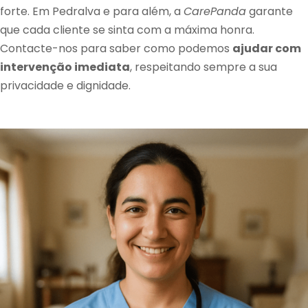
forte. Em Pedralva e para além, a
CarePanda
garante
que cada cliente se sinta com a máxima honra.
Contacte-nos para saber como podemos
ajudar com
intervenção imediata
, respeitando sempre a sua
privacidade e dignidade.