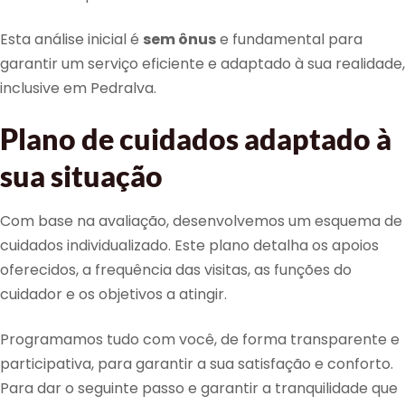
Esta análise inicial é
sem ônus
e fundamental para
garantir um serviço eficiente e adaptado à sua realidade,
inclusive em Pedralva.
Plano de cuidados adaptado à
sua situação
Com base na avaliação, desenvolvemos um esquema de
cuidados individualizado. Este plano detalha os apoios
oferecidos, a frequência das visitas, as funções do
cuidador e os objetivos a atingir.
Programamos tudo com você, de forma transparente e
participativa, para garantir a sua satisfação e conforto.
Para dar o seguinte passo e garantir a tranquilidade que