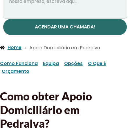
AGENDAR UMA CHAMADA!
Home
»
Apoio Domiciliário em Pedralva
Como Funciona
Equipa
Opções
O Que É
Orçamento
Como obter Apoio
Domiciliário em
Pedralva?