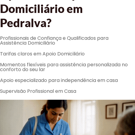
Domiciliário em
Pedralva?
Profissionais de Confiança e Qualificados para
Assistência Domiciliário
Tarifas claros em Apoio Domiciliário
Momentos flexíveis para assistência personalizada no
conforto do seu lar
Apoio especializado para independência em casa
Supervisão Profissional em Casa