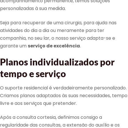
acompanhamento permanente, temos soluções
personalizadas à sua medida.
Seja para recuperar de uma cirurgia, para ajuda nas
atividades do dia a dia ou meramente para ter
companhia, no seu lar, o nosso serviço adapta-se e
garante um
serviço de excelência
.
Planos individualizados por
tempo e serviço
O suporte residencial é verdadeiramente personalizado.
Criamos planos adaptados às suas necessidades, tempo
livre e aos serviços que pretender.
Após a consulta cortesia, definimos consigo a
regularidade das consultas, a extensão do auxílio e os