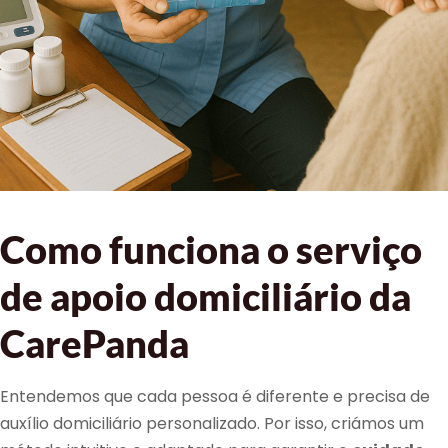
Como funciona o serviço
de apoio domiciliário da
CarePanda
Entendemos que cada pessoa é diferente e precisa de
auxílio domiciliário personalizado. Por isso, criámos um