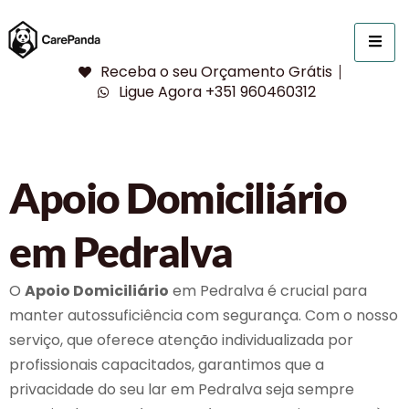
Receba o seu Orçamento Grátis
Ligue Agora +351 960460312
Apoio Domiciliário
em Pedralva
O
Apoio Domiciliário
em Pedralva é crucial para
manter autossuficiência com segurança. Com o nosso
serviço, que oferece atenção individualizada por
profissionais capacitados, garantimos que a
privacidade do seu lar em Pedralva seja sempre