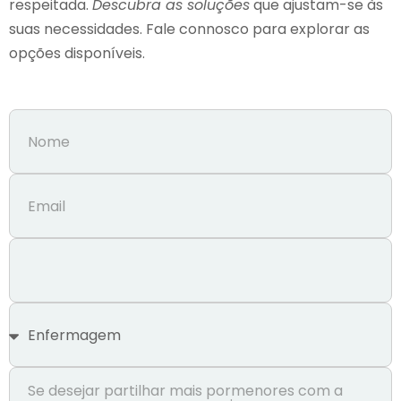
respeitada.
Descubra as soluções
que ajustam-se às
suas necessidades. Fale connosco para explorar as
opções disponíveis.