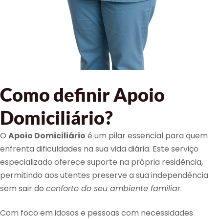
Como definir Apoio
Domiciliário?
O
Apoio Domiciliário
é um pilar essencial para quem
enfrenta dificuldades na sua vida diária. Este serviço
especializado oferece suporte na própria residência,
permitindo aos utentes preserve a sua independência
sem sair do
conforto do seu ambiente familiar
.
Com foco em idosos e pessoas com necessidades