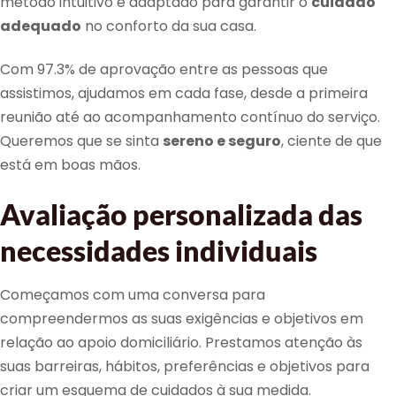
método intuitivo e adaptado para garantir o
cuidado
adequado
no conforto da sua casa.
Com 97.3% de aprovação entre as pessoas que
assistimos, ajudamos em cada fase, desde a primeira
reunião até ao acompanhamento contínuo do serviço.
Queremos que se sinta
sereno e seguro
, ciente de que
está em boas mãos.
Avaliação personalizada das
necessidades individuais
Começamos com uma conversa para
compreendermos as suas exigências e objetivos em
relação ao apoio domiciliário. Prestamos atenção às
suas barreiras, hábitos, preferências e objetivos para
criar um esquema de cuidados à sua medida.