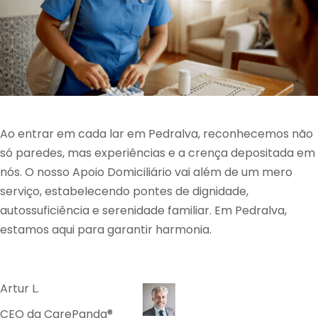
Ao entrar em cada lar em Pedralva, reconhecemos não
só paredes, mas experiências e a crença depositada em
nós. O nosso Apoio Domiciliário vai além de um mero
serviço, estabelecendo pontes de dignidade,
autossuficiência e serenidade familiar. Em Pedralva,
estamos aqui para garantir harmonia.
Artur L.
CEO da CarePanda®