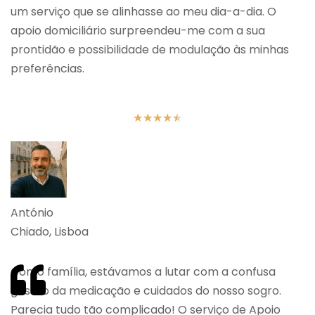
um serviço que se alinhasse ao meu dia-a-dia. O
apoio domiciliário surpreendeu-me com a sua
prontidão e possibilidade de modulação às minhas
preferências.
★
★
★
★
★
António
Chiado, Lisboa
Como família, estávamos a lutar com a confusa
gestão da medicação e cuidados do nosso sogro.
Parecia tudo tão complicado! O serviço de Apoio