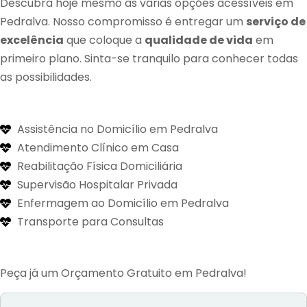
Descubra hoje mesmo as várias opções acessíveis em
Pedralva. Nosso compromisso é entregar um
serviço de
excelência
que coloque a
qualidade de vida
em
primeiro plano. Sinta-se tranquilo para conhecer todas
as possibilidades.
Assistência no Domicílio em Pedralva
Atendimento Clínico em Casa
Reabilitação Física Domiciliária
Supervisão Hospitalar Privada
Enfermagem ao Domicílio em Pedralva
Transporte para Consultas
Peça já um Orçamento Gratuito em Pedralva!