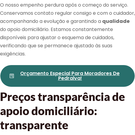
O nosso empenho perdura após o começo do serviço.
Conservamos contato regular consigo e com o cuidador,
acompanhando a evolução e garantindo a
qualidade
do apoio domiciliário. Estamos constantemente
disponíveis para ajustar o esquema de cuidados,
verificando que se permanece ajustado às suas
exigências.
Orçamento Especial Para Moradores De
Pedralva!
Preços transparência de
apoio domiciliário:
transparente