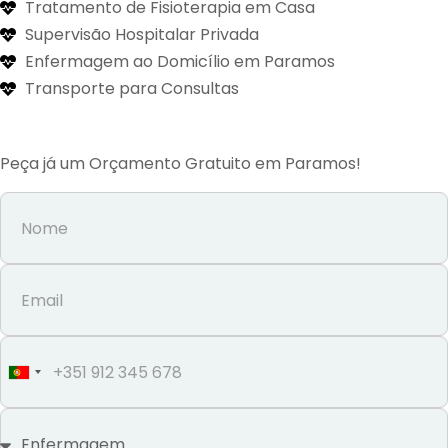
Tratamento de Fisioterapia em Casa
Supervisão Hospitalar Privada
Enfermagem ao Domicílio em Paramos
Transporte para Consultas
Peça já um Orçamento Gratuito em Paramos!
Portugal
+351