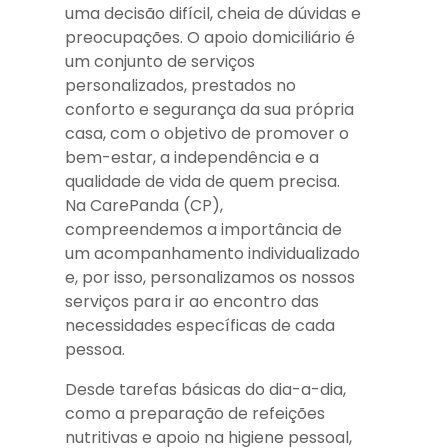
uma decisão difícil, cheia de dúvidas e
preocupações. O apoio domiciliário é
um conjunto de serviços
personalizados, prestados no
conforto e segurança da sua própria
casa, com o objetivo de promover o
bem-estar, a independência e a
qualidade de vida de quem precisa.
Na CarePanda (CP),
compreendemos a importância de
um acompanhamento individualizado
e, por isso, personalizamos os nossos
serviços para ir ao encontro das
necessidades específicas de cada
pessoa.
Desde tarefas básicas do dia-a-dia,
como a preparação de refeições
nutritivas e apoio na higiene pessoal,