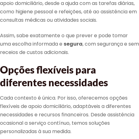
apoio domiciliário, desde a ajuda com as tarefas diárias,
como higiene pessoal e refeições, até ao assistência em
consultas médicas ou atividades sociais.
Assim, sabe exatamente o que prever e pode tomar
uma escolha informada e
segura
, com segurança e sem
receios de custos adicionais.
Opções flexíveis para
diferentes necessidades
Cada contexto é única. Por isso, oferecemos opções
flexíveis de apoio domiciliário, adaptáveis a diferentes
necessidades e recursos financeiros. Desde assistência
ocasional a serviço contínuo, temos soluções
personalizadas à sua medida.