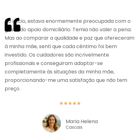
No início, estava enormemente preocupada com o
gasto do apoio domiciliário. Temia não valer a pena.
Mas ao comparar a qualidade e paz que ofereceram
à minha mãe, senti que cada cêntimo foi bem
investido. Os cuidadores são incrivelmente
profissionais e conseguiram adaptar-se
completamente às situações da minha mãe,
proporcionando-me uma satisfação que não tem
preço.
★
★
★
★
★
Maria Helena
Cascais