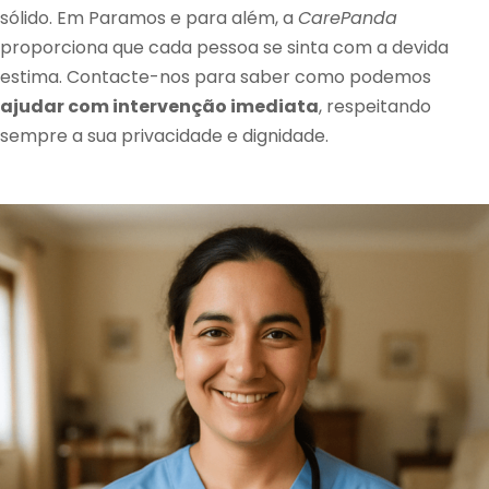
sólido. Em Paramos e para além, a
CarePanda
proporciona que cada pessoa se sinta com a devida
estima. Contacte-nos para saber como podemos
ajudar com intervenção imediata
, respeitando
sempre a sua privacidade e dignidade.