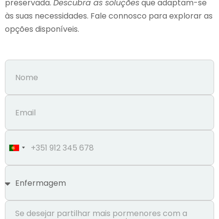
preservada.
Descubra as soluções
que adaptam-se
às suas necessidades. Fale connosco para explorar as
opções disponíveis.
Portugal
+351