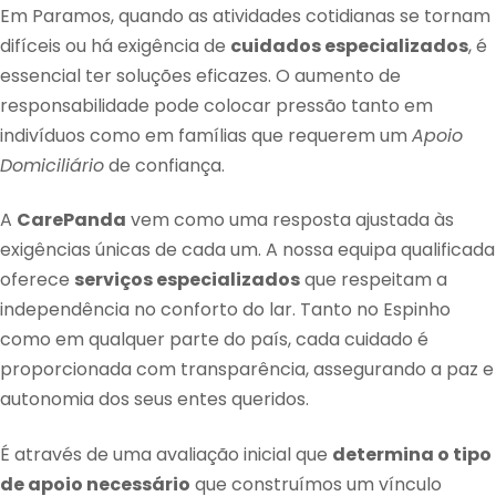
Em Paramos, quando as atividades cotidianas se tornam
difíceis ou há exigência de
cuidados especializados
, é
essencial ter soluções eficazes. O aumento de
responsabilidade pode colocar pressão tanto em
indivíduos como em famílias que requerem um
Apoio
Domiciliário
de confiança.
A
CarePanda
vem como uma resposta ajustada às
exigências únicas de cada um. A nossa equipa qualificada
oferece
serviços especializados
que respeitam a
independência no conforto do lar. Tanto no Espinho
como em qualquer parte do país, cada cuidado é
proporcionada com transparência, assegurando a paz e
autonomia dos seus entes queridos.
É através de uma avaliação inicial que
determina o tipo
de apoio necessário
que construímos um vínculo