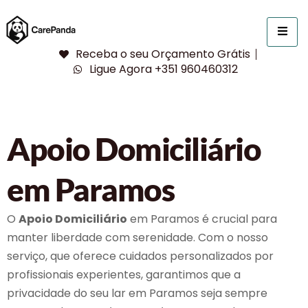
Receba o seu Orçamento Grátis
Ligue Agora +351 960460312
Apoio Domiciliário
em Paramos
O
Apoio Domiciliário
em Paramos é crucial para
manter liberdade com serenidade. Com o nosso
serviço, que oferece cuidados personalizados por
profissionais experientes, garantimos que a
privacidade do seu lar em Paramos seja sempre