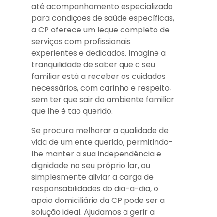
até acompanhamento especializado
para condições de saúde específicas,
a CP oferece um leque completo de
serviços com profissionais
experientes e dedicados. Imagine a
tranquilidade de saber que o seu
familiar está a receber os cuidados
necessários, com carinho e respeito,
sem ter que sair do ambiente familiar
que lhe é tão querido.
Se procura melhorar a qualidade de
vida de um ente querido, permitindo-
lhe manter a sua independência e
dignidade no seu próprio lar, ou
simplesmente aliviar a carga de
responsabilidades do dia-a-dia, o
apoio domiciliário da CP pode ser a
solução ideal. Ajudamos a gerir a