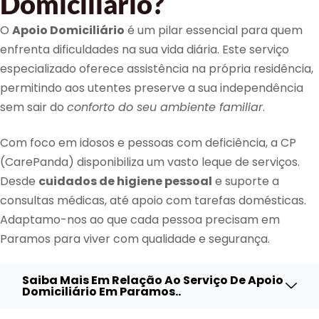
Domiciliário?
O
Apoio Domiciliário
é um pilar essencial para quem
enfrenta dificuldades na sua vida diária. Este serviço
especializado oferece assistência na própria residência,
permitindo aos utentes preserve a sua independência
sem sair do
conforto do seu ambiente familiar
.
Com foco em idosos e pessoas com deficiência, a CP
(CarePanda) disponibiliza um vasto leque de serviços.
Desde
cuidados de higiene pessoal
e suporte a
consultas médicas, até apoio com tarefas domésticas.
Adaptamo-nos ao que cada pessoa precisam em
Paramos para viver com qualidade e segurança.
Saiba Mais Em Relação Ao Serviço De Apoio
Domiciliário Em Paramos..