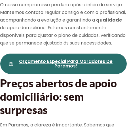
O nosso compromisso perdura após o início do serviço.
Mantemos contato regular consigo e com o profissional,
acompanhando a evolução e garantindo a
qualidade
do apoio domiciliário. Estamos constantemente
disponíveis para ajustar o plano de cuidados, verificando
que se permanece ajustado às suas necessidades.
Orçamento Especial Para Moradores De
Paramos!
Preços abertos de apoio
domiciliário: sem
surpresas
Em Paramos, a clareza é importante. Sabemos que