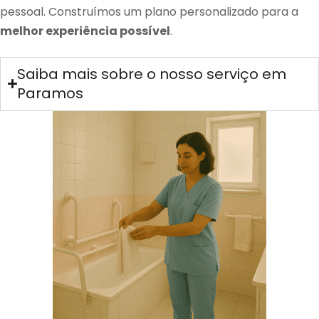
pessoal. Construímos um plano personalizado para a
melhor experiência possível
.
Saiba mais sobre o nosso serviço em
Paramos