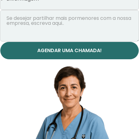
AGENDAR UMA CHAMADA!