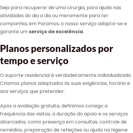
Seja para recuperar de uma cirurgia, para ajuda nas
atividades do dia a dia ou meramente para ter
companhia, em Paramos, o nosso serviço adapta-se e
garante um
serviço de excelência
.
Planos personalizados por
tempo e serviço
O suporte residencial é verdadeiramente individualizado.
Criamos planos adaptados às suas exigências, horário e
aos serviços que pretender.
Após a avaliação gratuita, definimos consigo a
frequência das visitas, a duração do apoio e os serviços
abarcados, como presença em consultas, controle de
remédios, preparação de refeições ou ajuda na higiene