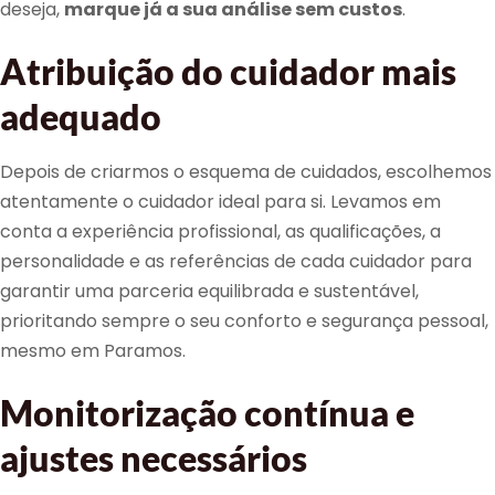
deseja,
marque já a sua análise sem custos
.
Atribuição do cuidador mais
adequado
Depois de criarmos o esquema de cuidados, escolhemos
atentamente o cuidador ideal para si. Levamos em
conta a experiência profissional, as qualificações, a
personalidade e as referências de cada cuidador para
garantir uma parceria equilibrada e sustentável,
prioritando sempre o seu conforto e segurança pessoal,
mesmo em Paramos.
Monitorização contínua e
ajustes necessários