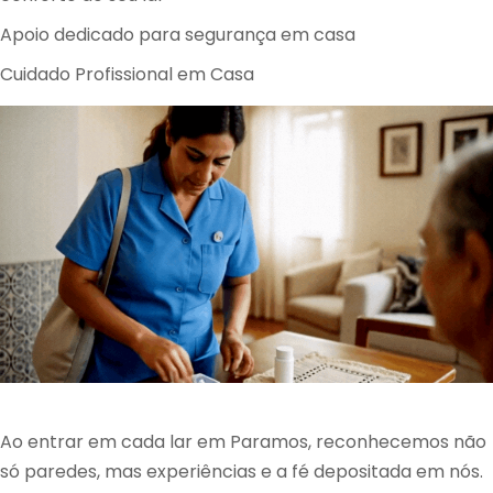
Apoio dedicado para segurança em casa
Cuidado Profissional em Casa
Ao entrar em cada lar em Paramos, reconhecemos não
só paredes, mas experiências e a fé depositada em nós.