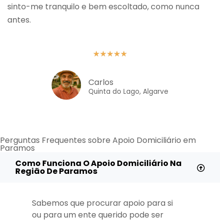
sinto-me tranquilo e bem escoltado, como nunca
antes.
★
★
★
★
★
Carlos
Quinta do Lago, Algarve
Perguntas Frequentes sobre Apoio Domiciliário em
Paramos
Como Funciona O Apoio Domiciliário Na
Região De Paramos
Sabemos que procurar apoio para si
ou para um ente querido pode ser