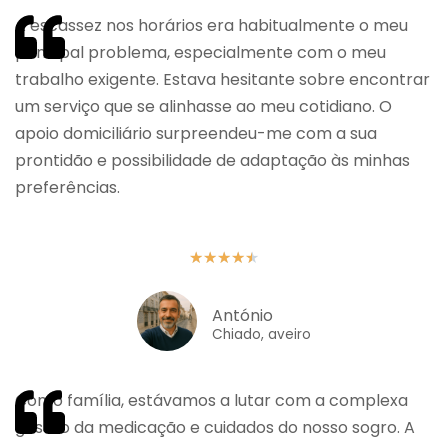
A escassez nos horários era habitualmente o meu
principal problema, especialmente com o meu
trabalho exigente. Estava hesitante sobre encontrar
um serviço que se alinhasse ao meu cotidiano. O
apoio domiciliário surpreendeu-me com a sua
prontidão e possibilidade de adaptação às minhas
preferências.
★
★
★
★
★
António
Chiado, aveiro
Como família, estávamos a lutar com a complexa
gestão da medicação e cuidados do nosso sogro. A