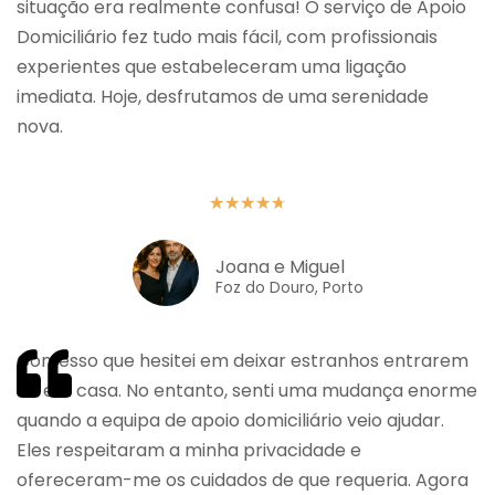
situação era realmente confusa! O serviço de Apoio
Domiciliário fez tudo mais fácil, com profissionais
experientes que estabeleceram uma ligação
imediata. Hoje, desfrutamos de uma serenidade
nova.
★
★
★
★
★
Joana e Miguel
Foz do Douro, Porto
Confesso que hesitei em deixar estranhos entrarem
cá em casa. No entanto, senti uma mudança enorme
quando a equipa de apoio domiciliário veio ajudar.
Eles respeitaram a minha privacidade e
ofereceram-me os cuidados de que requeria. Agora