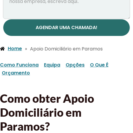
AGENDAR UMA CHAMADA!
Home
»
Apoio Domiciliário em Paramos
Como Funciona
Equipa
Opções
O Que É
Orçamento
Como obter Apoio
Domiciliário em
Paramos?