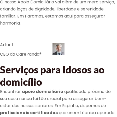
O nosso Apoio Domiciliário vai além de um mero serviço,
criando laços de dignidade, liberdade e serenidade
familiar. Em Paramos, estamos aqui para assegurar
harmonia.
Artur L.
CEO da CarePanda®
Serviços para Idosos ao
domicílio
Encontrar
apoio domiciliário
qualificado próximo de
sua casa nunca foi tão crucial para assegurar bem-
estar dos nossos seniores. Em Espinho, dispomos de
profissionais certificados
que unem técnica apurada