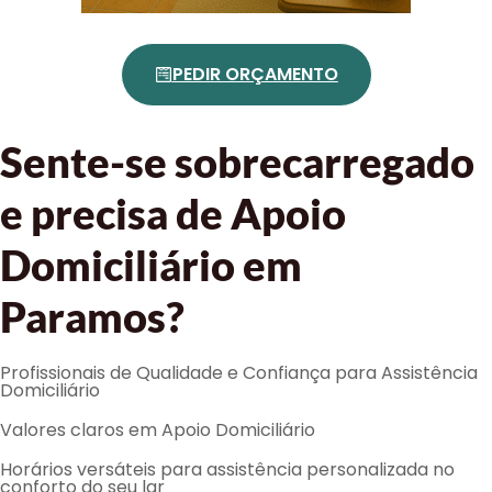
PEDIR ORÇAMENTO
Sente-se sobrecarregado
e precisa de Apoio
Domiciliário em
Paramos?
Profissionais de Qualidade e Confiança para Assistência
Domiciliário
Valores claros em Apoio Domiciliário
Horários versáteis para assistência personalizada no
conforto do seu lar