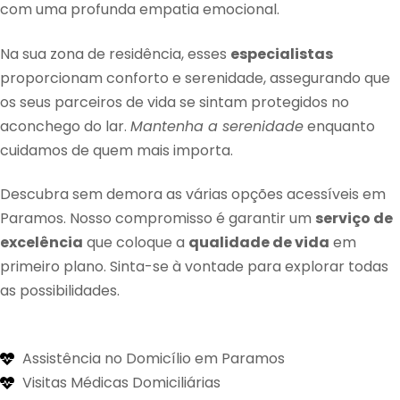
com uma profunda empatia emocional.
Na sua zona de residência, esses
especialistas
proporcionam conforto e serenidade, assegurando que
os seus parceiros de vida se sintam protegidos no
aconchego do lar.
Mantenha a serenidade
enquanto
cuidamos de quem mais importa.
Descubra sem demora as várias opções acessíveis em
Paramos. Nosso compromisso é garantir um
serviço de
excelência
que coloque a
qualidade de vida
em
primeiro plano. Sinta-se à vontade para explorar todas
as possibilidades.
Assistência no Domicílio em Paramos
Visitas Médicas Domiciliárias