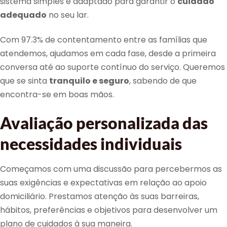
sistema simples e adaptado para garantir o
cuidado
adequado
no seu lar.
Com 97.3% de contentamento entre as famílias que
atendemos, ajudamos em cada fase, desde a primeira
conversa até ao suporte contínuo do serviço. Queremos
que se sinta
tranquilo e seguro
, sabendo de que
encontra-se em boas mãos.
Avaliação personalizada das
necessidades individuais
Começamos com uma discussão para percebermos as
suas exigências e expectativas em relação ao apoio
domiciliário. Prestamos atenção às suas barreiras,
hábitos, preferências e objetivos para desenvolver um
plano de cuidados à sua maneira.