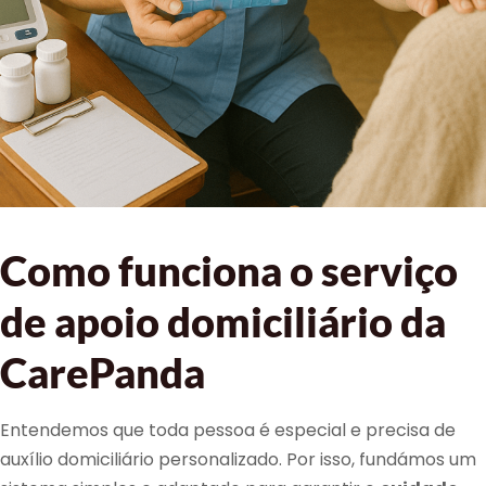
Como funciona o serviço
de apoio domiciliário da
CarePanda
Entendemos que toda pessoa é especial e precisa de
auxílio domiciliário personalizado. Por isso, fundámos um