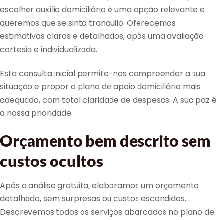
escolher auxílio domiciliário é uma opção relevante e
queremos que se sinta tranquilo. Oferecemos
estimativas claros e detalhados, após uma avaliação
cortesia e individualizada.
Esta consulta inicial permite-nos compreender a sua
situação e propor o plano de apoio domiciliário mais
adequado, com total claridade de despesas. A sua paz é
a nossa prioridade.
Orçamento bem descrito sem
custos ocultos
Após a análise gratuita, elaboramos um orçamento
detalhado, sem surpresas ou custos escondidos.
Descrevemos todos os serviços abarcados no plano de