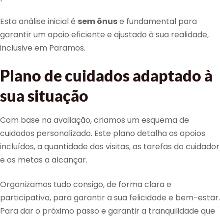
Esta análise inicial é
sem ônus
e fundamental para
garantir um apoio eficiente e ajustado à sua realidade,
inclusive em Paramos.
Plano de cuidados adaptado à
sua situação
Com base na avaliação, criamos um esquema de
cuidados personalizado. Este plano detalha os apoios
incluídos, a quantidade das visitas, as tarefas do cuidador
e os metas a alcançar.
Organizamos tudo consigo, de forma clara e
participativa, para garantir a sua felicidade e bem-estar.
Para dar o próximo passo e garantir a tranquilidade que