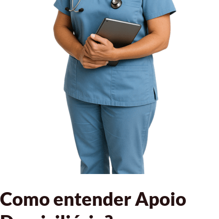
Como entender Apoio