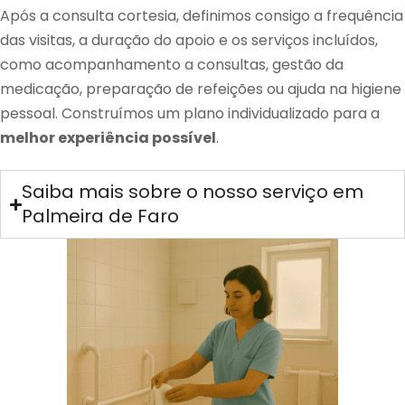
Após a consulta cortesia, definimos consigo a frequência
das visitas, a duração do apoio e os serviços incluídos,
como acompanhamento a consultas, gestão da
medicação, preparação de refeições ou ajuda na higiene
pessoal. Construímos um plano individualizado para a
melhor experiência possível
.
Saiba mais sobre o nosso serviço em
Palmeira de Faro