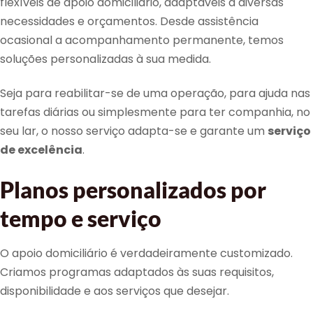
flexíveis de apoio domiciliário, adaptáveis a diversas
necessidades e orçamentos. Desde assistência
ocasional a acompanhamento permanente, temos
soluções personalizadas à sua medida.
Seja para reabilitar-se de uma operação, para ajuda nas
tarefas diárias ou simplesmente para ter companhia, no
seu lar, o nosso serviço adapta-se e garante um
serviço
de excelência
.
Planos personalizados por
tempo e serviço
O apoio domiciliário é verdadeiramente customizado.
Criamos programas adaptados às suas requisitos,
disponibilidade e aos serviços que desejar.