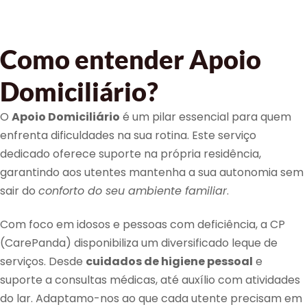
Como entender Apoio
Domiciliário?
O
Apoio Domiciliário
é um pilar essencial para quem
enfrenta dificuldades na sua rotina. Este serviço
dedicado oferece suporte na própria residência,
garantindo aos utentes mantenha a sua autonomia sem
sair do
conforto do seu ambiente familiar
.
Com foco em idosos e pessoas com deficiência, a CP
(CarePanda) disponibiliza um diversificado leque de
serviços. Desde
cuidados de higiene pessoal
e
suporte a consultas médicas, até auxílio com atividades
do lar. Adaptamo-nos ao que cada utente precisam em