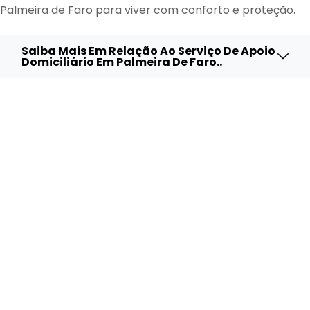
Palmeira de Faro para viver com conforto e proteção.
Saiba Mais Em Relação Ao Serviço De Apoio
Domiciliário Em Palmeira De Faro..