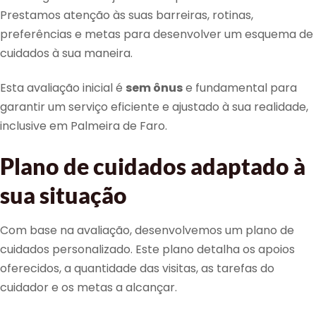
Prestamos atenção às suas barreiras, rotinas,
preferências e metas para desenvolver um esquema de
cuidados à sua maneira.
Esta avaliação inicial é
sem ônus
e fundamental para
garantir um serviço eficiente e ajustado à sua realidade,
inclusive em Palmeira de Faro.
Plano de cuidados adaptado à
sua situação
Com base na avaliação, desenvolvemos um plano de
cuidados personalizado. Este plano detalha os apoios
oferecidos, a quantidade das visitas, as tarefas do
cuidador e os metas a alcançar.