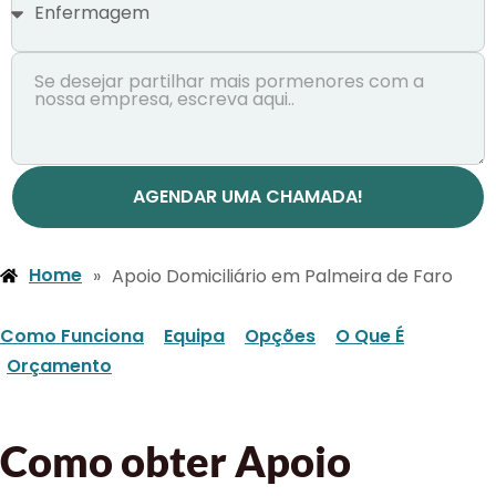
AGENDAR UMA CHAMADA!
Home
»
Apoio Domiciliário em Palmeira de Faro
Como Funciona
Equipa
Opções
O Que É
Orçamento
Como obter Apoio