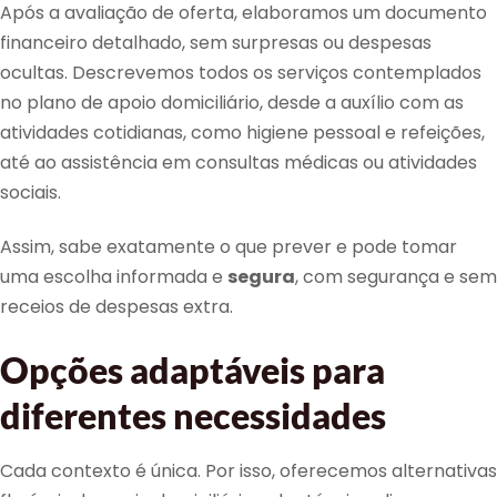
Após a avaliação de oferta, elaboramos um documento
financeiro detalhado, sem surpresas ou despesas
ocultas. Descrevemos todos os serviços contemplados
no plano de apoio domiciliário, desde a auxílio com as
atividades cotidianas, como higiene pessoal e refeições,
até ao assistência em consultas médicas ou atividades
sociais.
Assim, sabe exatamente o que prever e pode tomar
uma escolha informada e
segura
, com segurança e sem
receios de despesas extra.
Opções adaptáveis para
diferentes necessidades
Cada contexto é única. Por isso, oferecemos alternativas