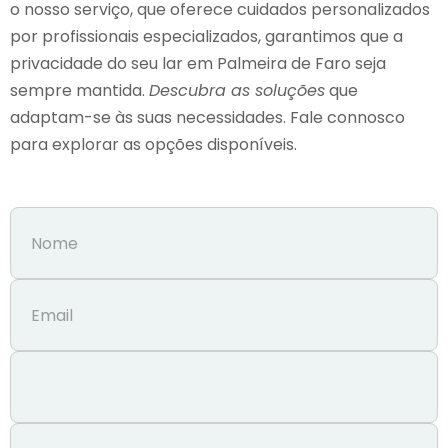
o nosso serviço, que oferece cuidados personalizados
por profissionais especializados, garantimos que a
privacidade do seu lar em Palmeira de Faro seja
sempre mantida.
Descubra as soluções
que
adaptam-se às suas necessidades. Fale connosco
para explorar as opções disponíveis.