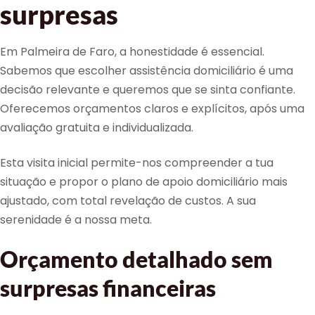
surpresas
Em Palmeira de Faro, a honestidade é essencial.
Sabemos que escolher assistência domiciliário é uma
decisão relevante e queremos que se sinta confiante.
Oferecemos orçamentos claros e explícitos, após uma
avaliação gratuita e individualizada.
Esta visita inicial permite-nos compreender a tua
situação e propor o plano de apoio domiciliário mais
ajustado, com total revelação de custos. A sua
serenidade é a nossa meta.
Orçamento detalhado sem
surpresas financeiras