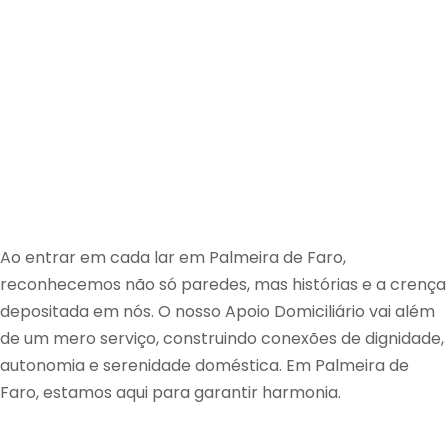
Ao entrar em cada lar em Palmeira de Faro,
reconhecemos não só paredes, mas histórias e a crença
depositada em nós. O nosso Apoio Domiciliário vai além
de um mero serviço, construindo conexões de dignidade,
autonomia e serenidade doméstica. Em Palmeira de
Faro, estamos aqui para garantir harmonia.