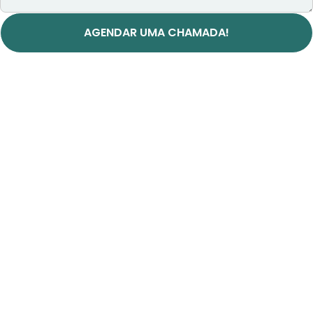
AGENDAR UMA CHAMADA!