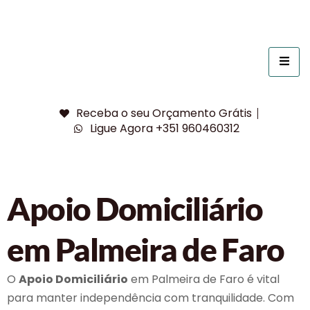
Receba o seu Orçamento Grátis
Ligue Agora +351 960460312
Apoio Domiciliário
em Palmeira de Faro
O
Apoio Domiciliário
em Palmeira de Faro é vital
para manter independência com tranquilidade. Com