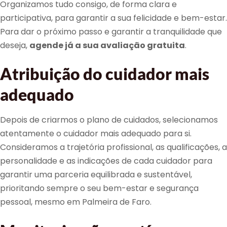
Organizamos tudo consigo, de forma clara e
participativa, para garantir a sua felicidade e bem-estar.
Para dar o próximo passo e garantir a tranquilidade que
deseja,
agende já a sua avaliação gratuita
.
Atribuição do cuidador mais
adequado
Depois de criarmos o plano de cuidados, selecionamos
atentamente o cuidador mais adequado para si.
Consideramos a trajetória profissional, as qualificações, a
personalidade e as indicações de cada cuidador para
garantir uma parceria equilibrada e sustentável,
prioritando sempre o seu bem-estar e segurança
pessoal, mesmo em Palmeira de Faro.