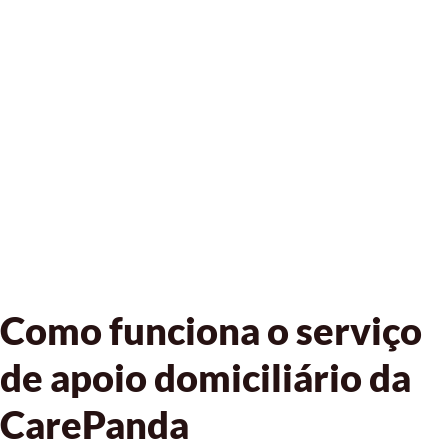
Como funciona o serviço
de apoio domiciliário da
CarePanda