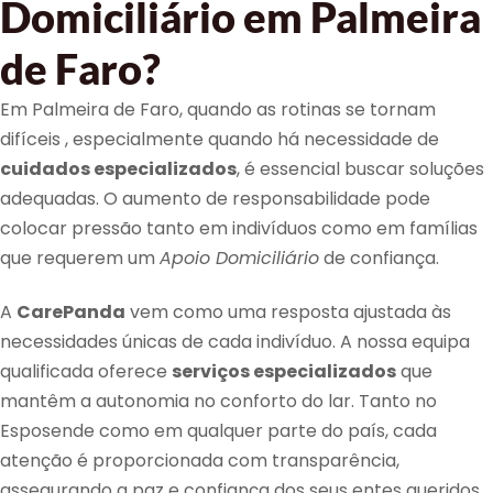
Domiciliário em Palmeira
de Faro?
Em Palmeira de Faro, quando as rotinas se tornam
difíceis , especialmente quando há necessidade de
cuidados especializados
, é essencial buscar soluções
adequadas. O aumento de responsabilidade pode
colocar pressão tanto em indivíduos como em famílias
que requerem um
Apoio Domiciliário
de confiança.
A
CarePanda
vem como uma resposta ajustada às
necessidades únicas de cada indivíduo. A nossa equipa
qualificada oferece
serviços especializados
que
mantêm a autonomia no conforto do lar. Tanto no
Esposende como em qualquer parte do país, cada
atenção é proporcionada com transparência,
assegurando a paz e confiança dos seus entes queridos.