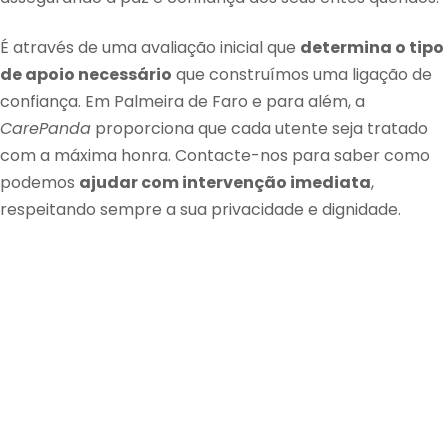
É através de uma avaliação inicial que
determina o tipo
de apoio necessário
que construímos uma ligação de
confiança. Em Palmeira de Faro e para além, a
CarePanda
proporciona que cada utente seja tratado
com a máxima honra. Contacte-nos para saber como
podemos
ajudar com intervenção imediata
,
respeitando sempre a sua privacidade e dignidade.