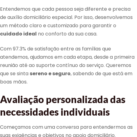
Entendemos que cada pessoa seja diferente e precisa
de auxílio domiciliário especial. Por isso, desenvolvemos
um método claro e customizado para garantir o
cuidado ideal
no conforto da sua casa.
Com 97.3% de satisfação entre as famílias que
atendemos, ajudamos em cada etapa, desde a primeira
reunião até ao suporte contínuo do serviço. Queremos
que se sinta
sereno e seguro
, sabendo de que está em
boas mãos.
Avaliação personalizada das
necessidades individuais
Começamos com uma conversa para entendermos as
suas exigências e objetivos no apoio domiciliário.