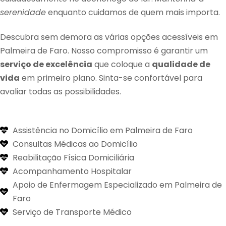
serenidade
enquanto cuidamos de quem mais importa.
Descubra sem demora as várias opções acessíveis em
Palmeira de Faro. Nosso compromisso é garantir um
serviço de excelência
que coloque a
qualidade de
vida
em primeiro plano. Sinta-se confortável para
avaliar todas as possibilidades.
Assistência no Domicílio em Palmeira de Faro
Consultas Médicas ao Domicílio
Reabilitação Física Domiciliária
Acompanhamento Hospitalar
Apoio de Enfermagem Especializado em Palmeira de
Faro
Serviço de Transporte Médico