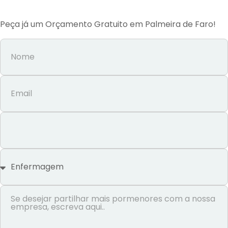
Peça já um Orçamento Gratuito em Palmeira de Faro!