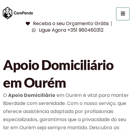
Receba o seu Orçamento Grátis
Ligue Agora +351 960460312
Apoio Domiciliário
em Ourém
O
Apoio Domiciliário
em Ourém é vital para manter
liberdade com serenidade. Com o nosso serviço, que
oferece assistência adaptada por profissionais
especializados, garantimos que a privacidade do seu
lar em Ourém seja sempre mantida.
Descubra as