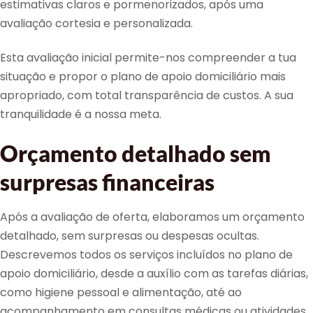
estimativas claros e pormenorizados, após uma
avaliação cortesia e personalizada.
Esta avaliação inicial permite-nos compreender a tua
situação e propor o plano de apoio domiciliário mais
apropriado, com total transparência de custos. A sua
tranquilidade é a nossa meta.
Orçamento detalhado sem
surpresas financeiras
Após a avaliação de oferta, elaboramos um orçamento
detalhado, sem surpresas ou despesas ocultas.
Descrevemos todos os serviços incluídos no plano de
apoio domiciliário, desde a auxílio com as tarefas diárias,
como higiene pessoal e alimentação, até ao
acompanhamento em consultas médicas ou atividades