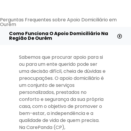
Perguntas Frequentes sobre Apoio Domiciliário em
Ourém
Como Funciona O Apoio Domiciliário Na
Região De Ourém
Sabemos que procurar apoio para si
ou para um ente querido pode ser
uma decisão difícil, cheia de dúvidas e
preocupações. O apoio domiciliário é
um conjunto de serviços
personalizados, prestados no
conforto e segurança da sua própria
casa, com o objetivo de promover o
bem-estar, a independência e a
qualidade de vida de quem precisa.
Na CarePanda (CP),