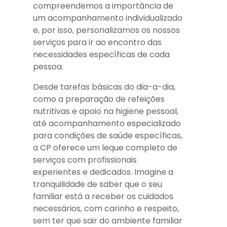
compreendemos a importância de
um acompanhamento individualizado
e, por isso, personalizamos os nossos
serviços para ir ao encontro das
necessidades específicas de cada
pessoa.
Desde tarefas básicas do dia-a-dia,
como a preparação de refeições
nutritivas e apoio na higiene pessoal,
até acompanhamento especializado
para condições de saúde específicas,
a CP oferece um leque completo de
serviços com profissionais
experientes e dedicados. Imagine a
tranquilidade de saber que o seu
familiar está a receber os cuidados
necessários, com carinho e respeito,
sem ter que sair do ambiente familiar