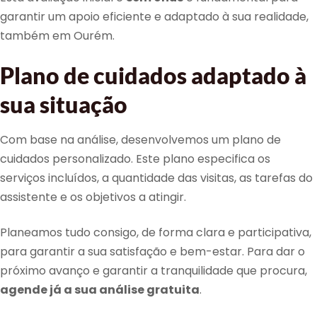
garantir um apoio eficiente e adaptado à sua realidade,
também em Ourém.
Plano de cuidados adaptado à
sua situação
Com base na análise, desenvolvemos um plano de
cuidados personalizado. Este plano especifica os
serviços incluídos, a quantidade das visitas, as tarefas do
assistente e os objetivos a atingir.
Planeamos tudo consigo, de forma clara e participativa,
para garantir a sua satisfação e bem-estar. Para dar o
próximo avanço e garantir a tranquilidade que procura,
agende já a sua análise gratuita
.