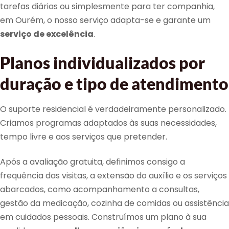
tarefas diárias ou simplesmente para ter companhia,
em Ourém, o nosso serviço adapta-se e garante um
serviço de excelência
.
Planos individualizados por
duração e tipo de atendimento
O suporte residencial é verdadeiramente personalizado.
Criamos programas adaptados às suas necessidades,
tempo livre e aos serviços que pretender.
Após a avaliação gratuita, definimos consigo a
frequência das visitas, a extensão do auxílio e os serviços
abarcados, como acompanhamento a consultas,
gestão da medicação, cozinha de comidas ou assistência
em cuidados pessoais. Construímos um plano à sua