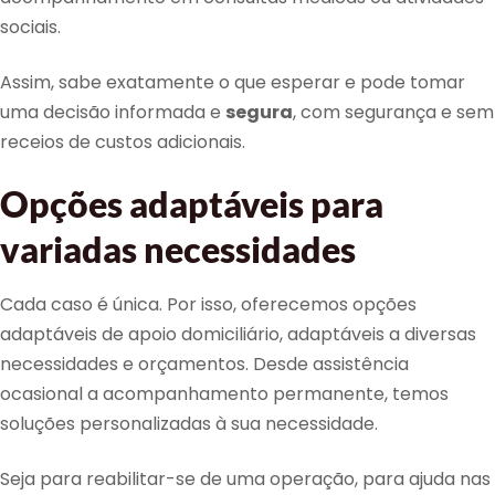
sociais.
Assim, sabe exatamente o que esperar e pode tomar
uma decisão informada e
segura
, com segurança e sem
receios de custos adicionais.
Opções adaptáveis para
variadas necessidades
Cada caso é única. Por isso, oferecemos opções
adaptáveis de apoio domiciliário, adaptáveis a diversas
necessidades e orçamentos. Desde assistência
ocasional a acompanhamento permanente, temos
soluções personalizadas à sua necessidade.
Seja para reabilitar-se de uma operação, para ajuda nas