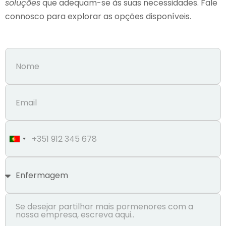
soluções
que adequam-se às suas necessidades. Fale
connosco para explorar as opções disponíveis.
Portugal
+351