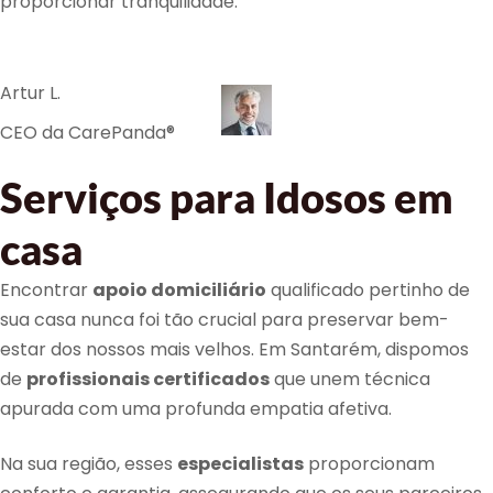
proporcionar tranquilidade.
Artur L.
CEO da CarePanda®
Serviços para Idosos em
casa
Encontrar
apoio domiciliário
qualificado pertinho de
sua casa nunca foi tão crucial para preservar bem-
estar dos nossos mais velhos. Em Santarém, dispomos
de
profissionais certificados
que unem técnica
apurada com uma profunda empatia afetiva.
Na sua região, esses
especialistas
proporcionam