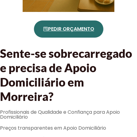
PEDIR ORÇAMENTO
Sente-se sobrecarregado
e precisa de Apoio
Domiciliário em
Morreira?
Profissionais de Qualidade e Confiança para Apoio
Domiciliário
Preços transparentes em Apoio Domiciliário