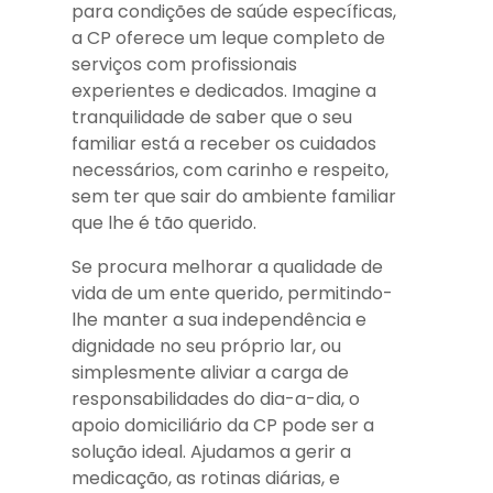
para condições de saúde específicas,
a CP oferece um leque completo de
serviços com profissionais
experientes e dedicados. Imagine a
tranquilidade de saber que o seu
familiar está a receber os cuidados
necessários, com carinho e respeito,
sem ter que sair do ambiente familiar
que lhe é tão querido.
Se procura melhorar a qualidade de
vida de um ente querido, permitindo-
lhe manter a sua independência e
dignidade no seu próprio lar, ou
simplesmente aliviar a carga de
responsabilidades do dia-a-dia, o
apoio domiciliário da CP pode ser a
solução ideal. Ajudamos a gerir a
medicação, as rotinas diárias, e