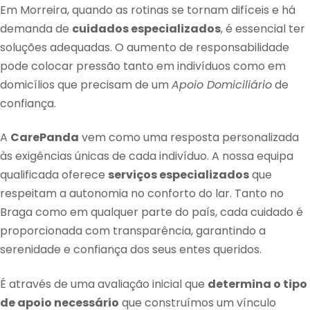
Em Morreira, quando as rotinas se tornam difíceis e há
demanda de
cuidados especializados
, é essencial ter
soluções adequadas. O aumento de responsabilidade
pode colocar pressão tanto em indivíduos como em
domicílios que precisam de um
Apoio Domiciliário
de
confiança.
A
CarePanda
vem como uma resposta personalizada
às exigências únicas de cada indivíduo. A nossa equipa
qualificada oferece
serviços especializados
que
respeitam a autonomia no conforto do lar. Tanto no
Braga como em qualquer parte do país, cada cuidado é
proporcionada com transparência, garantindo a
serenidade e confiança dos seus entes queridos.
É através de uma avaliação inicial que
determina o tipo
de apoio necessário
que construímos um vínculo