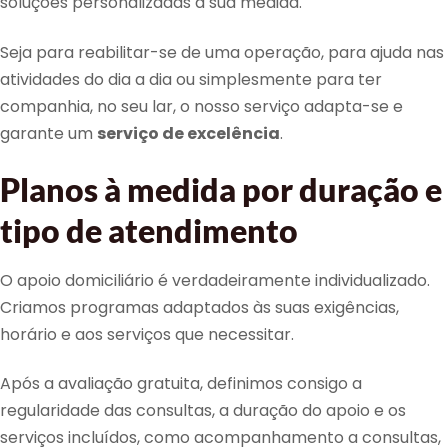
soluções personalizadas à sua medida.
Seja para reabilitar-se de uma operação, para ajuda nas
atividades do dia a dia ou simplesmente para ter
companhia, no seu lar, o nosso serviço adapta-se e
garante um
serviço de excelência
.
Planos à medida por duração e
tipo de atendimento
O apoio domiciliário é verdadeiramente individualizado.
Criamos programas adaptados às suas exigências,
horário e aos serviços que necessitar.
Após a avaliação gratuita, definimos consigo a
regularidade das consultas, a duração do apoio e os
serviços incluídos, como acompanhamento a consultas,