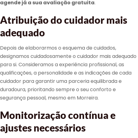
agende já a sua avaliação gratuita
.
Atribuição do cuidador mais
adequado
Depois de elaborarmos o esquema de cuidados,
designamos cuidadosamente o cuidador mais adequado
para si. Consideramos a experiência profissional, as
qualificações, a personalidade e as indicações de cada
cuidador para garantir uma parceria equilibrada e
duradoura, prioritando sempre o seu conforto e
segurança pessoal, mesmo em Morreira.
Monitorização contínua e
ajustes necessários