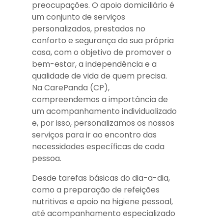
preocupações. O apoio domiciliário é
um conjunto de serviços
personalizados, prestados no
conforto e segurança da sua própria
casa, com o objetivo de promover o
bem-estar, a independência e a
qualidade de vida de quem precisa.
Na CarePanda (CP),
compreendemos a importância de
um acompanhamento individualizado
e, por isso, personalizamos os nossos
serviços para ir ao encontro das
necessidades específicas de cada
pessoa.
Desde tarefas básicas do dia-a-dia,
como a preparação de refeições
nutritivas e apoio na higiene pessoal,
até acompanhamento especializado