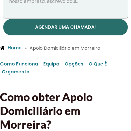
AGENDAR UMA CHAMADA!
Home
»
Apoio Domiciliário em Morreira
Como Funciona
Equipa
Opções
O Que É
Orçamento
Como obter Apoio
Domiciliário em
Morreira?