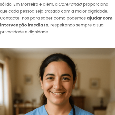
sólido. Em Morreira e além, a
CarePanda
proporciona
que cada pessoa seja tratado com a maior dignidade.
Contacte-nos para saber como podemos
ajudar com
intervenção imediata
, respeitando sempre a sua
privacidade e dignidade.