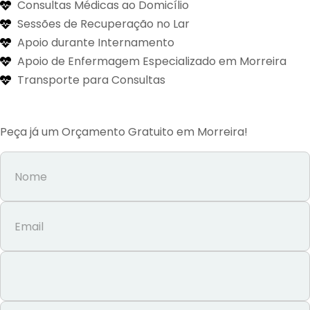
Consultas Médicas ao Domicílio
Sessões de Recuperação no Lar
Apoio durante Internamento
Apoio de Enfermagem Especializado em Morreira
Transporte para Consultas
Peça já um Orçamento Gratuito em Morreira!