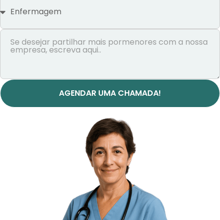
AGENDAR UMA CHAMADA!