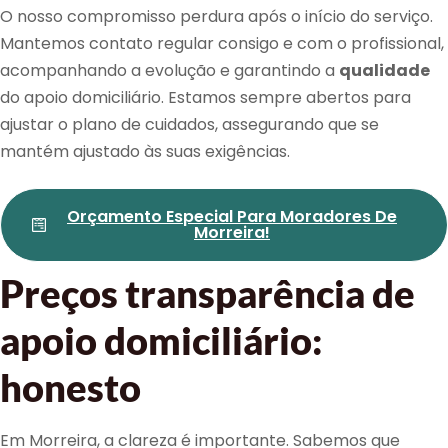
O nosso compromisso perdura após o início do serviço.
Mantemos contato regular consigo e com o profissional,
acompanhando a evolução e garantindo a
qualidade
do apoio domiciliário. Estamos sempre abertos para
ajustar o plano de cuidados, assegurando que se
mantém ajustado às suas exigências.
Orçamento Especial Para Moradores De
Morreira!
Preços transparência de
apoio domiciliário:
honesto
Em Morreira, a clareza é importante. Sabemos que