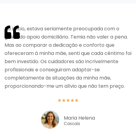
No início, estava seriamente preocupada com o
gasto do apoio domiciliário. Temia não valer a pena.
Mas ao comparar a dedicação e conforto que
ofereceram à minha mãe, senti que cada cêntimo foi
bem investido. Os cuidadores são incrivelmente
profissionais e conseguiram adaptar-se
completamente às situações da minha mãe,
proporcionando-me um alívio que não tem preço.
★
★
★
★
★
Maria Helena
Cascais