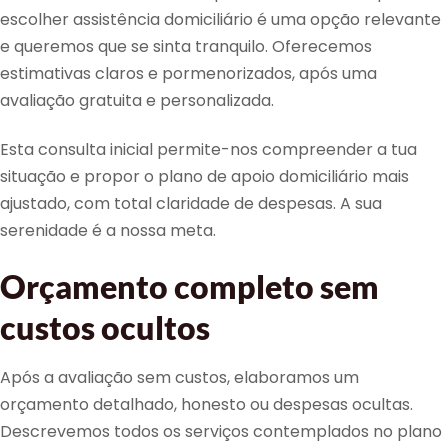
escolher assistência domiciliário é uma opção relevante
e queremos que se sinta tranquilo. Oferecemos
estimativas claros e pormenorizados, após uma
avaliação gratuita e personalizada.
Esta consulta inicial permite-nos compreender a tua
situação e propor o plano de apoio domiciliário mais
ajustado, com total claridade de despesas. A sua
serenidade é a nossa meta.
Orçamento completo sem
custos ocultos
Após a avaliação sem custos, elaboramos um
orçamento detalhado, honesto ou despesas ocultas.
Descrevemos todos os serviços contemplados no plano