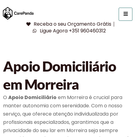
Receba o seu Orçamento Grátis
Ligue Agora +351 960460312
Apoio Domiciliário
em Morreira
O
Apoio Domiciliário
em Morreira é crucial para
manter autonomia com serenidade. Com o nosso
serviço, que oferece atenção individualizada por
profissionais especializados, garantimos que a
privacidade do seu lar em Morreira seja sempre