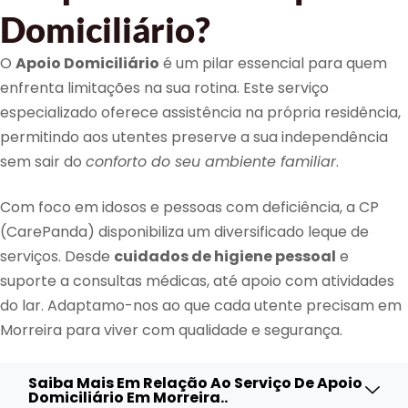
Domiciliário?
O
Apoio Domiciliário
é um pilar essencial para quem
enfrenta limitações na sua rotina. Este serviço
especializado oferece assistência na própria residência,
permitindo aos utentes preserve a sua independência
sem sair do
conforto do seu ambiente familiar
.
Com foco em idosos e pessoas com deficiência, a CP
(CarePanda) disponibiliza um diversificado leque de
serviços. Desde
cuidados de higiene pessoal
e
suporte a consultas médicas, até apoio com atividades
do lar. Adaptamo-nos ao que cada utente precisam em
Morreira para viver com qualidade e segurança.
Saiba Mais Em Relação Ao Serviço De Apoio
Domiciliário Em Morreira..