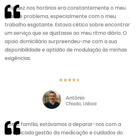
A rigidez nos horários era constantemente o meu
grande problema, especialmente com o meu
trabalho esgotante. Estava cético sobre encontrar
um serviço que se ajustasse ao meu ritmo diário. O
apoio domiciliário surpreendeu-me com a sua
disponibilidade e aptidão de modulação às minhas
exigências.
★
★
★
★
★
António
Chiado, Lisboa
Como família, estávamos a deparar-nos com a
complicada gestão da medicação e cuidados do