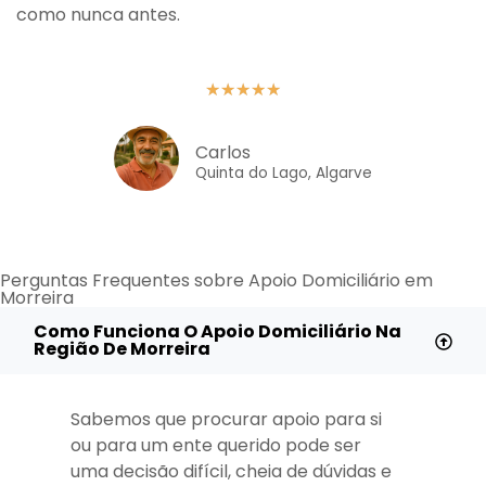
como nunca antes.
★
★
★
★
★
Carlos
Quinta do Lago, Algarve
Perguntas Frequentes sobre Apoio Domiciliário em
Morreira
Como Funciona O Apoio Domiciliário Na
Região De Morreira
Sabemos que procurar apoio para si
ou para um ente querido pode ser
uma decisão difícil, cheia de dúvidas e