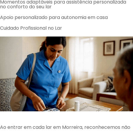
Momentos adaptáveis para assistência personalizada
no conforto do seu lar
Apoio personalizado para autonomia em casa
Cuidado Profissional no Lar
Ao entrar em cada lar em Morreira, reconhecemos não