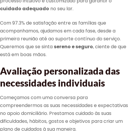
processo intuitivo e customizado para garantir o
cuidado adequado
no seu lar.
Com 97.3% de satisfação entre as famílias que
acompanhamos, ajudamos em cada fase, desde a
primeira reunião até ao suporte contínuo do serviço.
Queremos que se sinta
sereno e seguro
, ciente de que
está em boas mãos.
Avaliação personalizada das
necessidades individuais
Começamos com uma conversa para
compreendermos as suas necessidades e expectativas
no apoio domiciliário. Prestamos cuidado às suas
dificuldades, hábitos, gostos e objetivos para criar um
plano de cuidados à sua maneira.