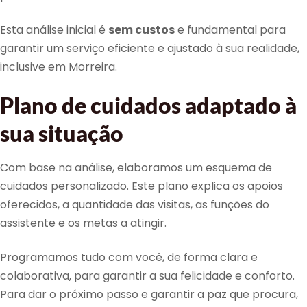
Esta análise inicial é
sem custos
e fundamental para
garantir um serviço eficiente e ajustado à sua realidade,
inclusive em Morreira.
Plano de cuidados adaptado à
sua situação
Com base na análise, elaboramos um esquema de
cuidados personalizado. Este plano explica os apoios
oferecidos, a quantidade das visitas, as funções do
assistente e os metas a atingir.
Programamos tudo com você, de forma clara e
colaborativa, para garantir a sua felicidade e conforto.
Para dar o próximo passo e garantir a paz que procura,