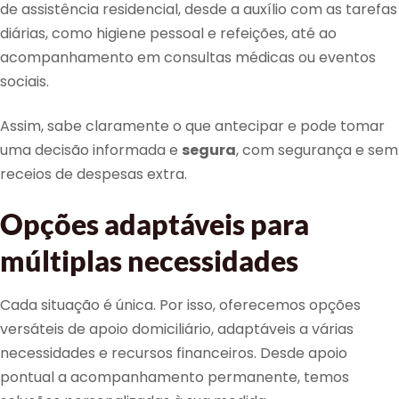
de assistência residencial, desde a auxílio com as tarefas
diárias, como higiene pessoal e refeições, até ao
acompanhamento em consultas médicas ou eventos
sociais.
Assim, sabe claramente o que antecipar e pode tomar
uma decisão informada e
segura
, com segurança e sem
receios de despesas extra.
Opções adaptáveis para
múltiplas necessidades
Cada situação é única. Por isso, oferecemos opções
versáteis de apoio domiciliário, adaptáveis a várias
necessidades e recursos financeiros. Desde apoio
pontual a acompanhamento permanente, temos