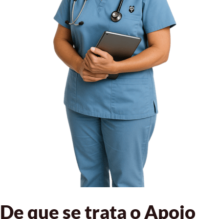
De que se trata o Apoio