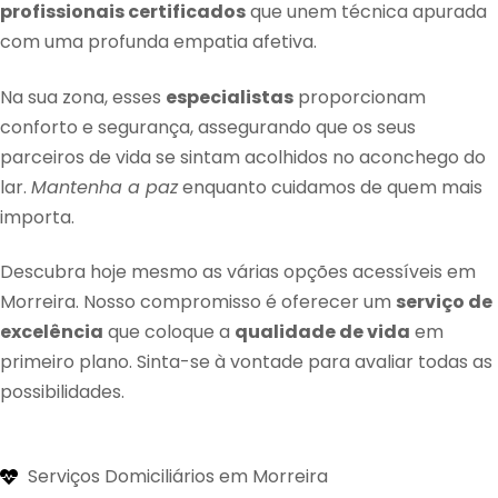
profissionais certificados
que unem técnica apurada
com uma profunda empatia afetiva.
Na sua zona, esses
especialistas
proporcionam
conforto e segurança, assegurando que os seus
parceiros de vida se sintam acolhidos no aconchego do
lar.
Mantenha a paz
enquanto cuidamos de quem mais
importa.
Descubra hoje mesmo as várias opções acessíveis em
Morreira. Nosso compromisso é oferecer um
serviço de
excelência
que coloque a
qualidade de vida
em
primeiro plano. Sinta-se à vontade para avaliar todas as
possibilidades.
Serviços Domiciliários em Morreira