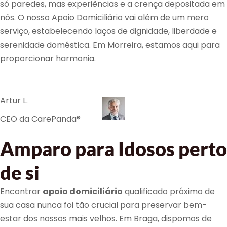
só paredes, mas experiências e a crença depositada em
nós. O nosso Apoio Domiciliário vai além de um mero
serviço, estabelecendo laços de dignidade, liberdade e
serenidade doméstica. Em Morreira, estamos aqui para
proporcionar harmonia.
Artur L.
CEO da CarePanda®
Amparo para Idosos perto
de si
Encontrar
apoio domiciliário
qualificado próximo de
sua casa nunca foi tão crucial para preservar bem-
estar dos nossos mais velhos. Em Braga, dispomos de