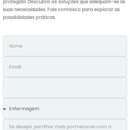
protegida.
Descubra as soluções
que adequam-se às
suas necessidades. Fale connosco para explorar as
possibilidades práticas.