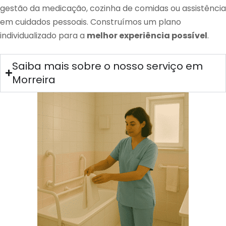
gestão da medicação, cozinha de comidas ou assistência
em cuidados pessoais. Construímos um plano
individualizado para a
melhor experiência possível
.
Saiba mais sobre o nosso serviço em
Morreira