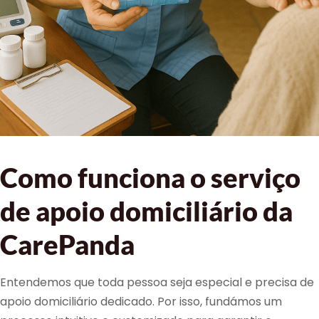
Como funciona o serviço
de apoio domiciliário da
CarePanda
Entendemos que toda pessoa seja especial e precisa de
apoio domiciliário dedicado. Por isso, fundámos um