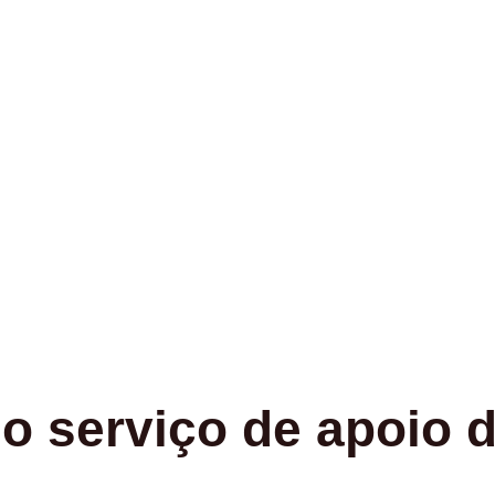
 serviço de apoio d