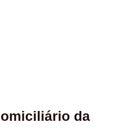
omiciliário da