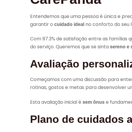
Entendemos que uma pessoa é única e precisa
garantir o
no conforto do seu l
cuidado ideal
Com 97.3% de satisfação entre as famílias
do serviço. Queremos que se sinta
sereno e 
Avaliação personali
Começamos com uma discussão para entender
rotinas, gostos e metas para desenvolver u
Esta avaliação inicial é
e fundament
sem ônus
Plano de cuidados a