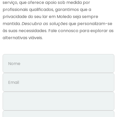
serviço, que oferece apoio sob medida por
profissionais qualificados, garantimos que a
privacidade do seu lar em Moledo seja sempre
mantida.
Descubra as soluções
que personalizam-se
às suas necessidades. Fale connosco para explorar as
alternativas viáveis.