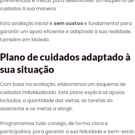
preferências e metas para desenvolver um esquema de
cuidados à sua maneira.
Esta avaliação inicial é
sem custos
e fundamental para
garantir um apoio eficiente e adaptado à sua realidade,
também em Moledo.
Plano de cuidados adaptado à
sua situação
Com base na avaliação, elaboramos um esquema de
cuidados individualizado. Este plano explica os apoios
incluídos, a quantidade das visitas, as tarefas do
assistente e os metas a atingir.
Programamos tudo consigo, de forma clara e
participativa, para garantir a sua felicidade e bem-estar.