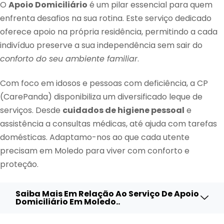
O
Apoio Domiciliário
é um pilar essencial para quem
enfrenta desafios na sua rotina. Este serviço dedicado
oferece apoio na própria residência, permitindo a cada
indivíduo preserve a sua independência sem sair do
conforto do seu ambiente familiar
.
Com foco em idosos e pessoas com deficiência, a CP
(CarePanda) disponibiliza um diversificado leque de
serviços. Desde
cuidados de higiene pessoal
e
assistência a consultas médicas, até ajuda com tarefas
domésticas. Adaptamo-nos ao que cada utente
precisam em Moledo para viver com conforto e
proteção.
Saiba Mais Em Relação Ao Serviço De Apoio
Domiciliário Em Moledo..