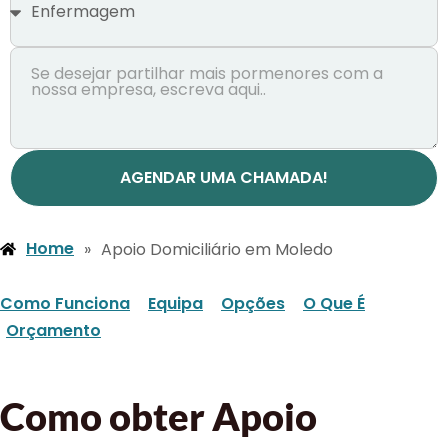
AGENDAR UMA CHAMADA!
Home
»
Apoio Domiciliário em Moledo
Como Funciona
Equipa
Opções
O Que É
Orçamento
Como obter Apoio