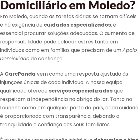
Domiciliário em Moledo?
Em Moledo, quando as tarefas diárias se tornam difíceis
e há exigência de
cuidados especializados
, é
essencial procurar soluções adequadas. O aumento de
responsabilidade pode colocar estrés tanto em
indivíduos como em famílias que precisam de um
Apoio
Domiciliário
de confiança.
A
CarePanda
vem como uma resposta ajustada às
injunções únicas de cada indivíduo. A nossa equipa
qualificada oferece
serviços especializados
que
respeitam a independência no abrigo do lar. Tanto no
Lourinhã como em qualquer parte do país, cada cuidado
é proporcionada com transparência, deixando a
tranquilidade e confiança dos seus familiares.