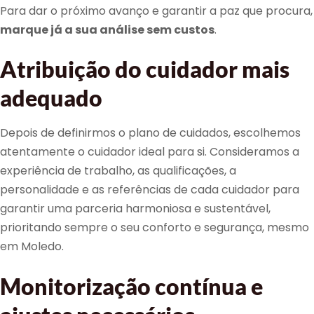
Para dar o próximo avanço e garantir a paz que procura,
marque já a sua análise sem custos
.
Atribuição do cuidador mais
adequado
Depois de definirmos o plano de cuidados, escolhemos
atentamente o cuidador ideal para si. Consideramos a
experiência de trabalho, as qualificações, a
personalidade e as referências de cada cuidador para
garantir uma parceria harmoniosa e sustentável,
prioritando sempre o seu conforto e segurança, mesmo
em Moledo.
Monitorização contínua e