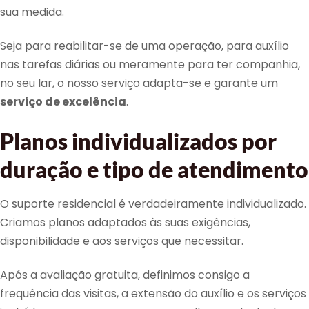
sua medida.
Seja para reabilitar-se de uma operação, para auxílio
nas tarefas diárias ou meramente para ter companhia,
no seu lar, o nosso serviço adapta-se e garante um
serviço de excelência
.
Planos individualizados por
duração e tipo de atendimento
O suporte residencial é verdadeiramente individualizado.
Criamos planos adaptados às suas exigências,
disponibilidade e aos serviços que necessitar.
Após a avaliação gratuita, definimos consigo a
frequência das visitas, a extensão do auxílio e os serviços