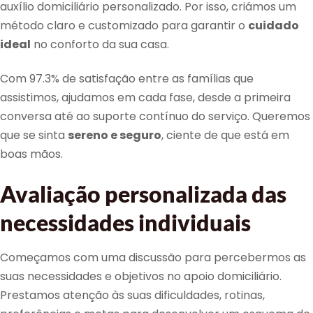
auxílio domiciliário personalizado. Por isso, criámos um
método claro e customizado para garantir o
cuidado
ideal
no conforto da sua casa.
Com 97.3% de satisfação entre as famílias que
assistimos, ajudamos em cada fase, desde a primeira
conversa até ao suporte contínuo do serviço. Queremos
que se sinta
sereno e seguro
, ciente de que está em
boas mãos.
Avaliação personalizada das
necessidades individuais
Começamos com uma discussão para percebermos as
suas necessidades e objetivos no apoio domiciliário.
Prestamos atenção às suas dificuldades, rotinas,