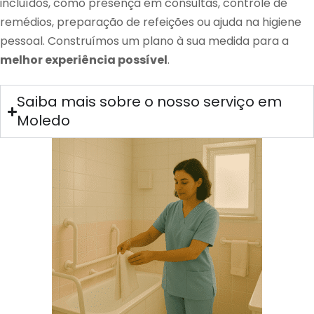
incluídos, como presença em consultas, controle de
remédios, preparação de refeições ou ajuda na higiene
pessoal. Construímos um plano à sua medida para a
melhor experiência possível
.
Saiba mais sobre o nosso serviço em
Moledo