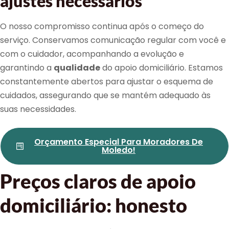
ajustes necessários
O nosso compromisso continua após o começo do
serviço. Conservamos comunicação regular com você e
com o cuidador, acompanhando a evolução e
garantindo a
qualidade
do apoio domiciliário. Estamos
constantemente abertos para ajustar o esquema de
cuidados, assegurando que se mantém adequado às
suas necessidades.
Orçamento Especial Para Moradores De
Moledo!
Preços claros de apoio
domiciliário: honesto