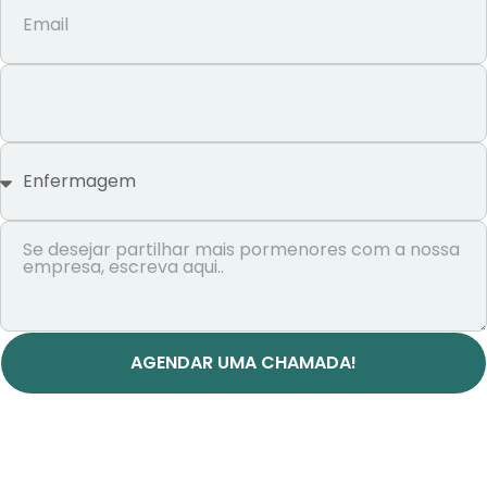
AGENDAR UMA CHAMADA!