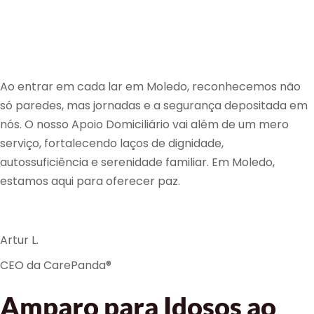
Ao entrar em cada lar em Moledo, reconhecemos não
só paredes, mas jornadas e a segurança depositada em
nós. O nosso Apoio Domiciliário vai além de um mero
serviço, fortalecendo laços de dignidade,
autossuficiência e serenidade familiar. Em Moledo,
estamos aqui para oferecer paz.
Artur L.
CEO da CarePanda®
Amparo para Idosos ao