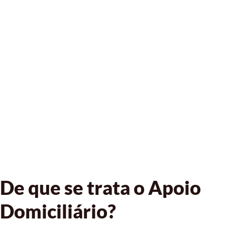
De que se trata o Apoio
Domiciliário?