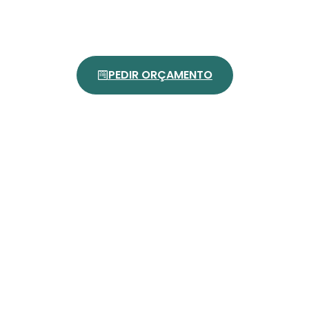
PEDIR ORÇAMENTO