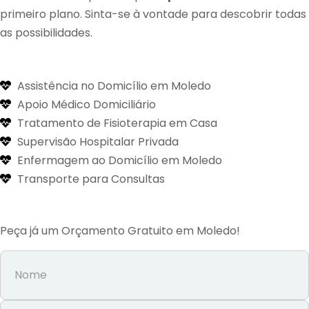
primeiro plano. Sinta-se à vontade para descobrir todas
as possibilidades.
Assistência no Domicílio em Moledo
Apoio Médico Domiciliário
Tratamento de Fisioterapia em Casa
Supervisão Hospitalar Privada
Enfermagem ao Domicílio em Moledo
Transporte para Consultas
Peça já um Orçamento Gratuito em Moledo!