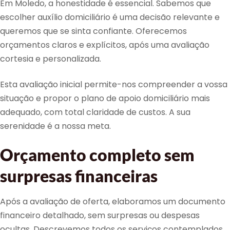
Em Moledo, a honestidade é essencial. Sabemos que
escolher auxílio domiciliário é uma decisão relevante e
queremos que se sinta confiante. Oferecemos
orçamentos claros e explícitos, após uma avaliação
cortesia e personalizada.
Esta avaliação inicial permite-nos compreender a vossa
situação e propor o plano de apoio domiciliário mais
adequado, com total claridade de custos. A sua
serenidade é a nossa meta.
Orçamento completo sem
surpresas financeiras
Após a avaliação de oferta, elaboramos um documento
financeiro detalhado, sem surpresas ou despesas
ocultas. Descrevemos todos os serviços contemplados