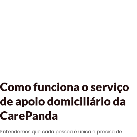
Como funciona o serviço
de apoio domiciliário da
CarePanda
Entendemos que cada pessoa é única e precisa de