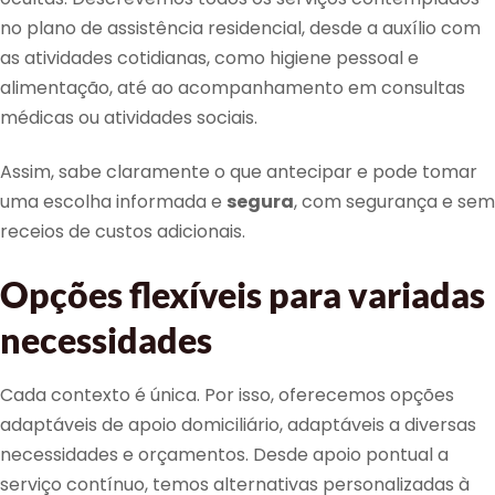
no plano de assistência residencial, desde a auxílio com
as atividades cotidianas, como higiene pessoal e
alimentação, até ao acompanhamento em consultas
médicas ou atividades sociais.
Assim, sabe claramente o que antecipar e pode tomar
uma escolha informada e
segura
, com segurança e sem
receios de custos adicionais.
Opções flexíveis para variadas
necessidades
Cada contexto é única. Por isso, oferecemos opções
adaptáveis de apoio domiciliário, adaptáveis a diversas
necessidades e orçamentos. Desde apoio pontual a
serviço contínuo, temos alternativas personalizadas à