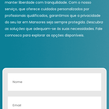
manter liberdade com tranquilidade. Com o nosso
serviço, que oferece cuidados personalizados por
profissionais qualificados, garantimos que a privacidade
do seu lar em Mansores seja sempre protegida.
Descubra
as soluções
que adequam-se às suas necessidades. Fale
connosco para explorar as opções disponíveis.