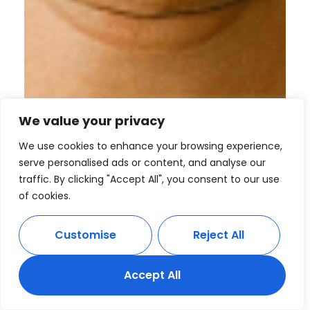
We value your privacy
We use cookies to enhance your browsing experience,
serve personalised ads or content, and analyse our
traffic. By clicking "Accept All", you consent to our use
of cookies.
Customise
Reject All
Accept All