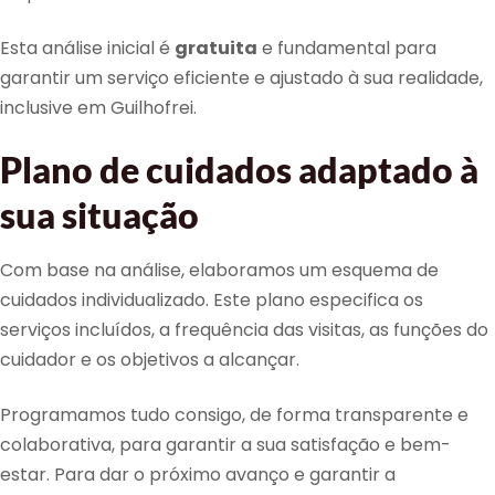
Esta análise inicial é
gratuita
e fundamental para
garantir um serviço eficiente e ajustado à sua realidade,
inclusive em Guilhofrei.
Plano de cuidados adaptado à
sua situação
Com base na análise, elaboramos um esquema de
cuidados individualizado. Este plano especifica os
serviços incluídos, a frequência das visitas, as funções do
cuidador e os objetivos a alcançar.
Programamos tudo consigo, de forma transparente e
colaborativa, para garantir a sua satisfação e bem-
estar. Para dar o próximo avanço e garantir a