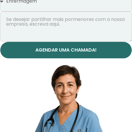
AGENDAR UMA CHAMADA!