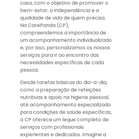
casa, com o objetivo de promover o
bem-estar, a independência e a
qualidade de vida de quem precisa.
Na CarePanda (CP),
compreendemos a importância de
um acompanhamento individualizado
e, por isso, personalizamos os nossos
serviços para ir ao encontro das
necessidades específicas de cada
pessoa.
Desde tarefas básicas do dia-a-dia,
como a preparação de refeições
nutritivas e apoio na higiene pessoal,
até acompanhamento especializado
para condições de saúde específicas,
a CP oferece um leque completo de
serviços com profissionais
experientes e dedicados. Imagine a