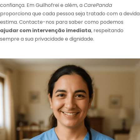
confiança. Em Guilhofrei e além, a
CarePanda
proporciona que cada pessoa seja tratado com a devida
estima. Contacte-nos para saber como podemos
ajudar com intervenção imediata
, respeitando
sempre a sua privacidade e dignidade.