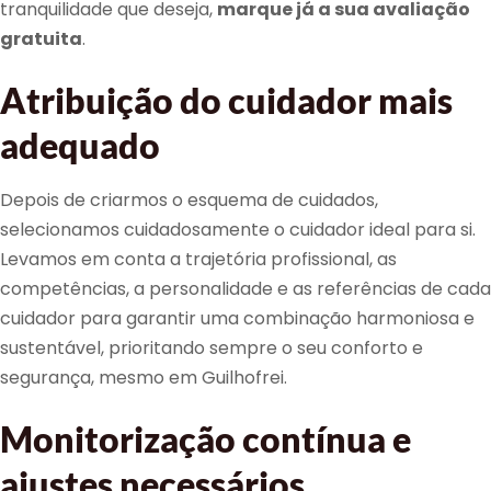
tranquilidade que deseja,
marque já a sua avaliação
gratuita
.
Atribuição do cuidador mais
adequado
Depois de criarmos o esquema de cuidados,
selecionamos cuidadosamente o cuidador ideal para si.
Levamos em conta a trajetória profissional, as
competências, a personalidade e as referências de cada
cuidador para garantir uma combinação harmoniosa e
sustentável, prioritando sempre o seu conforto e
segurança, mesmo em Guilhofrei.
Monitorização contínua e
ajustes necessários