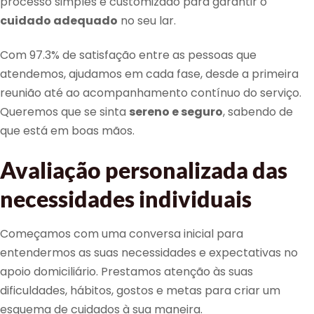
processo simples e customizado para garantir o
cuidado adequado
no seu lar.
Com 97.3% de satisfação entre as pessoas que
atendemos, ajudamos em cada fase, desde a primeira
reunião até ao acompanhamento contínuo do serviço.
Queremos que se sinta
sereno e seguro
, sabendo de
que está em boas mãos.
Avaliação personalizada das
necessidades individuais
Começamos com uma conversa inicial para
entendermos as suas necessidades e expectativas no
apoio domiciliário. Prestamos atenção às suas
dificuldades, hábitos, gostos e metas para criar um
esquema de cuidados à sua maneira.