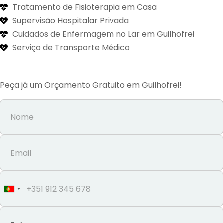
Tratamento de Fisioterapia em Casa
Supervisão Hospitalar Privada
Cuidados de Enfermagem no Lar em Guilhofrei
Serviço de Transporte Médico
Peça já um Orçamento Gratuito em Guilhofrei!
Portugal
+351