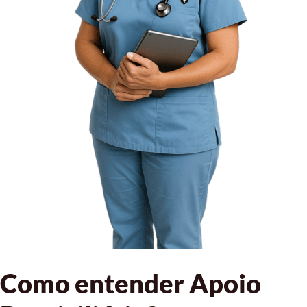
Como entender Apoio