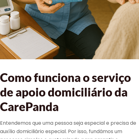
Como funciona o serviço
de apoio domiciliário da
CarePanda
Entendemos que uma pessoa seja especial e precisa de
auxílio domiciliário especial. Por isso, fundámos um