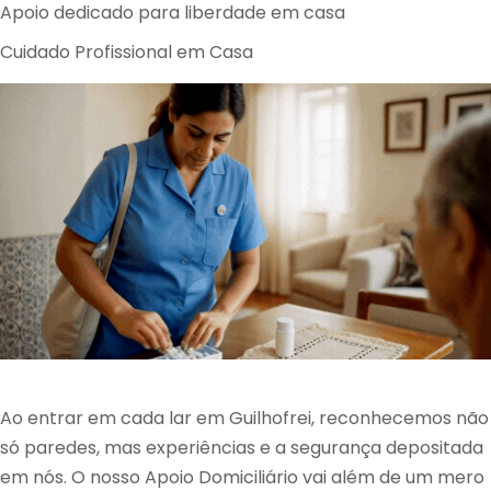
Apoio dedicado para liberdade em casa
Cuidado Profissional em Casa
Ao entrar em cada lar em Guilhofrei, reconhecemos não
só paredes, mas experiências e a segurança depositada
em nós. O nosso Apoio Domiciliário vai além de um mero