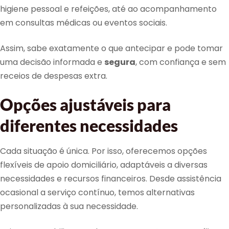
higiene pessoal e refeições, até ao acompanhamento
em consultas médicas ou eventos sociais.
Assim, sabe exatamente o que antecipar e pode tomar
uma decisão informada e
segura
, com confiança e sem
receios de despesas extra.
Opções ajustáveis para
diferentes necessidades
Cada situação é única. Por isso, oferecemos opções
flexíveis de apoio domiciliário, adaptáveis a diversas
necessidades e recursos financeiros. Desde assistência
ocasional a serviço contínuo, temos alternativas
personalizadas à sua necessidade.