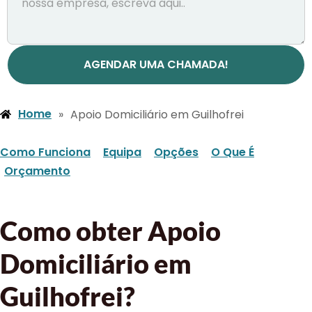
AGENDAR UMA CHAMADA!
Home
»
Apoio Domiciliário em Guilhofrei
Como Funciona
Equipa
Opções
O Que É
Orçamento
Como obter Apoio
Domiciliário em
Guilhofrei?