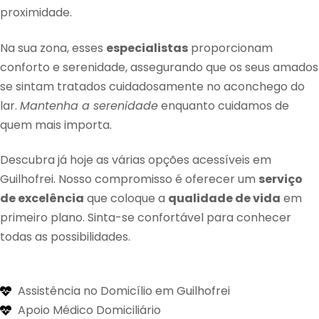
proximidade.
Na sua zona, esses
especialistas
proporcionam
conforto e serenidade, assegurando que os seus amados
se sintam tratados cuidadosamente no aconchego do
lar.
Mantenha a serenidade
enquanto cuidamos de
quem mais importa.
Descubra já hoje as várias opções acessíveis em
Guilhofrei. Nosso compromisso é oferecer um
serviço
de excelência
que coloque a
qualidade de vida
em
primeiro plano. Sinta-se confortável para conhecer
todas as possibilidades.
Assistência no Domicílio em Guilhofrei
Apoio Médico Domiciliário