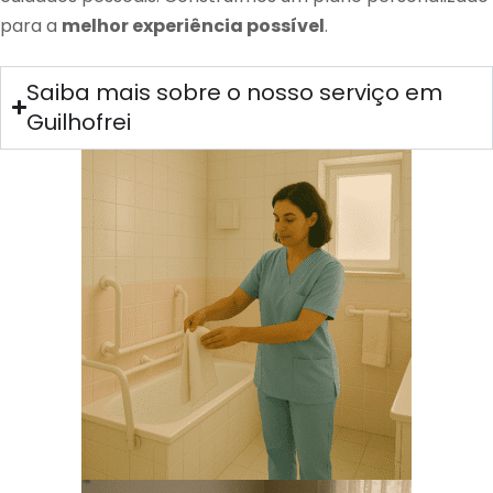
para a
melhor experiência possível
.
Saiba mais sobre o nosso serviço em
Guilhofrei