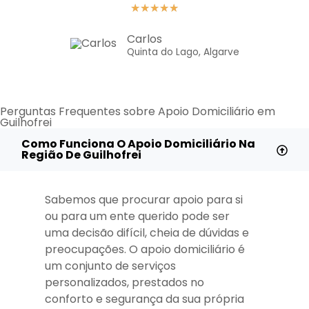
★
★
★
★
★
Carlos
Quinta do Lago, Algarve
Perguntas Frequentes sobre Apoio Domiciliário em
Guilhofrei
Como Funciona O Apoio Domiciliário Na
Região De Guilhofrei
Sabemos que procurar apoio para si
ou para um ente querido pode ser
uma decisão difícil, cheia de dúvidas e
preocupações. O apoio domiciliário é
um conjunto de serviços
personalizados, prestados no
conforto e segurança da sua própria