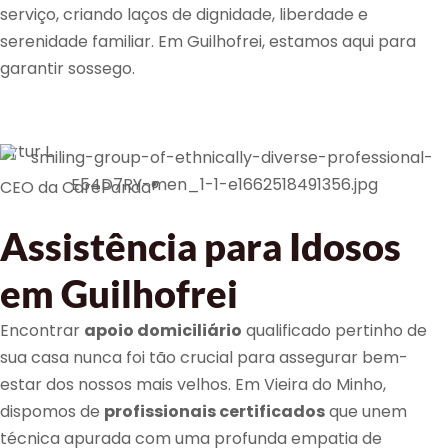
serviço, criando laços de dignidade, liberdade e
serenidade familiar. Em Guilhofrei, estamos aqui para
garantir sossego.
Artur L.
CEO da CarePanda®
Assistência para Idosos
em Guilhofrei
Encontrar
apoio domiciliário
qualificado pertinho de
sua casa nunca foi tão crucial para assegurar bem-
estar dos nossos mais velhos. Em Vieira do Minho,
dispomos de
profissionais certificados
que unem
técnica apurada com uma profunda empatia de