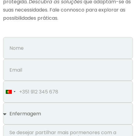
protegida.
Descubra as soluções
que adaptam-se às
suas necessidades. Fale connosco para explorar as
possibilidades práticas.
Portugal
+351