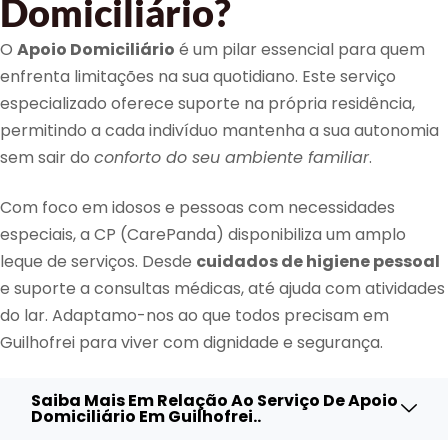
Domiciliário?
O
Apoio Domiciliário
é um pilar essencial para quem
enfrenta limitações na sua quotidiano. Este serviço
especializado oferece suporte na própria residência,
permitindo a cada indivíduo mantenha a sua autonomia
sem sair do
conforto do seu ambiente familiar
.
Com foco em idosos e pessoas com necessidades
especiais, a CP (CarePanda) disponibiliza um amplo
leque de serviços. Desde
cuidados de higiene pessoal
e suporte a consultas médicas, até ajuda com atividades
do lar. Adaptamo-nos ao que todos precisam em
Guilhofrei para viver com dignidade e segurança.
Saiba Mais Em Relação Ao Serviço De Apoio
Domiciliário Em Guilhofrei..