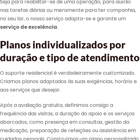
Seja para reabilitar-se de uma operação, para auxílio
nas tarefas diárias ou meramente para ter companhia,
no seu lar, o nosso serviço adapta-se e garante um
serviço de excelência
.
Planos individualizados por
duração e tipo de atendimento
O suporte residencial é verdadeiramente customizado.
Criamos planos adaptados às suas exigências, horário e
aos serviços que desejar.
Após a avaliação gratuita, definimos consigo a
frequência das visitas, a duração do apoio e os serviços
abarcados, como presença em consultas, gestão da
medicação, preparação de refeições ou assistência em
cuidados pessoais. Construímos um plano personalizado