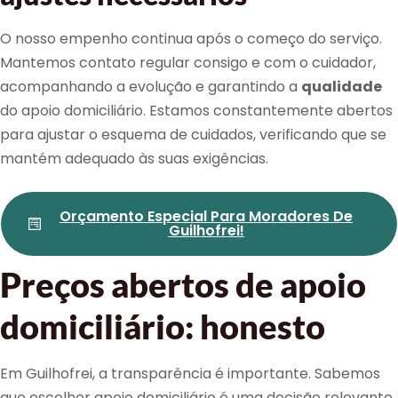
O nosso empenho continua após o começo do serviço.
Mantemos contato regular consigo e com o cuidador,
acompanhando a evolução e garantindo a
qualidade
do apoio domiciliário. Estamos constantemente abertos
para ajustar o esquema de cuidados, verificando que se
mantém adequado às suas exigências.
Orçamento Especial Para Moradores De
Guilhofrei!
Preços abertos de apoio
domiciliário: honesto
Em Guilhofrei, a transparência é importante. Sabemos
que escolher apoio domiciliário é uma decisão relevante