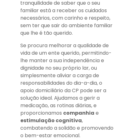
tranquilidade de saber que o seu
familiar está a receber os cuidados
necessários, com carinho e respeito,
sem ter que sair do ambiente familiar
que lhe é tão querido.
Se procura melhorar a qualidade de
vida de um ente querido, permitindo-
lhe manter a sua independência e
dignidade no seu próprio lar, ou
simplesmente aliviar a carga de
responsabilidades do dia-a-dia, o
apoio domiciliário da CP pode ser a
solução ideal. Ajudamos a gerir a
medicação, as rotinas diárias, e
proporcionamos
companhia
e
estimulação cognitiva
,
combatendo a solidão e promovendo
o bem-estar emocional.