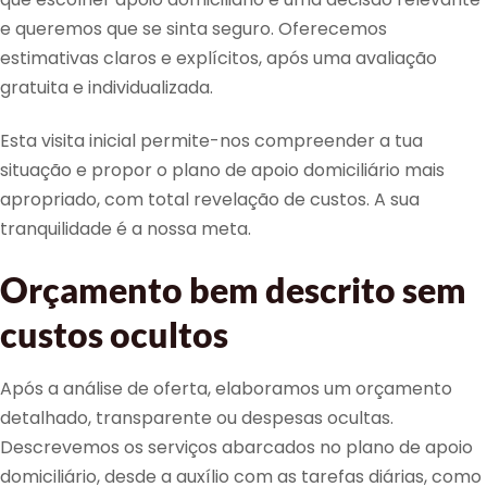
e queremos que se sinta seguro. Oferecemos
estimativas claros e explícitos, após uma avaliação
gratuita e individualizada.
Esta visita inicial permite-nos compreender a tua
situação e propor o plano de apoio domiciliário mais
apropriado, com total revelação de custos. A sua
tranquilidade é a nossa meta.
Orçamento bem descrito sem
custos ocultos
Após a análise de oferta, elaboramos um orçamento
detalhado, transparente ou despesas ocultas.
Descrevemos os serviços abarcados no plano de apoio
domiciliário, desde a auxílio com as tarefas diárias, como