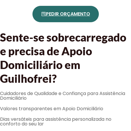
PEDIR ORÇAMENTO
Sente-se sobrecarregado
e precisa de Apoio
Domiciliário em
Guilhofrei?
Cuidadores de Qualidade e Confiança para Assistência
Domiciliário
Valores transparentes em Apoio Domiciliário
Dias versáteis para assistência personalizada no
conforto do seu lar