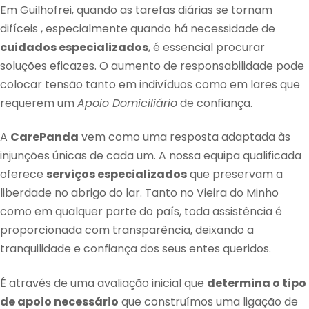
Em Guilhofrei, quando as tarefas diárias se tornam
difíceis , especialmente quando há necessidade de
cuidados especializados
, é essencial procurar
soluções eficazes. O aumento de responsabilidade pode
colocar tensão tanto em indivíduos como em lares que
requerem um
Apoio Domiciliário
de confiança.
A
CarePanda
vem como uma resposta adaptada às
injunções únicas de cada um. A nossa equipa qualificada
oferece
serviços especializados
que preservam a
liberdade no abrigo do lar. Tanto no Vieira do Minho
como em qualquer parte do país, toda assistência é
proporcionada com transparência, deixando a
tranquilidade e confiança dos seus entes queridos.
É através de uma avaliação inicial que
determina o tipo
de apoio necessário
que construímos uma ligação de