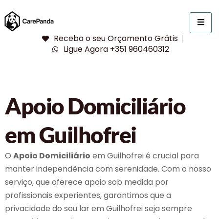
Receba o seu Orçamento Grátis
Ligue Agora +351 960460312
Apoio Domiciliário
em Guilhofrei
O
Apoio Domiciliário
em Guilhofrei é crucial para
manter independência com serenidade. Com o nosso
serviço, que oferece apoio sob medida por
profissionais experientes, garantimos que a
privacidade do seu lar em Guilhofrei seja sempre