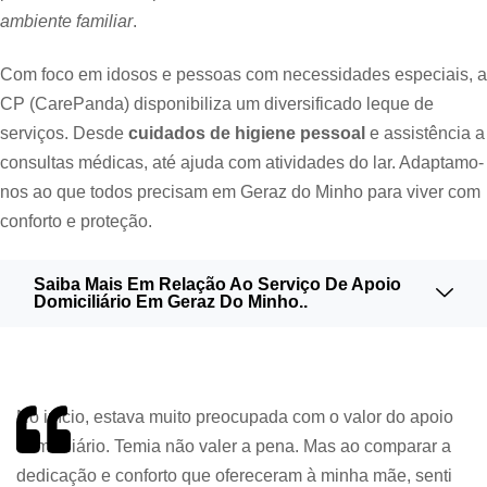
ambiente familiar
.
Com foco em idosos e pessoas com necessidades especiais, a
CP (CarePanda) disponibiliza um diversificado leque de
serviços. Desde
cuidados de higiene pessoal
e assistência a
consultas médicas, até ajuda com atividades do lar. Adaptamo-
nos ao que todos precisam em Geraz do Minho para viver com
conforto e proteção.
Saiba Mais Em Relação Ao Serviço De Apoio
Domiciliário Em Geraz Do Minho..
No início, estava muito preocupada com o valor do apoio
domiciliário. Temia não valer a pena. Mas ao comparar a
dedicação e conforto que ofereceram à minha mãe, senti