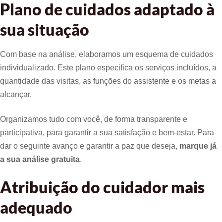
Plano de cuidados adaptado à
sua situação
Com base na análise, elaboramos um esquema de cuidados
individualizado. Este plano especifica os serviços incluídos, a
quantidade das visitas, as funções do assistente e os metas a
alcançar.
Organizamos tudo com você, de forma transparente e
participativa, para garantir a sua satisfação e bem-estar. Para
dar o seguinte avanço e garantir a paz que deseja,
marque já
a sua análise gratuita
.
Atribuição do cuidador mais
adequado