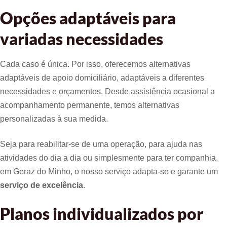
Opções adaptáveis para
variadas necessidades
Cada caso é única. Por isso, oferecemos alternativas
adaptáveis de apoio domiciliário, adaptáveis a diferentes
necessidades e orçamentos. Desde assistência ocasional a
acompanhamento permanente, temos alternativas
personalizadas à sua medida.
Seja para reabilitar-se de uma operação, para ajuda nas
atividades do dia a dia ou simplesmente para ter companhia,
em Geraz do Minho, o nosso serviço adapta-se e garante um
serviço de excelência
.
Planos individualizados por