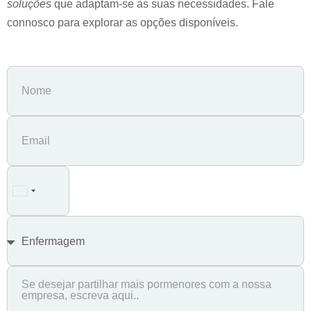
soluções
que adaptam-se às suas necessidades. Fale
connosco para explorar as opções disponíveis.
Portugal
+351