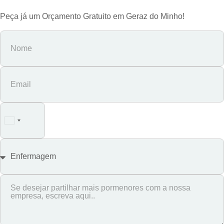
Peça já um Orçamento Gratuito em Geraz do Minho!
Portugal
+351