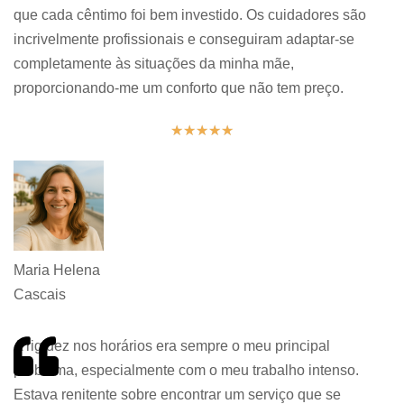
que cada cêntimo foi bem investido. Os cuidadores são
incrivelmente profissionais e conseguiram adaptar-se
completamente às situações da minha mãe,
proporcionando-me um conforto que não tem preço.
★
★
★
★
★
Maria Helena
Cascais
A rigidez nos horários era sempre o meu principal
problema, especialmente com o meu trabalho intenso.
Estava renitente sobre encontrar um serviço que se