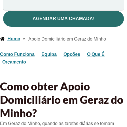
AGENDAR UMA CHAMADA!
Home
»
Apoio Domiciliário em Geraz do Minho
Como Funciona
Equipa
Opções
O Que É
Orçamento
Como obter Apoio
Domiciliário em Geraz do
Minho?
Em Geraz do Minho, quando as tarefas diárias se tornam