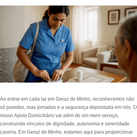
Ao entrar em cada lar em Geraz do Minho, reconhecemos não
só paredes, mas jornadas e a segurança depositada em nós. O
nosso Apoio Domiciliário vai além de um mero serviço,
construindo vínculos de dignidade, autonomia e serenidade
caseira. Em Geraz do Minho, estamos aqui para proporcionar