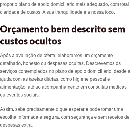
propor o plano de apoio domiciliário mais adequado, com total
claridade de custos. A sua tranquilidade é a nossa foco.
Orçamento bem descrito sem
custos ocultos
Após a avaliação de oferta, elaboramos um orçamento
detalhado, honesto ou despesas ocultas. Descrevemos os
serviços contemplados no plano de apoio domiciliário, desde a
ajuda com as tarefas diárias, como higiene pessoal e
alimentação, até ao acompanhamento em consultas médicas
ou eventos sociais.
Assim, sabe precisamente o que esperar e pode tomar uma
escolha informada e
segura
, com segurança e sem receios de
despesas extra.