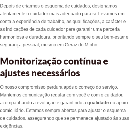
Depois de criarmos o esquema de cuidados, designamos
atentamente o cuidador mais adequado para si. Levamos em
conta a experiência de trabalho, as qualificações, a carácter e
as indicações de cada cuidador para garantir uma parceria
harmoniosa e duradoura, prioritando sempre o seu bem-estar e
segurança pessoal, mesmo em Geraz do Minho.
Monitorização contínua e
ajustes necessários
O nosso compromisso perdura após o começo do serviço.
Mantemos comunicação regular com você e com o cuidador,
acompanhando a evolução e garantindo a
qualidade
do apoio
domiciliário. Estamos sempre abertos para ajustar o esquema
de cuidados, assegurando que se permanece ajustado às suas
exigências.