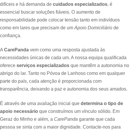
difíceis e há demanda de
cuidados especializados
, é
essencial buscar soluções fiáveis. O aumento de
responsabilidade pode colocar tensão tanto em indivíduos
como em lares que precisam de um
Apoio Domiciliário
de
confiança.
A
CarePanda
vem como uma resposta ajustada às
necessidades únicas de cada um. A nossa equipa qualificada
oferece
serviços especializados
que mantêm a autonomia no
abrigo do lar. Tanto no Póvoa de Lanhoso como em qualquer
parte do país, cada atenção é proporcionada com
transparência, deixando a paz e autonomia dos seus amados.
É através de uma avaliação inicial que
determina o tipo de
apoio necessário
que construímos um vínculo sólido. Em
Geraz do Minho e além, a
CarePanda
garante que cada
pessoa se sinta com a maior dignidade. Contacte-nos para