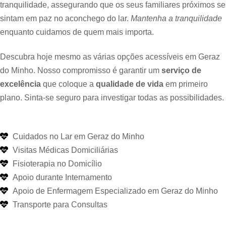
tranquilidade, assegurando que os seus familiares próximos se
sintam em paz no aconchego do lar.
Mantenha a tranquilidade
enquanto cuidamos de quem mais importa.
Descubra hoje mesmo as várias opções acessíveis em Geraz
do Minho. Nosso compromisso é garantir um
serviço de
excelência
que coloque a
qualidade de vida
em primeiro
plano. Sinta-se seguro para investigar todas as possibilidades.
Cuidados no Lar em Geraz do Minho
Visitas Médicas Domiciliárias
Fisioterapia no Domicílio
Apoio durante Internamento
Apoio de Enfermagem Especializado em Geraz do Minho
Transporte para Consultas