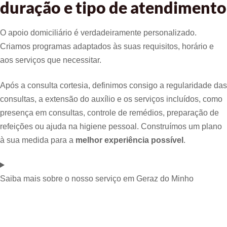
duração e tipo de atendimento
O apoio domiciliário é verdadeiramente personalizado.
Criamos programas adaptados às suas requisitos, horário e
aos serviços que necessitar.
Após a consulta cortesia, definimos consigo a regularidade das
consultas, a extensão do auxílio e os serviços incluídos, como
presença em consultas, controle de remédios, preparação de
refeições ou ajuda na higiene pessoal. Construímos um plano
à sua medida para a
melhor experiência possível
.
Saiba mais sobre o nosso serviço em Geraz do Minho