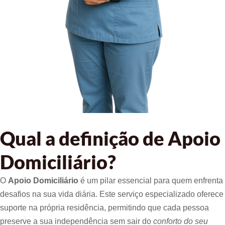
Qual a definição de Apoio
Domiciliário?
O
Apoio Domiciliário
é um pilar essencial para quem enfrenta
desafios na sua vida diária. Este serviço especializado oferece
suporte na própria residência, permitindo que cada pessoa
preserve a sua independência sem sair do
conforto do seu