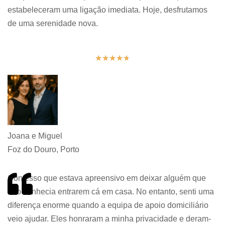
estabeleceram uma ligação imediata. Hoje, desfrutamos
de uma serenidade nova.
★
★
★
★
★
Joana e Miguel
Foz do Douro, Porto
Confesso que estava apreensivo em deixar alguém que
não conhecia entrarem cá em casa. No entanto, senti uma
diferença enorme quando a equipa de apoio domiciliário
veio ajudar. Eles honraram a minha privacidade e deram-