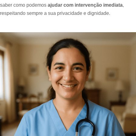
saber como podemos
ajudar com intervenção imediata
,
respeitando sempre a sua privacidade e dignidade.