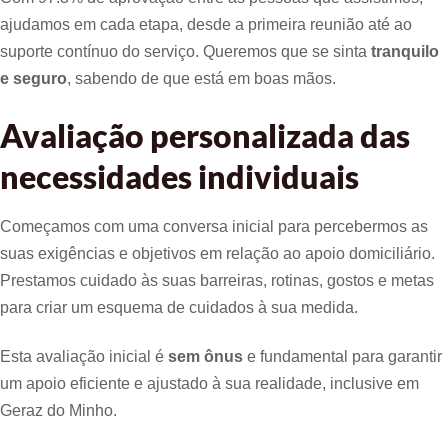
ajudamos em cada etapa, desde a primeira reunião até ao
suporte contínuo do serviço. Queremos que se sinta
tranquilo
e seguro
, sabendo de que está em boas mãos.
Avaliação personalizada das
necessidades individuais
Começamos com uma conversa inicial para percebermos as
suas exigências e objetivos em relação ao apoio domiciliário.
Prestamos cuidado às suas barreiras, rotinas, gostos e metas
para criar um esquema de cuidados à sua medida.
Esta avaliação inicial é
sem ônus
e fundamental para garantir
um apoio eficiente e ajustado à sua realidade, inclusive em
Geraz do Minho.