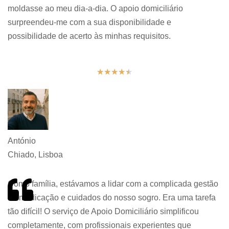
moldasse ao meu dia-a-dia. O apoio domiciliário
surpreendeu-me com a sua disponibilidade e
possibilidade de acerto às minhas requisitos.
★
★
★
★
★
António
Chiado, Lisboa
Como família, estávamos a lidar com a complicada gestão
da medicação e cuidados do nosso sogro. Era uma tarefa
tão difícil! O serviço de Apoio Domiciliário simplificou
completamente, com profissionais experientes que