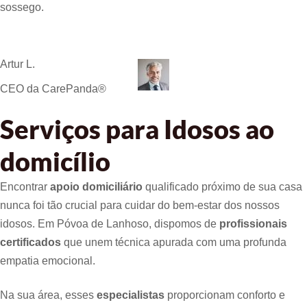
sossego.
Artur L.
CEO da CarePanda®
Serviços para Idosos ao
domicílio
Encontrar
apoio domiciliário
qualificado próximo de sua casa
nunca foi tão crucial para cuidar do bem-estar dos nossos
idosos. Em Póvoa de Lanhoso, dispomos de
profissionais
certificados
que unem técnica apurada com uma profunda
empatia emocional.
Na sua área, esses
especialistas
proporcionam conforto e