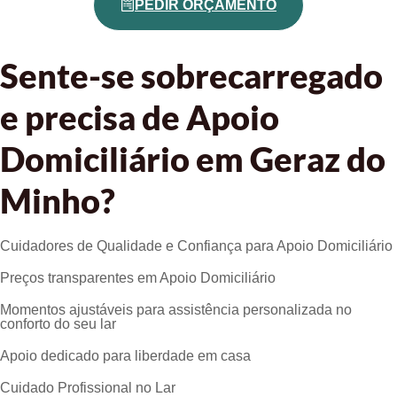
PEDIR ORÇAMENTO
Sente-se sobrecarregado
e precisa de Apoio
Domiciliário em Geraz do
Minho?
Cuidadores de Qualidade e Confiança para Apoio Domiciliário
Preços transparentes em Apoio Domiciliário
Momentos ajustáveis para assistência personalizada no
conforto do seu lar
Apoio dedicado para liberdade em casa
Cuidado Profissional no Lar