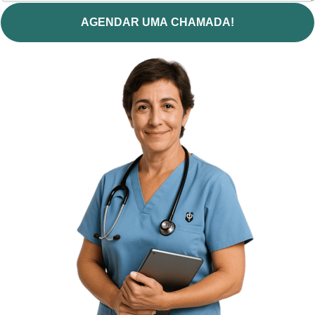
AGENDAR UMA CHAMADA!