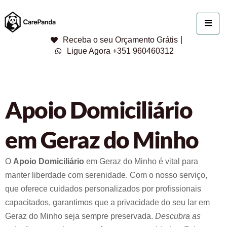
Receba o seu Orçamento Grátis
Ligue Agora +351 960460312
Apoio Domiciliário
em Geraz do Minho
O
Apoio Domiciliário
em Geraz do Minho é vital para
manter liberdade com serenidade. Com o nosso serviço,
que oferece cuidados personalizados por profissionais
capacitados, garantimos que a privacidade do seu lar em
Geraz do Minho seja sempre preservada.
Descubra as