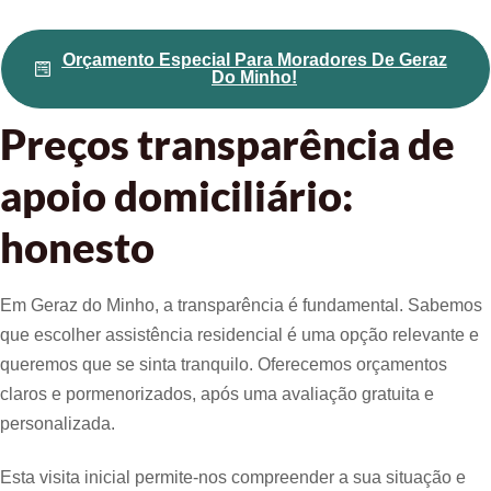
Orçamento Especial Para Moradores De Geraz
Do Minho!
Preços transparência de
apoio domiciliário:
honesto
Em Geraz do Minho, a transparência é fundamental. Sabemos
que escolher assistência residencial é uma opção relevante e
queremos que se sinta tranquilo. Oferecemos orçamentos
claros e pormenorizados, após uma avaliação gratuita e
personalizada.
Esta visita inicial permite-nos compreender a sua situação e