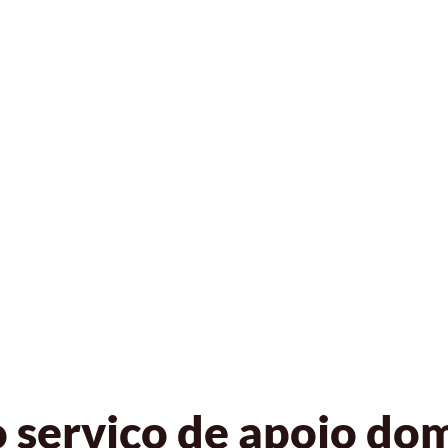
serviço de apoio domi