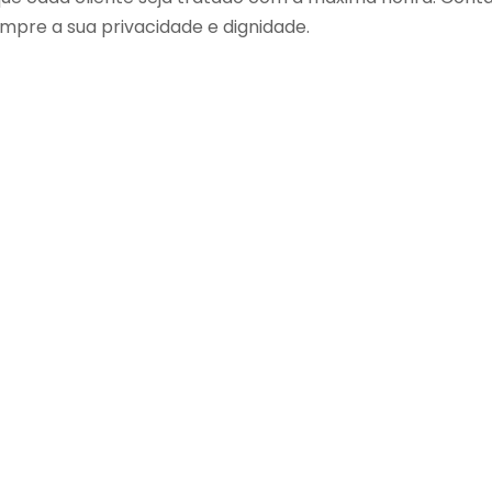
empre a sua privacidade e dignidade.