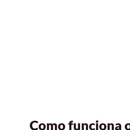
Como funciona o 