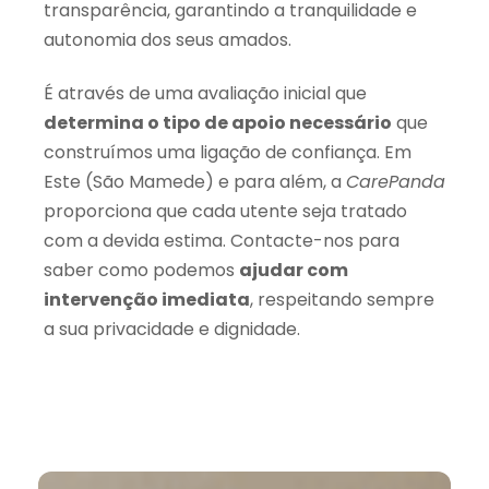
transparência, garantindo a tranquilidade e
autonomia dos seus amados.
É através de uma avaliação inicial que
determina o tipo de apoio necessário
que
construímos uma ligação de confiança. Em
Este (São Mamede) e para além, a
CarePanda
proporciona que cada utente seja tratado
com a devida estima. Contacte-nos para
saber como podemos
ajudar com
intervenção imediata
, respeitando sempre
a sua privacidade e dignidade.