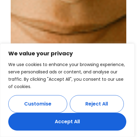
We value your privacy
We use cookies to enhance your browsing experience,
serve personalised ads or content, and analyse our
traffic. By clicking "Accept All", you consent to our use
of cookies.
Customise
Reject All
Accept All