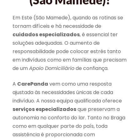
Em Este (São Mamede), quando as rotinas se
tornam difíceis e há necessidade de
cuidados especializados
, é essencial ter
soluções adequadas. O aumento de
responsabilidade pode colocar estrés tanto
em indivíduos como em famílias que precisam
de um
Apoio Domiciliário
de confiança.
A
CarePanda
vem como uma resposta
ajustada às necessidades únicas de cada
indivíduo. A nossa equipa qualificada oferece
serviços especializados
que preservam a
autonomia no conforto do lar. Tanto no Braga
como em qualquer parte do país, toda
assistência é proporcionada com