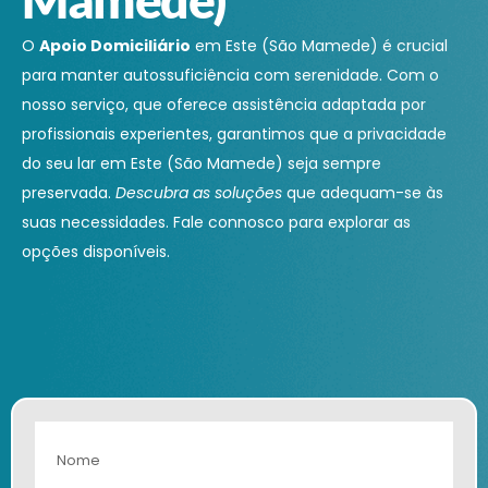
O
Apoio Domiciliário
em Este (São Mamede) é crucial
para manter autossuficiência com serenidade. Com o
nosso serviço, que oferece assistência adaptada por
profissionais experientes, garantimos que a privacidade
do seu lar em Este (São Mamede) seja sempre
preservada.
Descubra as soluções
que adequam-se às
suas necessidades. Fale connosco para explorar as
opções disponíveis.