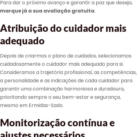
Para dar o próximo avanço e garantir a paz que deseja,
marque já a sua avaliação gratuita
.
Atribuição do cuidador mais
adequado
Depois de criarmos o plano de cuidados, selecionamos
cuidadosamente o cuidador mais adequado para si.
Consideramos a trajetória profissional, as competências,
a personalidade e as indicações de cada cuidador para
garantir uma combinação harmoniosa e duradoura,
prioritando sempre o seu bem-estar e segurança,
mesmo em Ermidas-Sado.
Monitorização contínua e
ajustes necessários