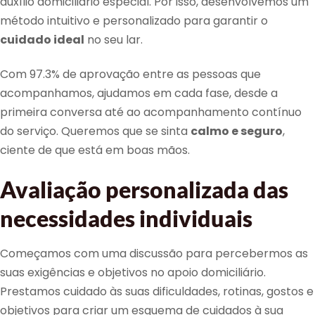
auxílio domiciliário especial. Por isso, desenvolvemos um
método intuitivo e personalizado para garantir o
cuidado ideal
no seu lar.
Com 97.3% de aprovação entre as pessoas que
acompanhamos, ajudamos em cada fase, desde a
primeira conversa até ao acompanhamento contínuo
do serviço. Queremos que se sinta
calmo e seguro
,
ciente de que está em boas mãos.
Avaliação personalizada das
necessidades individuais
Começamos com uma discussão para percebermos as
suas exigências e objetivos no apoio domiciliário.
Prestamos cuidado às suas dificuldades, rotinas, gostos e
objetivos para criar um esquema de cuidados à sua