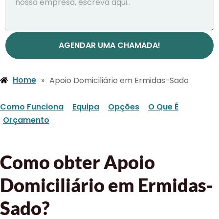
AGENDAR UMA CHAMADA!
Home
»
Apoio Domiciliário em Ermidas-Sado
Como Funciona
Equipa
Opções
O Que É
Orçamento
Como obter Apoio
Domiciliário em Ermidas-
Sado?