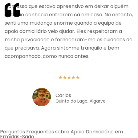
Confesso que estava apreensivo em deixar alguém
que não conhecia entrarem cá em casa. No entanto,
senti uma mudança enorme quando a equipa de
apoio domiciliário veio ajudar. Eles respeitaram a
minha privacidade e forneceram-me os cuidados de
que precisava. Agora sinto-me tranquilo e bem
acompanhado, como nunca antes.
★
★
★
★
★
Carlos
Quinta do Lago, Algarve
Perguntas Frequentes sobre Apoio Domiciliário em
Ermidas-Sado