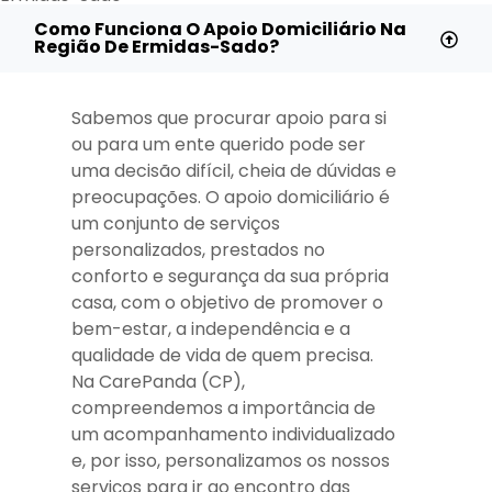
Como Funciona O Apoio Domiciliário Na
Região De Ermidas-Sado?
Sabemos que procurar apoio para si
ou para um ente querido pode ser
uma decisão difícil, cheia de dúvidas e
preocupações. O apoio domiciliário é
um conjunto de serviços
personalizados, prestados no
conforto e segurança da sua própria
casa, com o objetivo de promover o
bem-estar, a independência e a
qualidade de vida de quem precisa.
Na CarePanda (CP),
compreendemos a importância de
um acompanhamento individualizado
e, por isso, personalizamos os nossos
serviços para ir ao encontro das