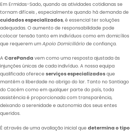
Em Ermidas-Sado, quando as atividades cotidianas se
tornam difíceis , especialmente quando há demanda de
cuidados especializados
, é essencial ter soluções
adequadas. O aumento de responsabilidade pode
colocar tensão tanto em indivíduos como em domicílios
que requerem um
Apoio Domiciliário
de confiança.
A
CarePanda
vem como uma resposta ajustada às
injunções únicas de cada indivíduo. A nossa equipa
qualificada oferece
serviços especializados
que
mantêm a liberdade no abrigo do lar. Tanto no Santiago
do Cacém como em qualquer parte do país, toda
assistência é proporcionada com transparência,
deixando a serenidade e autonomia dos seus entes
queridos.
É através de uma avaliação inicial que
determina o tipo