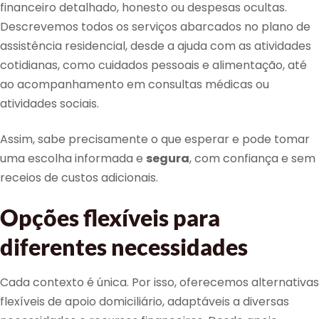
financeiro detalhado, honesto ou despesas ocultas.
Descrevemos todos os serviços abarcados no plano de
assistência residencial, desde a ajuda com as atividades
cotidianas, como cuidados pessoais e alimentação, até
ao acompanhamento em consultas médicas ou
atividades sociais.
Assim, sabe precisamente o que esperar e pode tomar
uma escolha informada e
segura
, com confiança e sem
receios de custos adicionais.
Opções flexíveis para
diferentes necessidades
Cada contexto é única. Por isso, oferecemos alternativas
flexíveis de apoio domiciliário, adaptáveis a diversas