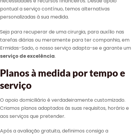
necessidades e recursos financeiros. Desde apoio
pontual a serviço contínuo, temos alternativas
personalizadas à sua medida.
Seja para recuperar de uma cirurgia, para auxílio nas
tarefas diárias ou meramente para ter companhia, em
Ermidas-Sado, o nosso serviço adapta-se e garante um
serviço de excelência
.
Planos à medida por tempo e
serviço
O apoio domiciliário é verdadeiramente customizado.
Criamos planos adaptados às suas requisitos, horário e
aos serviços que pretender.
Após a avaliação gratuita, definimos consigo a