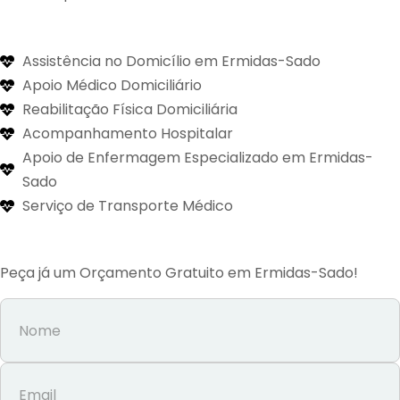
Assistência no Domicílio em Ermidas-Sado
Apoio Médico Domiciliário
Reabilitação Física Domiciliária
Acompanhamento Hospitalar
Apoio de Enfermagem Especializado em Ermidas-
Sado
Serviço de Transporte Médico
Peça já um Orçamento Gratuito em Ermidas-Sado!