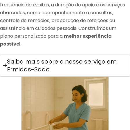
frequência das visitas, a duração do apoio e os serviços
abarcados, como acompanhamento a consultas,
controle de remédios, preparação de refeições ou
assistência em cuidados pessoais. Construímos um
plano personalizado para a
melhor experiência
possível
.
Saiba mais sobre o nosso serviço em
Ermidas-Sado