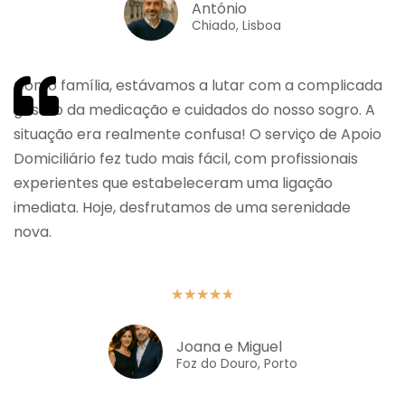
António
Chiado, Lisboa
Como família, estávamos a lutar com a complicada
gestão da medicação e cuidados do nosso sogro. A
situação era realmente confusa! O serviço de Apoio
Domiciliário fez tudo mais fácil, com profissionais
experientes que estabeleceram uma ligação
imediata. Hoje, desfrutamos de uma serenidade
nova.
★
★
★
★
★
Joana e Miguel
Foz do Douro, Porto