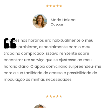
★
★
★
★
★
Maria Helena
Cascais
A rigidez nos horários era habitualmente o meu
grande problema, especialmente com o meu
trabalho complicado. Estava renitente sobre
encontrar um serviço que se ajustasse ao meu
horário diário. O apoio domiciliário surpreendeu-me
com a sua facilidade de acesso e possibilidade de
modulação às minhas necessidades.
★
★
★
★
★