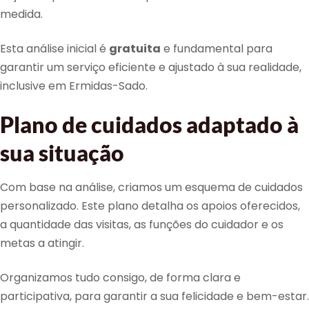
medida.
Esta análise inicial é
gratuita
e fundamental para
garantir um serviço eficiente e ajustado à sua realidade,
inclusive em Ermidas-Sado.
Plano de cuidados adaptado à
sua situação
Com base na análise, criamos um esquema de cuidados
personalizado. Este plano detalha os apoios oferecidos,
a quantidade das visitas, as funções do cuidador e os
metas a atingir.
Organizamos tudo consigo, de forma clara e
participativa, para garantir a sua felicidade e bem-estar.