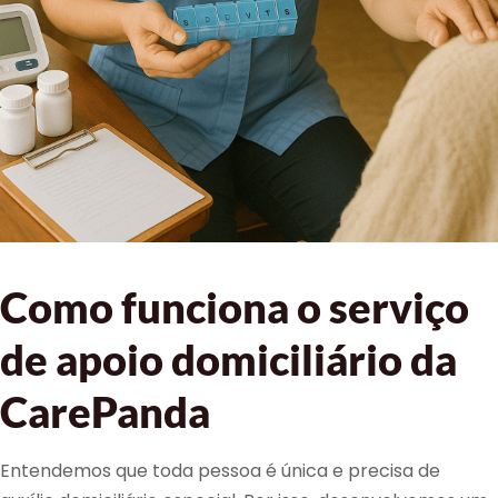
Como funciona o serviço
de apoio domiciliário da
CarePanda
Entendemos que toda pessoa é única e precisa de