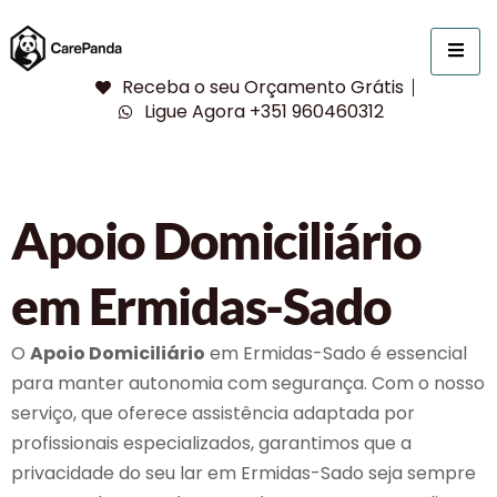
Receba o seu Orçamento Grátis
Ligue Agora +351 960460312
Apoio Domiciliário
em Ermidas-Sado
O
Apoio Domiciliário
em Ermidas-Sado é essencial
para manter autonomia com segurança. Com o nosso
serviço, que oferece assistência adaptada por
profissionais especializados, garantimos que a
privacidade do seu lar em Ermidas-Sado seja sempre