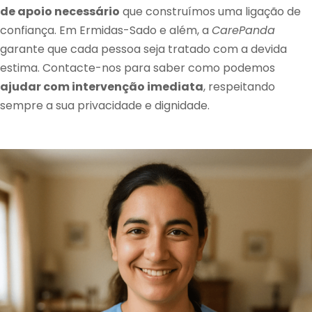
de apoio necessário
que construímos uma ligação de
confiança. Em Ermidas-Sado e além, a
CarePanda
garante que cada pessoa seja tratado com a devida
estima. Contacte-nos para saber como podemos
ajudar com intervenção imediata
, respeitando
sempre a sua privacidade e dignidade.