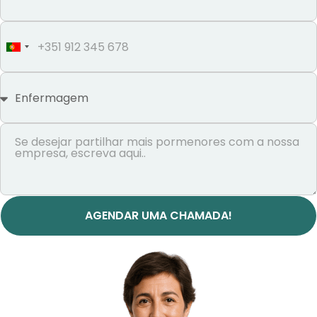
Portugal
+351
AGENDAR UMA CHAMADA!