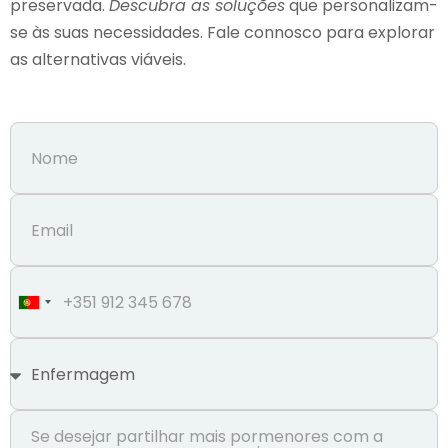
preservada.
Descubra as soluções
que personalizam-
se às suas necessidades. Fale connosco para explorar
as alternativas viáveis.
Portugal
+351