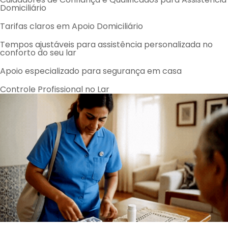
Domiciliário
Tarifas claros em Apoio Domiciliário
Tempos ajustáveis para assistência personalizada no
conforto do seu lar
Apoio especializado para segurança em casa
Controle Profissional no Lar