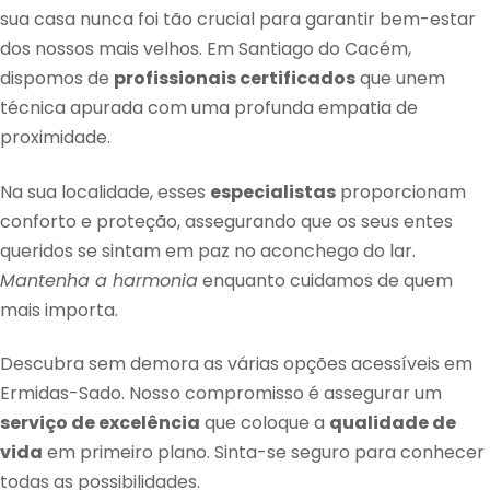
sua casa nunca foi tão crucial para garantir bem-estar
dos nossos mais velhos. Em Santiago do Cacém,
dispomos de
profissionais certificados
que unem
técnica apurada com uma profunda empatia de
proximidade.
Na sua localidade, esses
especialistas
proporcionam
conforto e proteção, assegurando que os seus entes
queridos se sintam em paz no aconchego do lar.
Mantenha a harmonia
enquanto cuidamos de quem
mais importa.
Descubra sem demora as várias opções acessíveis em
Ermidas-Sado. Nosso compromisso é assegurar um
serviço de excelência
que coloque a
qualidade de
vida
em primeiro plano. Sinta-se seguro para conhecer
todas as possibilidades.