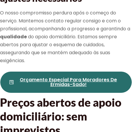
O nosso compromisso perdura após o começo do
serviço. Mantemos contato regular consigo e com o
profissional, acompanhando a progresso e garantindo a
qualidade
do apoio domiciliário. Estamos sempre
abertos para ajustar o esquema de cuidados,
assegurando que se mantém adequado às suas
exigências.
Orçamento Especial Para Moradores De
Ermidas-Sado!
Preços abertos de apoio
domiciliário: sem
imprevistos