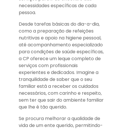
necessidades específicas de cada
pessoa.
Desde tarefas básicas do dia-a-dia,
como a preparação de refeições
nutritivas e apoio na higiene pessoal,
até acompanhamento especializado
para condições de saúde específicas,
a CP oferece um leque completo de
serviços com profissionais
experientes e dedicados. Imagine a
tranquilidade de saber que o seu
familiar está a receber os cuidados
necessários, com carinho e respeito,
sem ter que sair do ambiente familiar
que lhe é tão querido.
Se procura melhorar a qualidade de
vida de um ente querido, permitindo-