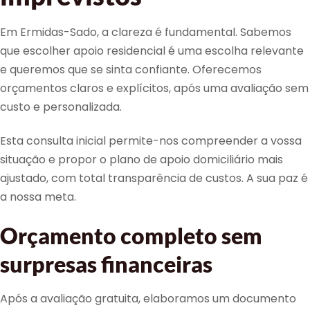
Em Ermidas-Sado, a clareza é fundamental. Sabemos
que escolher apoio residencial é uma escolha relevante
e queremos que se sinta confiante. Oferecemos
orçamentos claros e explícitos, após uma avaliação sem
custo e personalizada.
Esta consulta inicial permite-nos compreender a vossa
situação e propor o plano de apoio domiciliário mais
ajustado, com total transparência de custos. A sua paz é
a nossa meta.
Orçamento completo sem
surpresas financeiras
Após a avaliação gratuita, elaboramos um documento