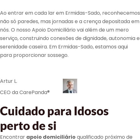
Ao entrar em cada lar em Ermidas-Sado, reconhecemos
não só paredes, mas jornadas e a crença depositada em
nós. O nosso Apoio Domiciliário vai além de um mero
serviço, construindo conexões de dignidade, autonomia e
serenidade caseira. Em Ermidas-Sado, estamos aqui
para proporcionar sossego.
Artur L.
CEO da CarePanda®
Cuidado para Idosos
perto de si
Encontrar
apoio domiciliário
qualificado próximo de