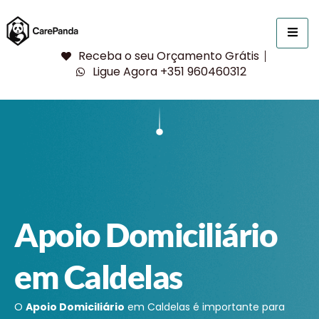
Receba o seu Orçamento Grátis
Ligue Agora +351 960460312
Apoio Domiciliário
em Caldelas
O
Apoio Domiciliário
em Caldelas é importante para