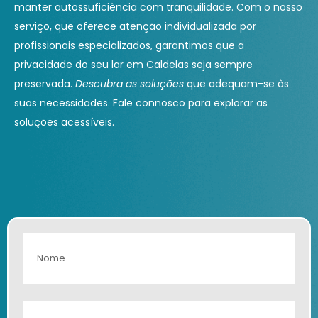
manter autossuficiência com tranquilidade. Com o nosso
serviço, que oferece atenção individualizada por
profissionais especializados, garantimos que a
privacidade do seu lar em Caldelas seja sempre
preservada.
Descubra as soluções
que adequam-se às
suas necessidades. Fale connosco para explorar as
soluções acessíveis.