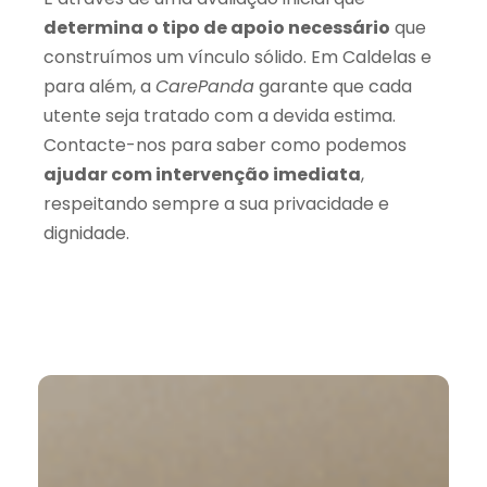
determina o tipo de apoio necessário
que
construímos um vínculo sólido. Em Caldelas e
para além, a
CarePanda
garante que cada
utente seja tratado com a devida estima.
Contacte-nos para saber como podemos
ajudar com intervenção imediata
,
respeitando sempre a sua privacidade e
dignidade.