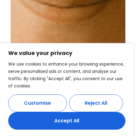
We value your privacy
We use cookies to enhance your browsing experience,
serve personalised ads or content, and analyse our
traffic. By clicking "Accept All", you consent to our use
of cookies.
Customise
Reject All
Accept All