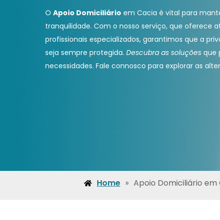
O
Apoio Domiciliário
em Cacia é vital para man
tranquilidade. Com o nosso serviço, que oferece a
profissionais especializados, garantimos que a pri
seja sempre protegida.
Descubra as soluções
que 
necessidades. Fale connosco para explorar as alter
Home
»
Apoio Domiciliário em