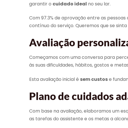
garantir o
cuidado ideal
no seu lar.
Com 97.3% de aprovação entre as pessoas 
contínuo do serviço. Queremos que se sinta
Avaliação personaliz
Começamos com uma conversa para perceber
às suas dificuldades, hábitos, gostos e met
Esta avaliação inicial é
sem custos
e fundam
Plano de cuidados ad
Com base na avaliação, elaboramos um esquem
as tarefas do assistente e os metas a alcan