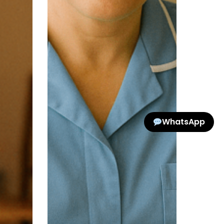
WhatsApp