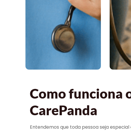
Como funciona o 
CarePanda
Entendemos que toda pessoa seja especial e