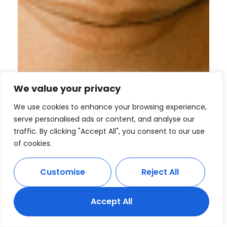
We value your privacy
We use cookies to enhance your browsing experience,
serve personalised ads or content, and analyse our
traffic. By clicking "Accept All", you consent to our use
of cookies.
Customise
Reject All
Accept All