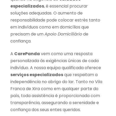
especializados
, é essencial procurar
soluções adequadas. O aumento de
responsabilidade pode colocar estrés tanto
em indivíduos como em domicílios que
precisam de um
Apoio Domiciliário
de
confiança.
A
CarePanda
vem como uma resposta
personalizada às exigências únicas de cada
indivíduo. A nossa equipa qualificada oferece
serviços especializados
que respeitam a
independência no abrigo do lar. Tanto no Vila
Franca de Xira como em qualquer parte do
país, toda assistência é proporcionada com
transparência, assegurando a serenidade e
confiança dos seus entes queridos.