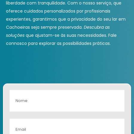
liberdade com tranquilidade. Com o nosso serviço, que
oferece cuidados personalizados por profissionais
experientes, garantimos que a privacidade do seu lar em
Cachoeiras seja sempre preservada.
Descubra as
soluções
que ajustam-se às suas necessidades. Fale
connosco para explorar as possibilidades práticas.