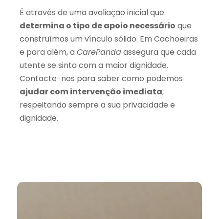
É através de uma avaliação inicial que
determina o tipo de apoio necessário
que
construímos um vínculo sólido. Em Cachoeiras
e para além, a
CarePanda
assegura que cada
utente se sinta com a maior dignidade.
Contacte-nos para saber como podemos
ajudar com intervenção imediata
,
respeitando sempre a sua privacidade e
dignidade.