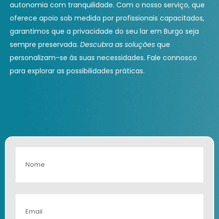
autonomia com tranquilidade. Com o nosso serviço, que
oferece apoio sob medida por profissionais capacitados,
garantimos que a privacidade do seu lar em Burgo seja
sempre preservada.
Descubra as soluções
que
personalizam-se às suas necessidades. Fale connosco
para explorar as possibilidades práticas.