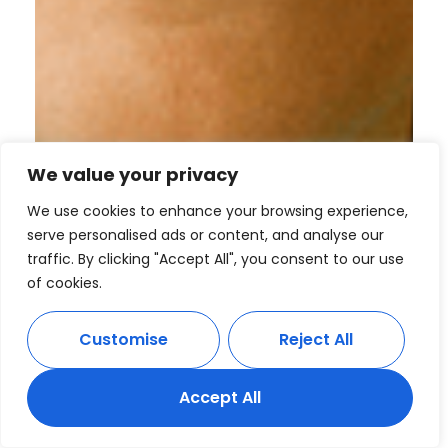
We value your privacy
We use cookies to enhance your browsing experience,
serve personalised ads or content, and analyse our
traffic. By clicking "Accept All", you consent to our use
of cookies.
Customise
Reject All
Accept All