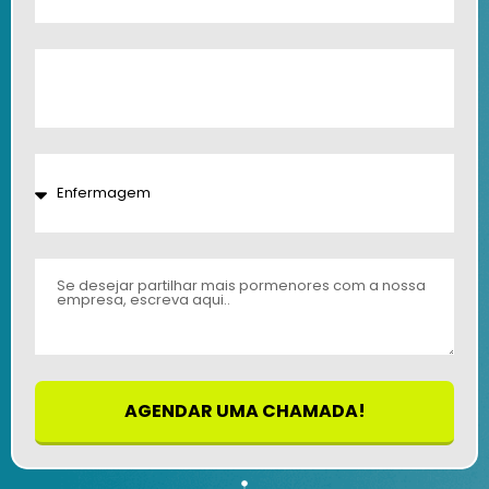
AGENDAR UMA CHAMADA!