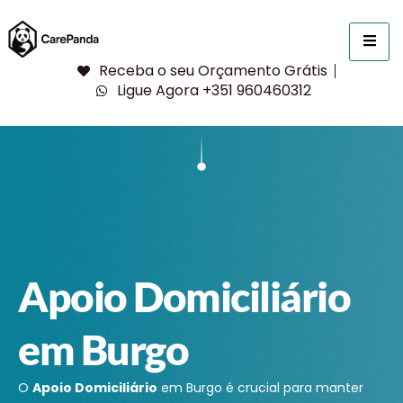
Receba o seu Orçamento Grátis
Ligue Agora +351 960460312
Apoio Domiciliário
em Burgo
O
Apoio Domiciliário
em Burgo é crucial para manter