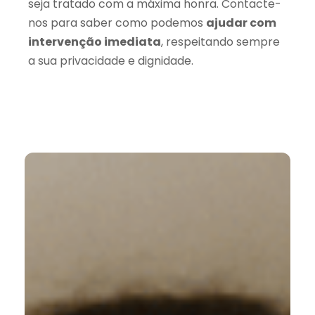
seja tratado com a máxima honra. Contacte-
nos para saber como podemos
ajudar com
intervenção imediata
, respeitando sempre
a sua privacidade e dignidade.