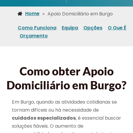
Home
»
Apoio Domiciliário em Burgo
Como Funciona
Equipa
Opções
O Que É
Orçamento
Como obter Apoio
Domiciliário em Burgo?
Em Burgo, quando as atividades cotidianas se
tornam difíceis ou há necessidade de
cuidados especializados
, é essencial buscar
soluções fiáveis. O aumento de