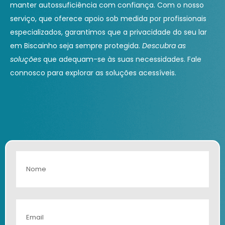
manter autossuficiência com confiança. Com o nosso
serviço, que oferece apoio sob medida por profissionais
especializados, garantimos que a privacidade do seu lar
em Biscainho seja sempre protegida.
Descubra as
soluções
que adequam-se às suas necessidades. Fale
connosco para explorar as soluções acessíveis.