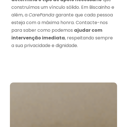
construímos um vínculo sólido. Em Biscainho e
além, a
CarePanda
garante que cada pessoa
esteja com a máxima honra. Contacte-nos
para saber como podemos
ajudar com
intervenção imediata
, respeitando sempre
a sua privacidade e dignidade.