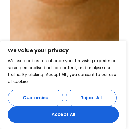
We value your privacy
We use cookies to enhance your browsing experience,
serve personalised ads or content, and analyse our
traffic. By clicking "Accept All", you consent to our use
of cookies.
Customise
Reject All
Accept All