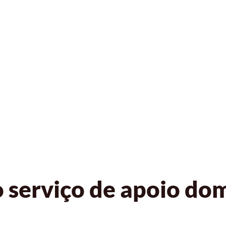
serviço de apoio domi