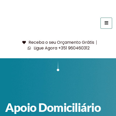
Receba o seu Orçamento Grátis
Ligue Agora +351 960460312
Apoio Domiciliário