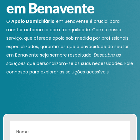
em Benavente
O
Apoio Domiciliário
em Benavente é crucial para
manter autonomia com tranquilidade. Com o nosso
serviço, que oferece apoio sob medida por profissionais
especializados, garantimos que a privacidade do seu lar
em Benavente seja sempre respeitada.
Descubra as
soluções
que personalizam-se às suas necessidades. Fale
connosco para explorar as soluções acessíveis.