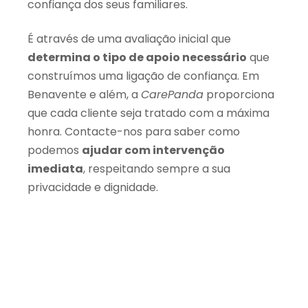
confiança dos seus familiares.
É através de uma avaliação inicial que
determina o tipo de apoio necessário
que
construímos uma ligação de confiança. Em
Benavente e além, a
CarePanda
proporciona
que cada cliente seja tratado com a máxima
honra. Contacte-nos para saber como
podemos
ajudar com intervenção
imediata
, respeitando sempre a sua
privacidade e dignidade.