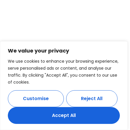
We value your privacy
We use cookies to enhance your browsing experience,
serve personalised ads or content, and analyse our
traffic. By clicking "Accept All", you consent to our use
of cookies.
Customise
Reject All
Accept All