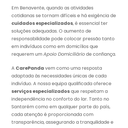
Em Benavente, quando as atividades
cotidianas se tornam difíceis e há exigência de
cuidados especializados
, é essencial ter
soluções adequadas. O aumento de
responsabilidade pode colocar pressão tanto
em indivíduos como em domicílios que
requerem um
Apoio Domiciliário
de confiança.
A
CarePanda
vem como uma resposta
adaptada às necessidades únicas de cada
indivíduo. A nossa equipa qualificada oferece
serviços especializados
que respeitam a
independência no conforto do lar. Tanto no
Santarém como em qualquer parte do país,
cada atenção é proporcionada com
transparência, assegurando a tranquilidade e