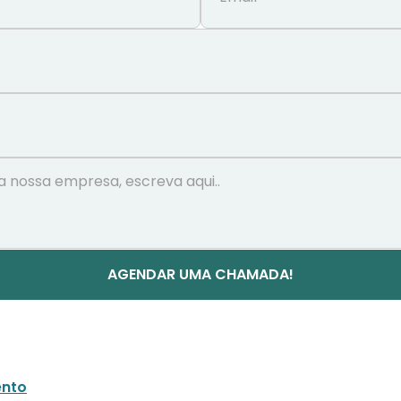
AGENDAR UMA CHAMADA!
nto