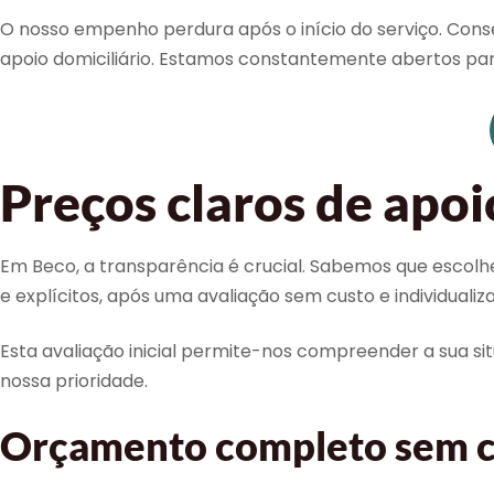
O nosso empenho perdura após o início do serviço. Co
apoio domiciliário. Estamos constantemente abertos pa
Preços claros de apoi
Em Beco, a transparência é crucial. Sabemos que escolh
e explícitos, após uma avaliação sem custo e individualiz
Esta avaliação inicial permite-nos compreender a sua sit
nossa prioridade.
Orçamento completo sem c