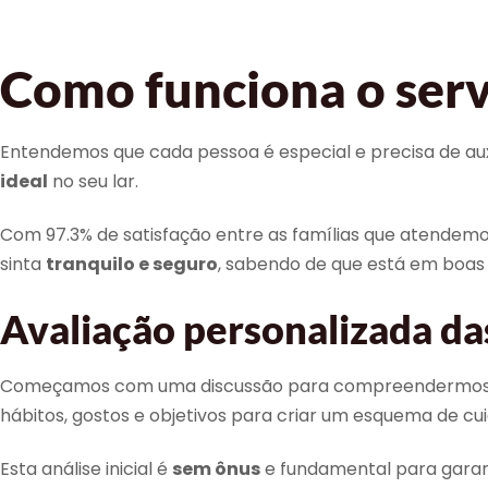
Como funciona o serv
Entendemos que cada pessoa é especial e precisa de auxí
ideal
no seu lar.
Com 97.3% de satisfação entre as famílias que atendemo
sinta
tranquilo e seguro
, sabendo de que está em boas
Avaliação personalizada da
Começamos com uma discussão para compreendermos as su
hábitos, gostos e objetivos para criar um esquema de cu
Esta análise inicial é
sem ônus
e fundamental para garanti