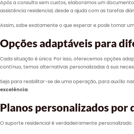
Após a consulta sem custos, elaboramos um documento f
assistência residencial, desde a ajuda com as tarefas di
Assim, sabe exatamente o que esperar e pode tomar u
Opções adaptáveis para dif
Cada situação é única. Por isso, oferecemos opções adap
contínuo, temos alternativas personalizadas à sua neces
Seja para reabilitar-se de uma operação, para auxílio n
excelência
.
Planos personalizados por 
O suporte residencial é verdadeiramente personalizado. 