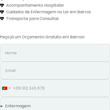
Acompanhamento Hospitalar
Cuidados de Enfermagem no Lar em Bairros
Transporte para Consultas
Peça já um Orçamento Gratuito em Bairros!
Portugal
+351