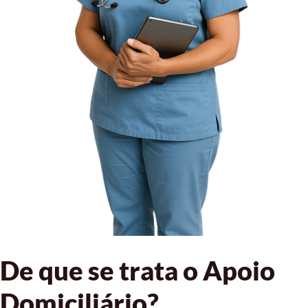
De que se trata o Apoio
Domiciliário?