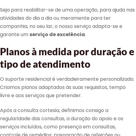
Seja para reabilitar-se de uma operação, para ajuda nas
atividades do dia a dia ou meramente para ter
companhia, no seu lar, o nosso serviço adapta-se e
garante um
serviço de excelência
.
Planos à medida por duração e
tipo de atendimento
O suporte residencial é verdadeiramente personalizado.
Criamos planos adaptados às suas requisitos, tempo
livre e aos serviços que pretender.
Após a consulta cortesia, definimos consigo a
regularidade das consultas, a duração do apoio e os
serviços incluídos, como presença em consultas,
controle de remédios, preparação de refeições ou