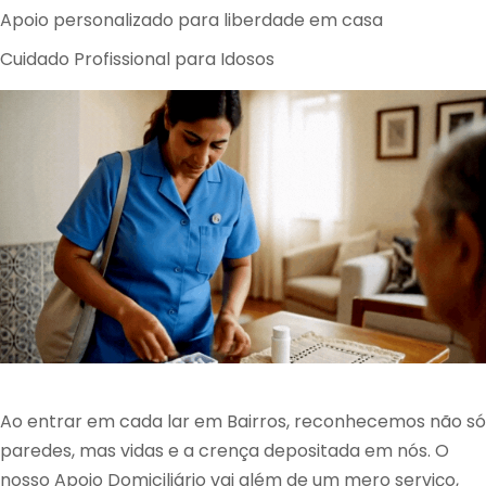
Apoio personalizado para liberdade em casa
Cuidado Profissional para Idosos
Ao entrar em cada lar em Bairros, reconhecemos não só
paredes, mas vidas e a crença depositada em nós. O
nosso Apoio Domiciliário vai além de um mero serviço,