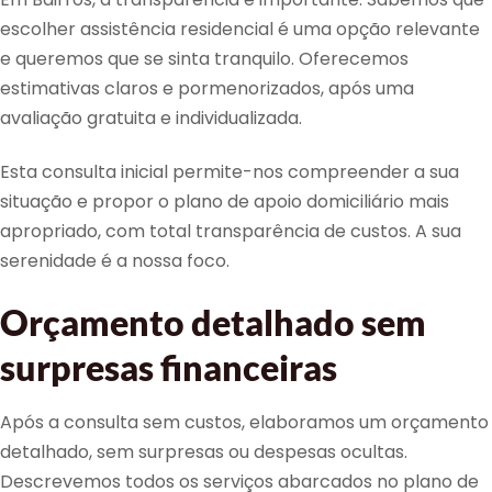
escolher assistência residencial é uma opção relevante
e queremos que se sinta tranquilo. Oferecemos
estimativas claros e pormenorizados, após uma
avaliação gratuita e individualizada.
Esta consulta inicial permite-nos compreender a sua
situação e propor o plano de apoio domiciliário mais
apropriado, com total transparência de custos. A sua
serenidade é a nossa foco.
Orçamento detalhado sem
surpresas financeiras
Após a consulta sem custos, elaboramos um orçamento
detalhado, sem surpresas ou despesas ocultas.
Descrevemos todos os serviços abarcados no plano de