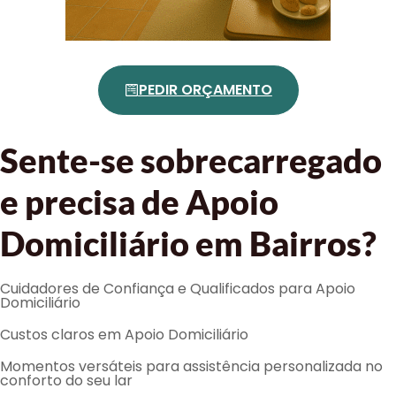
PEDIR ORÇAMENTO
Sente-se sobrecarregado
e precisa de Apoio
Domiciliário em Bairros?
Cuidadores de Confiança e Qualificados para Apoio
Domiciliário
Custos claros em Apoio Domiciliário
Momentos versáteis para assistência personalizada no
conforto do seu lar