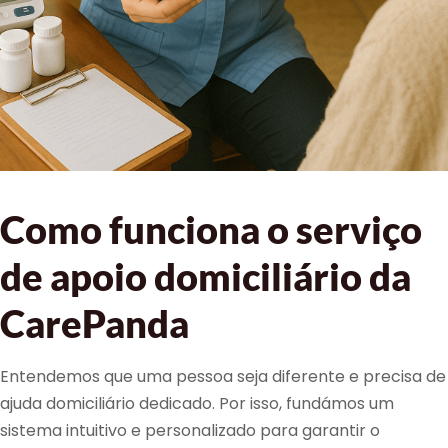
Como funciona o serviço
de apoio domiciliário da
CarePanda
Entendemos que uma pessoa seja diferente e precisa de
ajuda domiciliário dedicado. Por isso, fundámos um
sistema intuitivo e personalizado para garantir o