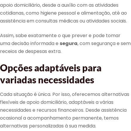
apoio domiciliário, desde a auxílio com as atividades
cotidianas, como higiene pessoal e alimentação, até ao
assistência em consultas médicas ou atividades sociais.
Assim, sabe exatamente o que prever e pode tomar
uma decisão informada e
segura
, com segurança e sem
receios de despesas extra.
Opções adaptáveis para
variadas necessidades
Cada situação é única. Por isso, oferecemos alternativas
flexíveis de apoio domiciliário, adaptáveis a várias
necessidades e recursos financeiros. Desde assistência
ocasional a acompanhamento permanente, temos
alternativas personalizadas à sua medida.