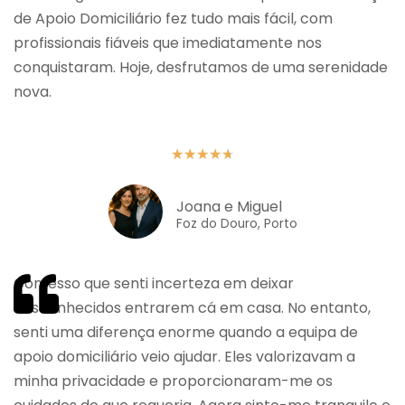
de Apoio Domiciliário fez tudo mais fácil, com
profissionais fiáveis que imediatamente nos
conquistaram. Hoje, desfrutamos de uma serenidade
nova.
★
★
★
★
★
Joana e Miguel
Foz do Douro, Porto
Confesso que senti incerteza em deixar
desconhecidos entrarem cá em casa. No entanto,
senti uma diferença enorme quando a equipa de
apoio domiciliário veio ajudar. Eles valorizavam a
minha privacidade e proporcionaram-me os