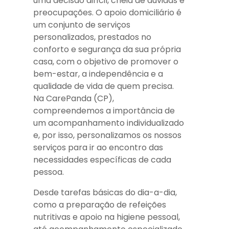
uma decisão difícil, cheia de dúvidas e
preocupações. O apoio domiciliário é
um conjunto de serviços
personalizados, prestados no
conforto e segurança da sua própria
casa, com o objetivo de promover o
bem-estar, a independência e a
qualidade de vida de quem precisa.
Na CarePanda (CP),
compreendemos a importância de
um acompanhamento individualizado
e, por isso, personalizamos os nossos
serviços para ir ao encontro das
necessidades específicas de cada
pessoa.
Desde tarefas básicas do dia-a-dia,
como a preparação de refeições
nutritivas e apoio na higiene pessoal,