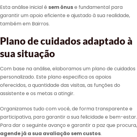
Esta análise inicial é
sem ônus
e fundamental para
garantir um apoio eficiente e ajustado à sua realidade,
também em Bairros.
Plano de cuidados adaptado à
sua situação
Com base na análise, elaboramos um plano de cuidados
personalizado. Este plano especifica os apoios
oferecidos, a quantidade das visitas, as funções do
assistente e os metas a atingir.
Organizamos tudo com você, de forma transparente e
participativa, para garantir a sua felicidade e bem-estar.
Para dar o seguinte avanço e garantir a paz que procura,
agende já a sua avaliação sem custos
.