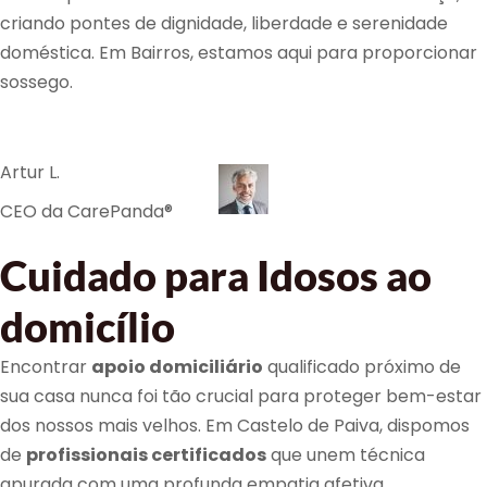
criando pontes de dignidade, liberdade e serenidade
doméstica. Em Bairros, estamos aqui para proporcionar
sossego.
Artur L.
CEO da CarePanda®
Cuidado para Idosos ao
domicílio
Encontrar
apoio domiciliário
qualificado próximo de
sua casa nunca foi tão crucial para proteger bem-estar
dos nossos mais velhos. Em Castelo de Paiva, dispomos
de
profissionais certificados
que unem técnica
apurada com uma profunda empatia afetiva.