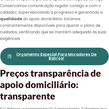
Conservamos comunicação regular consigo e com o
cuidador, supervisionando a progresso e garantindo a
qualidade
do apoio domiciliário. Estamos
constantemente disponíveis para ajustar o plano de
cuidados, verificando que se mantém adequado às suas
exigências.
Orçamento Especial Para Moradores De
Bairros!
Preços transparência de
apoio domiciliário:
transparente
Em Bairros, a transparência é importante. Sabemos que