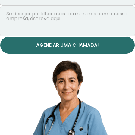
AGENDAR UMA CHAMADA!