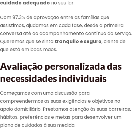
cuidado adequado
no seu lar.
Com 97.3% de aprovação entre as famílias que
assistimos, ajudamos em cada fase, desde a primeira
conversa até ao acompanhamento contínuo do serviço.
Queremos que se sinta
tranquilo e seguro
, ciente de
que está em boas mãos.
Avaliação personalizada das
necessidades individuais
Começamos com uma discussão para
compreendermos as suas exigências e objetivos no
apoio domiciliário. Prestamos atenção às suas barreiras,
hábitos, preferências e metas para desenvolver um
plano de cuidados à sua medida.