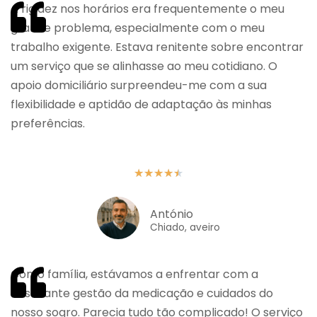
A rigidez nos horários era frequentemente o meu
grande problema, especialmente com o meu
trabalho exigente. Estava renitente sobre encontrar
um serviço que se alinhasse ao meu cotidiano. O
apoio domiciliário surpreendeu-me com a sua
flexibilidade e aptidão de adaptação às minhas
preferências.
★
★
★
★
★
António
Chiado, aveiro
Como família, estávamos a enfrentar com a
desafiante gestão da medicação e cuidados do
nosso sogro. Parecia tudo tão complicado! O serviço