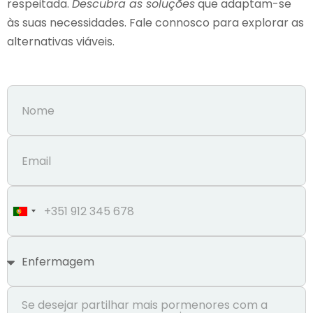
respeitada.
Descubra as soluções
que adaptam-se
às suas necessidades. Fale connosco para explorar as
alternativas viáveis.
Portugal
+351