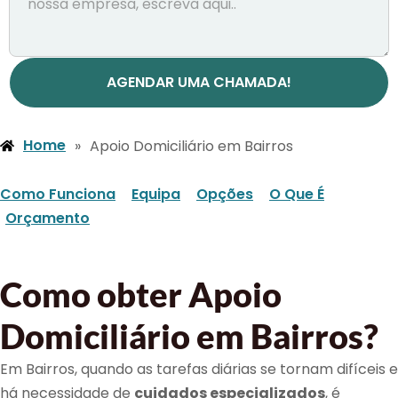
AGENDAR UMA CHAMADA!
Home
»
Apoio Domiciliário em Bairros
Como Funciona
Equipa
Opções
O Que É
Orçamento
Como obter Apoio
Domiciliário em Bairros?
Em Bairros, quando as tarefas diárias se tornam difíceis e
há necessidade de
cuidados especializados
, é