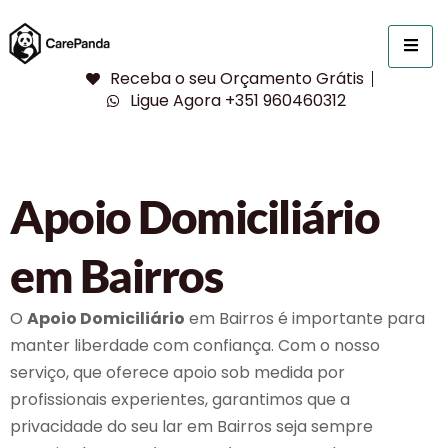
Receba o seu Orçamento Grátis
Ligue Agora +351 960460312
Apoio Domiciliário
em Bairros
O
Apoio Domiciliário
em Bairros é importante para
manter liberdade com confiança. Com o nosso
serviço, que oferece apoio sob medida por
profissionais experientes, garantimos que a
privacidade do seu lar em Bairros seja sempre