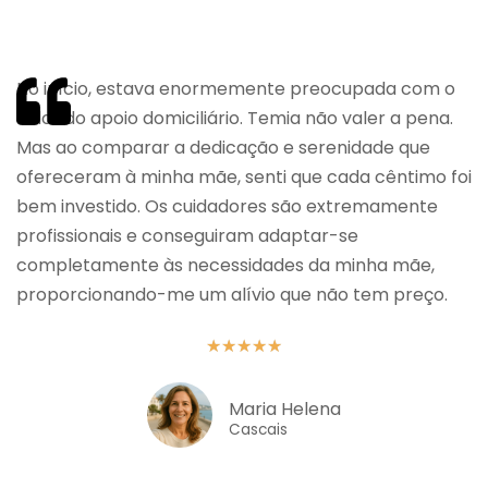
No início, estava enormemente preocupada com o
valor do apoio domiciliário. Temia não valer a pena.
Mas ao comparar a dedicação e serenidade que
ofereceram à minha mãe, senti que cada cêntimo foi
bem investido. Os cuidadores são extremamente
profissionais e conseguiram adaptar-se
completamente às necessidades da minha mãe,
proporcionando-me um alívio que não tem preço.
★
★
★
★
★
Maria Helena
Cascais