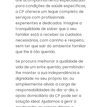
até acompanhamento especializado
para condições de saúde específicas,
a CP oferece um leque completo de
serviços com profissionais
experientes e dedicados. Imagine a
tranquilidade de saber que o seu
familiar está a receber os cuidados
necessários, com carinho e respeito,
sem ter que sair do ambiente familiar
que lhe é tão querido.
Se procura melhorar a qualidade de
vida de um ente querido, permitindo-
lhe manter a sua independência e
dignidade no seu próprio lar, ou
simplesmente aliviar a carga de
responsabilidades do dia-a-dia, o
apoio domiciliário da CP pode ser a
solução ideal. Ajudamos a gerir a