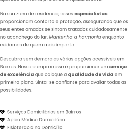
Na sua zona de residência, esses
especialistas
proporcionam conforto e proteção, assegurando que os
seus entes amados se sintam tratados cuidadosamente
no aconchego do lar.
Mantenha a harmonia
enquanto
cuidamos de quem mais importa.
Descubra sem demora as várias opções acessíveis em
Bairros. Nosso compromisso é proporcionar um
serviço
de excelência
que coloque a
qualidade de vida
em
primeiro plano. Sinta-se confiante para avaliar todas as
possibilidades.
Serviços Domiciliários em Bairros
Apoio Médico Domiciliário
Fisioterapia no Domicílio