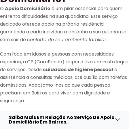
O
Apoio Domiciliário
é um pilar essencial para quem
enfrenta dificuldades na sua quotidiano. Este serviço
dedicado oferece apoio na própria residência,
garantindo a cada indivíduo mantenha a sua autonomia
sem sair do
conforto do seu ambiente familiar
.
Com foco em idosos e pessoas com necessidades
especiais, a CP (CarePanda) disponibiliza um vasto leque
de serviços. Desde
cuidados de higiene pessoal
e
assistência a consultas médicas, até auxílio com tarefas
domésticas. Adaptamo-nos ao que cada pessoa
precisam em Bairros para viver com dignidade e
segurança.
Saiba Mais Em Relação Ao Serviço De Apoio
Domiciliário Em Bairros..