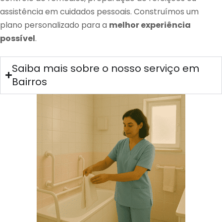
assistência em cuidados pessoais. Construímos um
plano personalizado para a
melhor experiência
possível
.
Saiba mais sobre o nosso serviço em
Bairros