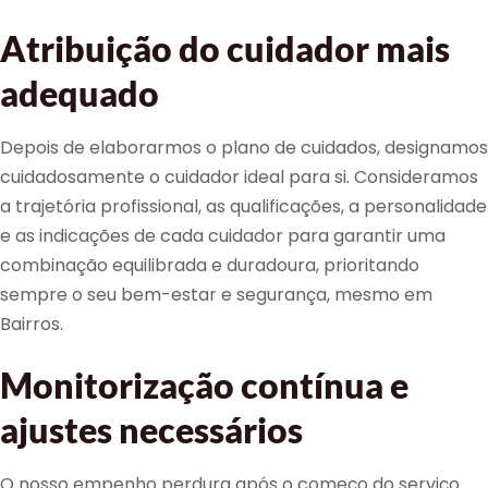
Atribuição do cuidador mais
adequado
Depois de elaborarmos o plano de cuidados, designamos
cuidadosamente o cuidador ideal para si. Consideramos
a trajetória profissional, as qualificações, a personalidade
e as indicações de cada cuidador para garantir uma
combinação equilibrada e duradoura, prioritando
sempre o seu bem-estar e segurança, mesmo em
Bairros.
Monitorização contínua e
ajustes necessários
O nosso empenho perdura após o começo do serviço.