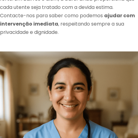
cada utente seja tratado com a devida estima.
Contacte-nos para saber como podemos
ajudar com
intervenção imediata
, respeitando sempre a sua
privacidade e dignidade.