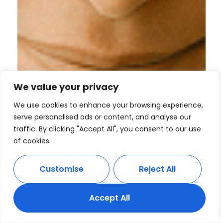
We value your privacy
We use cookies to enhance your browsing experience,
serve personalised ads or content, and analyse our
traffic. By clicking "Accept All", you consent to our use
of cookies.
Customise
Reject All
Accept All