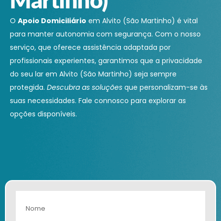
O
Apoio Domiciliário
em Alvito (São Martinho) é vital
para manter autonomia com segurança. Com o nosso
serviço, que oferece assistência adaptada por
profissionais experientes, garantimos que a privacidade
do seu lar em Alvito (São Martinho) seja sempre
protegida.
Descubra as soluções
que personalizam-se às
suas necessidades. Fale connosco para explorar as
opções disponíveis.