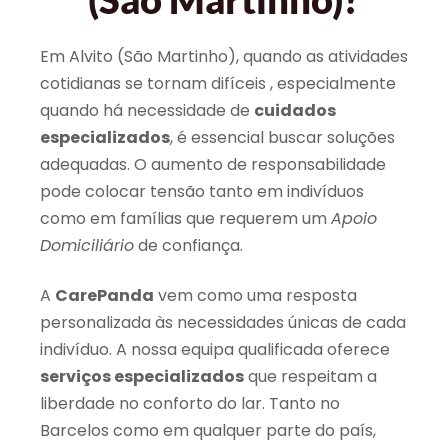
Em Alvito (São Martinho), quando as atividades
cotidianas se tornam difíceis , especialmente
quando há necessidade de
cuidados
especializados
, é essencial buscar soluções
adequadas. O aumento de responsabilidade
pode colocar tensão tanto em indivíduos
como em famílias que requerem um
Apoio
Domiciliário
de confiança.
A
CarePanda
vem como uma resposta
personalizada às necessidades únicas de cada
indivíduo. A nossa equipa qualificada oferece
serviços especializados
que respeitam a
liberdade no conforto do lar. Tanto no
Barcelos como em qualquer parte do país,