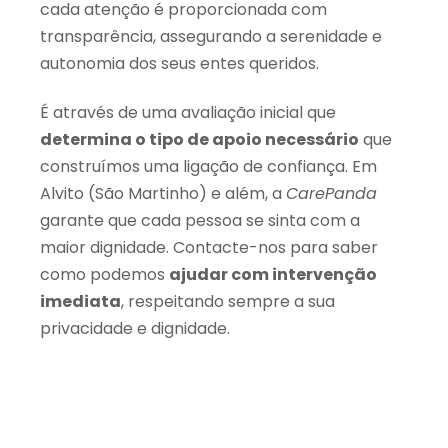
cada atenção é proporcionada com
transparência, assegurando a serenidade e
autonomia dos seus entes queridos.
É através de uma avaliação inicial que
determina o tipo de apoio necessário
que
construímos uma ligação de confiança. Em
Alvito (São Martinho) e além, a
CarePanda
garante que cada pessoa se sinta com a
maior dignidade. Contacte-nos para saber
como podemos
ajudar com intervenção
imediata
, respeitando sempre a sua
privacidade e dignidade.