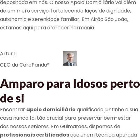
depositada em nós. O nosso Apoio Domiciliário vai além
de um mero serviço, fortalecendo laços de dignidade,
autonomia e serenidade familiar. Em Airão São João,
estamos aqui para oferecer harmonia.
Artur L.
CEO da CarePanda®
Amparo para Idosos perto
de si
Encontrar
apoio domiciliário
qualificado juntinho a sua
casa nunca foi tão crucial para preservar bem-estar
dos nossos seniores. Em Guimarães, dispomos de
profissionais certificados
que unem técnica apurada