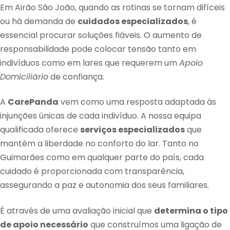
Em Airão São João, quando as rotinas se tornam difíceis
ou há demanda de
cuidados especializados
, é
essencial procurar soluções fiáveis. O aumento de
responsabilidade pode colocar tensão tanto em
indivíduos como em lares que requerem um
Apoio
Domiciliário
de confiança.
A
CarePanda
vem como uma resposta adaptada às
injunções únicas de cada indivíduo. A nossa equipa
qualificada oferece
serviços especializados
que
mantêm a liberdade no conforto do lar. Tanto no
Guimarães como em qualquer parte do país, cada
cuidado é proporcionada com transparência,
assegurando a paz e autonomia dos seus familiares.
É através de uma avaliação inicial que
determina o tipo
de apoio necessário
que construímos uma ligação de