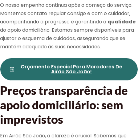
O nosso empenho continua após o começo do serviço.
Mantemos contato regular consigo e com o cuidador,
acompanhando a progresso e garantindo a
qualidade
do apoio domiciliário. Estamos sempre disponíveis para
ajustar o esquema de cuidados, assegurando que se
mantém adequado às suas necessidades.
Orçamento Especial Para Moradores De
Airão São João!
Preços transparência de
apoio domiciliário: sem
imprevistos
Em Airão São João, a clareza é crucial. Sabemos que