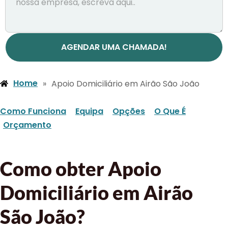
AGENDAR UMA CHAMADA!
Home
»
Apoio Domiciliário em Airão São João
Como Funciona
Equipa
Opções
O Que É
Orçamento
Como obter Apoio
Domiciliário em Airão
São João?