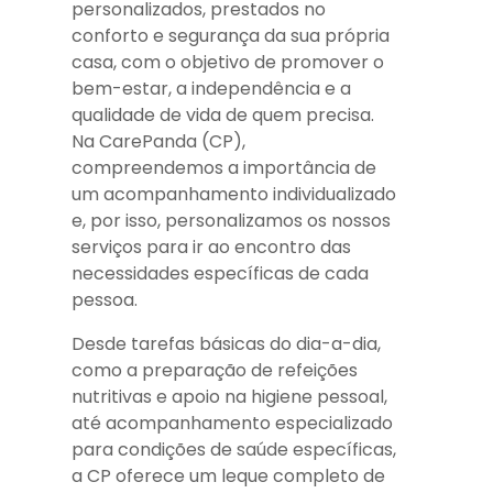
personalizados, prestados no
conforto e segurança da sua própria
casa, com o objetivo de promover o
bem-estar, a independência e a
qualidade de vida de quem precisa.
Na CarePanda (CP),
compreendemos a importância de
um acompanhamento individualizado
e, por isso, personalizamos os nossos
serviços para ir ao encontro das
necessidades específicas de cada
pessoa.
Desde tarefas básicas do dia-a-dia,
como a preparação de refeições
nutritivas e apoio na higiene pessoal,
até acompanhamento especializado
para condições de saúde específicas,
a CP oferece um leque completo de