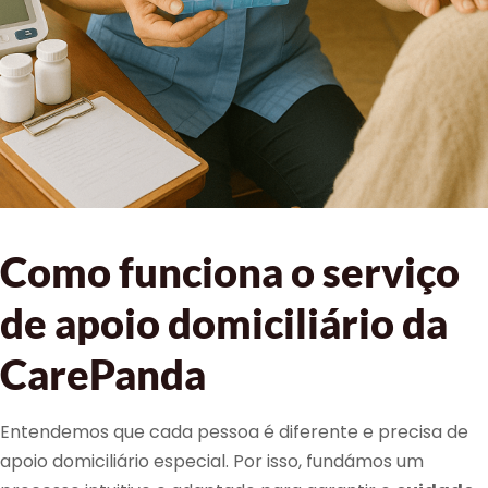
Como funciona o serviço
de apoio domiciliário da
CarePanda
Entendemos que cada pessoa é diferente e precisa de
apoio domiciliário especial. Por isso, fundámos um