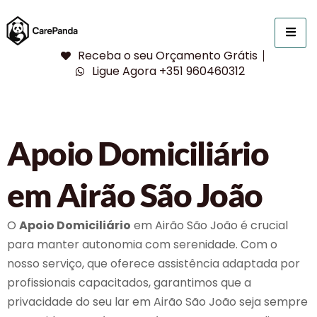
Receba o seu Orçamento Grátis
Ligue Agora +351 960460312
Apoio Domiciliário
em Airão São João
O
Apoio Domiciliário
em Airão São João é crucial
para manter autonomia com serenidade. Com o
nosso serviço, que oferece assistência adaptada por
profissionais capacitados, garantimos que a
privacidade do seu lar em Airão São João seja sempre