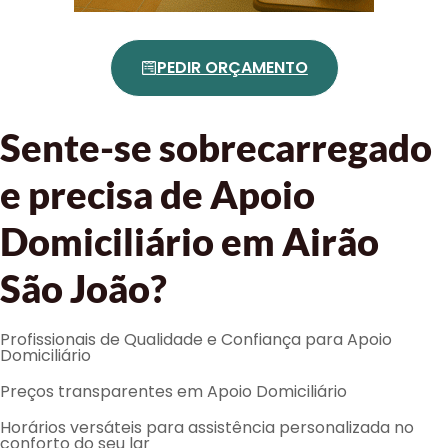
PEDIR ORÇAMENTO
Sente-se sobrecarregado
e precisa de Apoio
Domiciliário em Airão
São João?
Profissionais de Qualidade e Confiança para Apoio
Domiciliário
Preços transparentes em Apoio Domiciliário
Horários versáteis para assistência personalizada no
conforto do seu lar