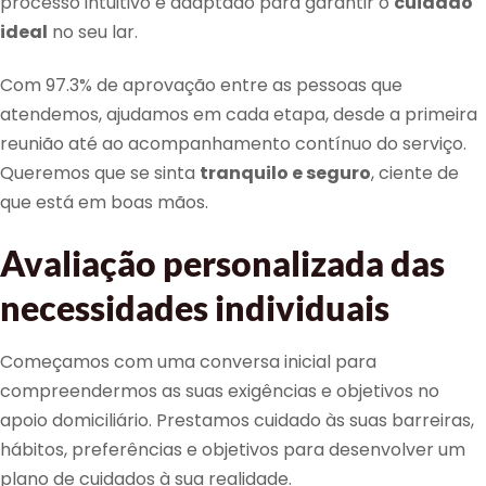
processo intuitivo e adaptado para garantir o
cuidado
ideal
no seu lar.
Com 97.3% de aprovação entre as pessoas que
atendemos, ajudamos em cada etapa, desde a primeira
reunião até ao acompanhamento contínuo do serviço.
Queremos que se sinta
tranquilo e seguro
, ciente de
que está em boas mãos.
Avaliação personalizada das
necessidades individuais
Começamos com uma conversa inicial para
compreendermos as suas exigências e objetivos no
apoio domiciliário. Prestamos cuidado às suas barreiras,
hábitos, preferências e objetivos para desenvolver um
plano de cuidados à sua realidade.