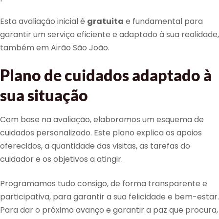
Esta avaliação inicial é
gratuita
e fundamental para
garantir um serviço eficiente e adaptado à sua realidade,
também em Airão São João.
Plano de cuidados adaptado à
sua situação
Com base na avaliação, elaboramos um esquema de
cuidados personalizado. Este plano explica os apoios
oferecidos, a quantidade das visitas, as tarefas do
cuidador e os objetivos a atingir.
Programamos tudo consigo, de forma transparente e
participativa, para garantir a sua felicidade e bem-estar.
Para dar o próximo avanço e garantir a paz que procura,