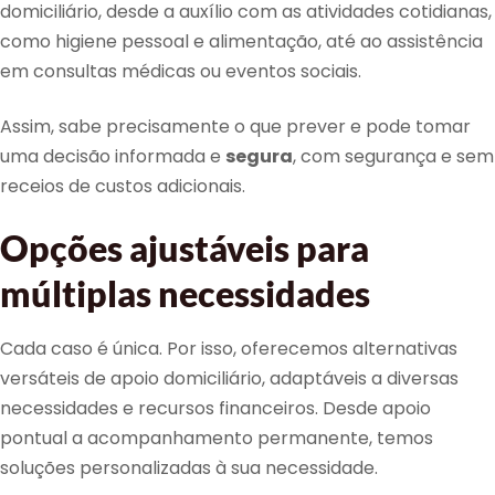
domiciliário, desde a auxílio com as atividades cotidianas,
como higiene pessoal e alimentação, até ao assistência
em consultas médicas ou eventos sociais.
Assim, sabe precisamente o que prever e pode tomar
uma decisão informada e
segura
, com segurança e sem
receios de custos adicionais.
Opções ajustáveis para
múltiplas necessidades
Cada caso é única. Por isso, oferecemos alternativas
versáteis de apoio domiciliário, adaptáveis a diversas
necessidades e recursos financeiros. Desde apoio
pontual a acompanhamento permanente, temos
soluções personalizadas à sua necessidade.