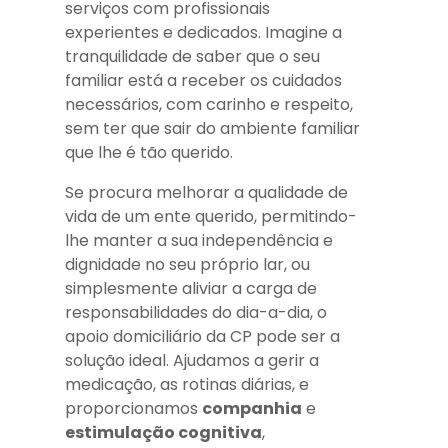
serviços com profissionais
experientes e dedicados. Imagine a
tranquilidade de saber que o seu
familiar está a receber os cuidados
necessários, com carinho e respeito,
sem ter que sair do ambiente familiar
que lhe é tão querido.
Se procura melhorar a qualidade de
vida de um ente querido, permitindo-
lhe manter a sua independência e
dignidade no seu próprio lar, ou
simplesmente aliviar a carga de
responsabilidades do dia-a-dia, o
apoio domiciliário da CP pode ser a
solução ideal. Ajudamos a gerir a
medicação, as rotinas diárias, e
proporcionamos
companhia
e
estimulação cognitiva
,