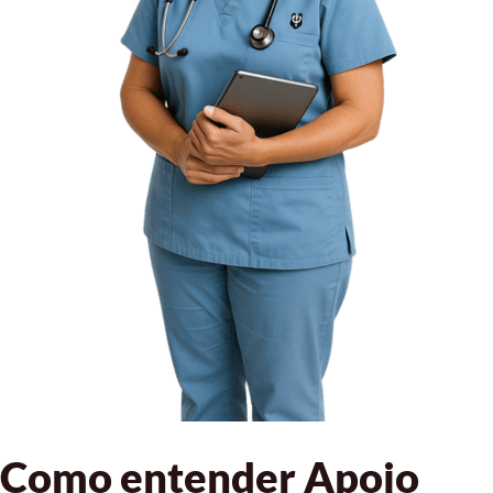
Como entender Apoio