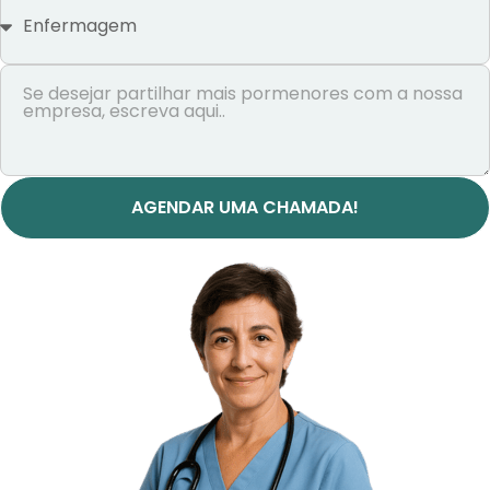
AGENDAR UMA CHAMADA!