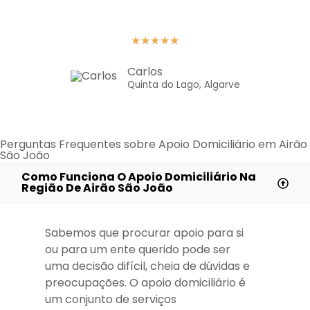
★
★
★
★
★
Carlos
Quinta do Lago, Algarve
Perguntas Frequentes sobre Apoio Domiciliário em Airão
São João
Como Funciona O Apoio Domiciliário Na
Região De Airão São João
Sabemos que procurar apoio para si
ou para um ente querido pode ser
uma decisão difícil, cheia de dúvidas e
preocupações. O apoio domiciliário é
um conjunto de serviços