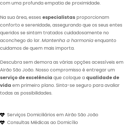
com uma profunda empatia de proximidade.
Na sua área, esses
especialistas
proporcionam
conforto e serenidade, assegurando que os seus entes
queridos se sintam tratados cuidadosamente no
aconchego do lar.
Mantenha a harmonia
enquanto
cuidamos de quem mais importa.
Descubra sem demora as várias opções acessíveis em
Airão São João. Nosso compromisso é entregar um
serviço de excelência
que coloque a
qualidade de
vida
em primeiro plano. Sinta-se seguro para avaliar
todas as possibilidades.
Serviços Domiciliários em Airão São João
Consultas Médicas ao Domicílio