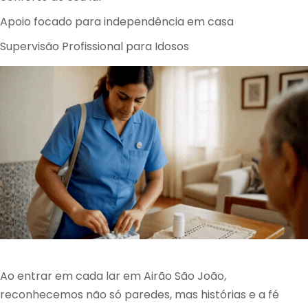
Apoio focado para independência em casa
Supervisão Profissional para Idosos
Ao entrar em cada lar em Airão São João,
reconhecemos não só paredes, mas histórias e a fé