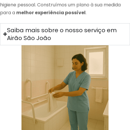
higiene pessoal. Construímos um plano à sua medida
para a
melhor experiência possível
.
Saiba mais sobre o nosso serviço em
Airão São João