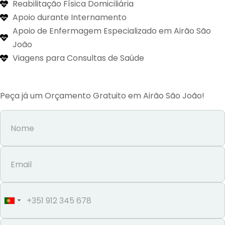
Reabilitação Física Domiciliária
Apoio durante Internamento
Apoio de Enfermagem Especializado em Airão São
João
Viagens para Consultas de Saúde
Peça já um Orçamento Gratuito em Airão São João!
Portugal
+351