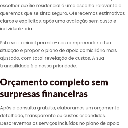
escolher auxílio residencial é uma escolha relevante e
queremos que se sinta seguro. Oferecemos estimativas
claros e explícitos, após uma avaliação sem custo e
individualizada.
Esta visita inicial permite-nos compreender a tua
situação e propor o plano de apoio domiciliário mais
ajustado, com total revelação de custos. A sua
tranquilidade é a nossa prioridade.
Orçamento completo sem
surpresas financeiras
Após a consulta gratuita, elaboramos um orçamento
detalhado, transparente ou custos escondidos.
Descrevemos os serviços incluídos no plano de apoio