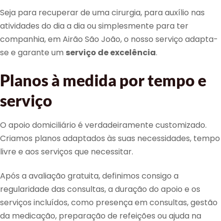
Seja para recuperar de uma cirurgia, para auxílio nas
atividades do dia a dia ou simplesmente para ter
companhia, em Airão São João, o nosso serviço adapta-
se e garante um
serviço de excelência
.
Planos à medida por tempo e
serviço
O apoio domiciliário é verdadeiramente customizado.
Criamos planos adaptados às suas necessidades, tempo
livre e aos serviços que necessitar.
Após a avaliação gratuita, definimos consigo a
regularidade das consultas, a duração do apoio e os
serviços incluídos, como presença em consultas, gestão
da medicação, preparação de refeições ou ajuda na