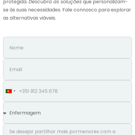
protegida.
Descubra as soluções
que personalizam-
se às suas necessidades. Fale connosco para explorar
as alternativas viáveis.
Portugal
+351