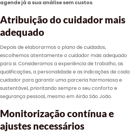
agende já a sua análise sem custos
.
Atribuição do cuidador mais
adequado
Depois de elaborarmos o plano de cuidados,
escolhemos atentamente o cuidador mais adequado
para si. Consideramos a experiência de trabalho, as
qualificações, a personalidade e as indicações de cada
cuidador para garantir uma parceria harmoniosa e
sustentável, prioritando sempre o seu conforto e
segurança pessoal, mesmo em Airão São João.
Monitorização contínua e
ajustes necessários