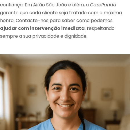
confiança. Em Airão São João e além, a
CarePanda
garante que cada cliente seja tratado com a máxima
honra. Contacte-nos para saber como podemos
ajudar com intervenção imediata
, respeitando
sempre a sua privacidade e dignidade.