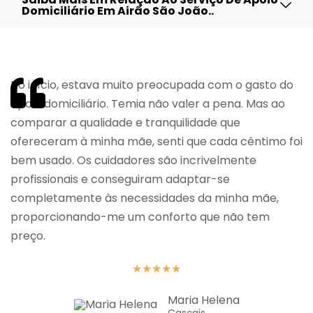
Domiciliário Em Airão São João..
No início, estava muito preocupada com o gasto do
apoio domiciliário. Temia não valer a pena. Mas ao
comparar a qualidade e tranquilidade que
ofereceram à minha mãe, senti que cada cêntimo foi
bem usado. Os cuidadores são incrivelmente
profissionais e conseguiram adaptar-se
completamente às necessidades da minha mãe,
proporcionando-me um conforto que não tem
preço.
★
★
★
★
★
Maria Helena