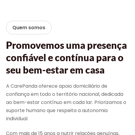
Quem somos
Promovemos uma presença
confiável e contínua para o
seu bem-estar em casa
A CarePanda oferece apoio domiciliário de
confiança em todo o território nacional, dedicada
ao bem-estar contínuo em cada lar. Priorizamos o
suporte humano que respeita a autonomia
individual.
Com mais de 15 anos a nutrir relações genuínas,