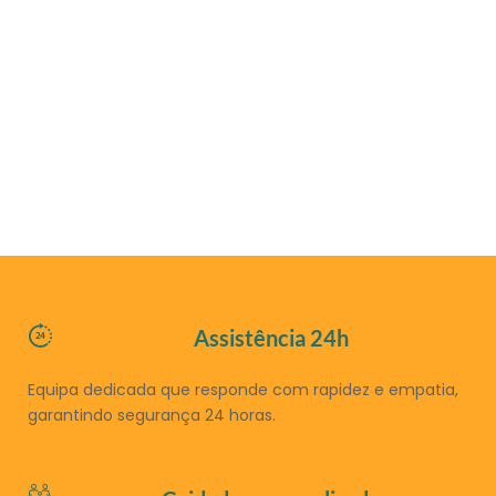
Assistência 24h
Equipa dedicada que responde com rapidez e empatia,
garantindo segurança 24 horas.