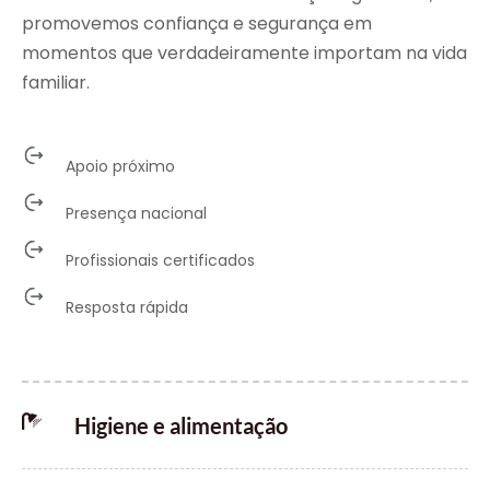
promovemos confiança e segurança em
momentos que verdadeiramente importam na vida
familiar.
Apoio próximo
Presença nacional
Profissionais certificados
Resposta rápida
Higiene e alimentação