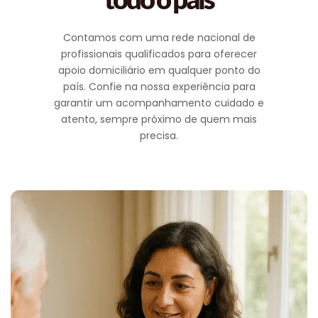
Contamos com uma rede nacional de
profissionais qualificados para oferecer
apoio domiciliário em qualquer ponto do
país. Confie na nossa experiência para
garantir um acompanhamento cuidado e
atento, sempre próximo de quem mais
precisa.