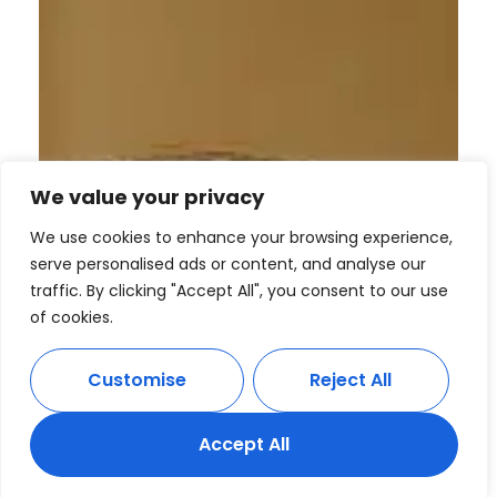
We value your privacy
We use cookies to enhance your browsing experience,
serve personalised ads or content, and analyse our
traffic. By clicking "Accept All", you consent to our use
of cookies.
Customise
Reject All
Accept All