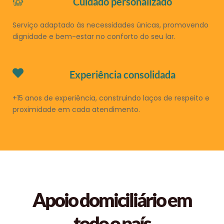
Cuidado personalizado
Serviço adaptado às necessidades únicas, promovendo
dignidade e bem-estar no conforto do seu lar.
Experiência consolidada
+15 anos de experiência, construindo laços de respeito e
proximidade em cada atendimento.
Apoio domiciliário em
todo o país