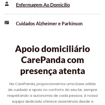
Enfermagem Ao Domicílio
Cuidados Alzheimer e Parkinson
Apoio domiciliário
CarePanda com
presença atenta
Na CarePanda, proporcionamos uma base sólida
de cuidado e apoio no conforto do seu lar, sempre
respeitando a autonomia de cada pessoa. A nossa
equipa dedicada oferece assistência desde a