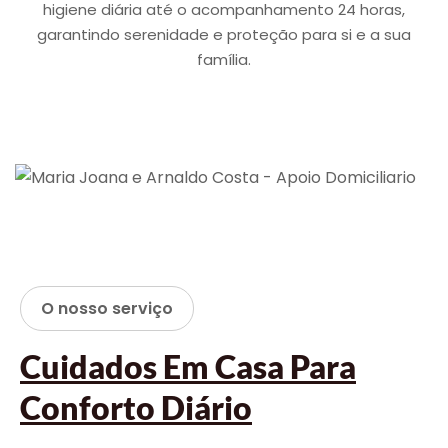
higiene diária até o acompanhamento 24 horas,
garantindo serenidade e proteção para si e a sua
família.
O nosso serviço
Cuidados Em Casa Para
Conforto Diário