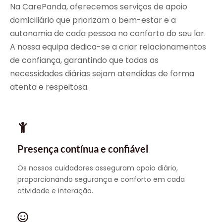
Na CarePanda, oferecemos serviços de apoio
domiciliário que priorizam o bem-estar e a
autonomia de cada pessoa no conforto do seu lar.
A nossa equipa dedica-se a criar relacionamentos
de confiança, garantindo que todas as
necessidades diárias sejam atendidas de forma
atenta e respeitosa.
Presença contínua e confiável
Os nossos cuidadores asseguram apoio diário,
proporcionando segurança e conforto em cada
atividade e interação.