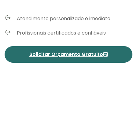
Atendimento personalizado e imediato
Profissionais certificados e confiáveis
Solicitar Orçamento Gratuito