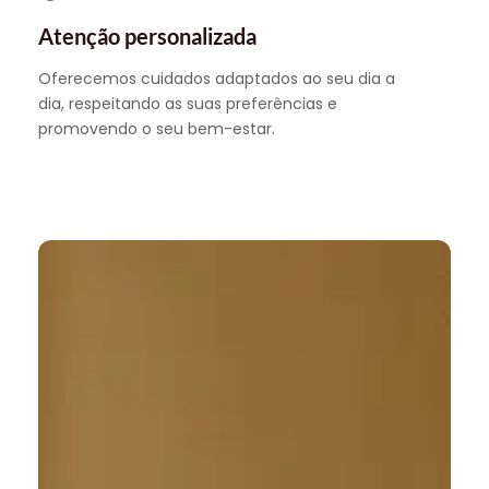
Atenção personalizada
Oferecemos cuidados adaptados ao seu dia a
dia, respeitando as suas preferências e
promovendo o seu bem-estar.